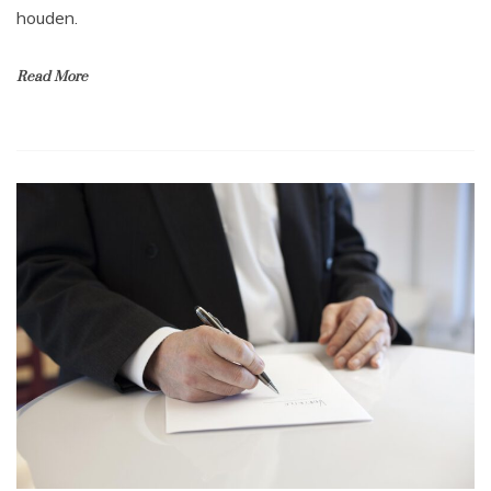
houden.
Read More