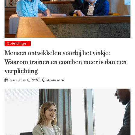
Opleidingen
Mensen ontwikkelen voorbij het vinkje:
Waarom trainen en coachen meer is dan een
verplichting
augustus 6, 2026
4 min read