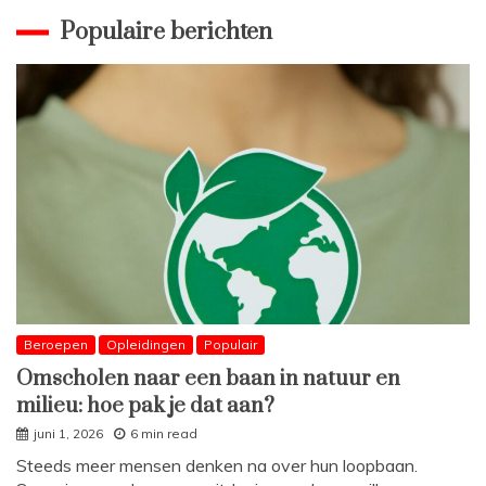
Populaire berichten
Beroepen
Opleidingen
Populair
Omscholen naar een baan in natuur en
milieu: hoe pak je dat aan?
juni 1, 2026
6 min read
Steeds meer mensen denken na over hun loopbaan.