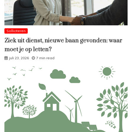
Solliciteren
Ziek uit dienst, nieuwe baan gevonden: waar
moet je op letten?
juli 23, 2026
7 min read