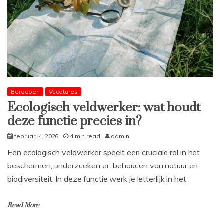
Beroepen
Vacatures
Ecologisch veldwerker: wat houdt
deze functie precies in?
februari 4, 2026
4 min read
admin
Een ecologisch veldwerker speelt een cruciale rol in het
beschermen, onderzoeken en behouden van natuur en
biodiversiteit. In deze functie werk je letterlijk in het
Read More