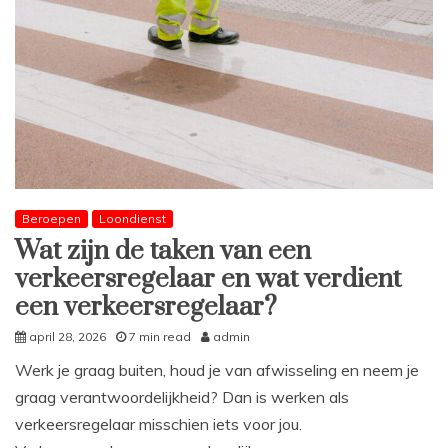
Beroepen
Loondienst
Wat zijn de taken van een
verkeersregelaar en wat verdient
een verkeersregelaar?
april 28, 2026
7 min read
admin
Werk je graag buiten, houd je van afwisseling en neem je
graag verantwoordelijkheid? Dan is werken als
verkeersregelaar misschien iets voor jou.