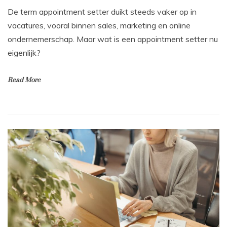
De term appointment setter duikt steeds vaker op in
vacatures, vooral binnen sales, marketing en online
ondernemerschap. Maar wat is een appointment setter nu
eigenlijk?
Read More