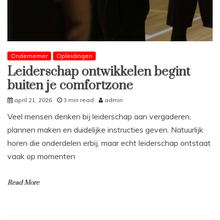
Ondernemer
Opleidingen
Leiderschap ontwikkelen begint
buiten je comfortzone
april 21, 2026
3 min read
admin
Veel mensen denken bij leiderschap aan vergaderen,
plannen maken en duidelijke instructies geven. Natuurlijk
horen die onderdelen erbij, maar echt leiderschap ontstaat
vaak op momenten
Read More