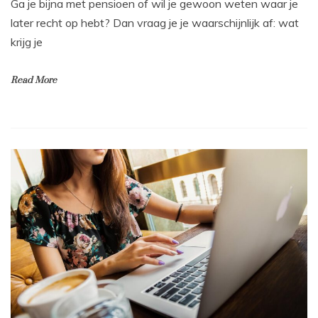
Ga je bijna met pensioen of wil je gewoon weten waar je
later recht op hebt? Dan vraag je je waarschijnlijk af: wat
krijg je
Read More