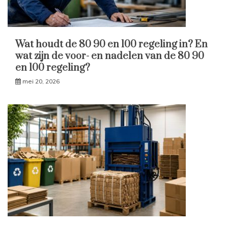
Wat houdt de 80 90 en 100 regeling in? En
wat zijn de voor- en nadelen van de 80 90
en 100 regeling?
mei 20, 2026