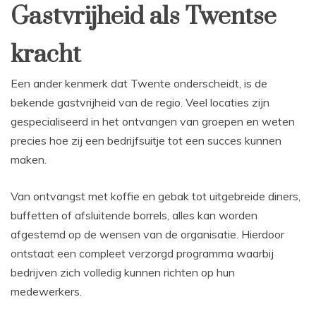
Gastvrijheid als Twentse
kracht
Een ander kenmerk dat Twente onderscheidt, is de
bekende gastvrijheid van de regio. Veel locaties zijn
gespecialiseerd in het ontvangen van groepen en weten
precies hoe zij een bedrijfsuitje tot een succes kunnen
maken.
Van ontvangst met koffie en gebak tot uitgebreide diners,
buffetten of afsluitende borrels, alles kan worden
afgestemd op de wensen van de organisatie. Hierdoor
ontstaat een compleet verzorgd programma waarbij
bedrijven zich volledig kunnen richten op hun
medewerkers.