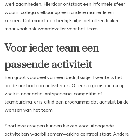
werkzaamheden. Hierdoor ontstaat een informele sfeer
waarin collega’s elkaar op een andere manier leren
kennen. Dat maakt een bedrijfsuitje niet alleen leuker,
maar vaak ook waardevoller voor het team.
Voor ieder team een
passende activiteit
Een groot voordeel van een bedrijfsuitje Twente is het
brede aanbod aan activiteiten. Of een organisatie nu op
zoek is naar actie, ontspanning, competitie of
teambuilding, er is altijd een programma dat aansluit bij de
wensen van het team.
Sportieve groepen kunnen kiezen voor uitdagende
activiteiten waarbij samenwerking centraal staat. Andere