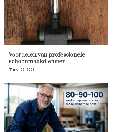
Voordelen van professionele
schoonmaakdiensten
mei 28, 2026