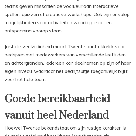
teams geven misschien de voorkeur aan interactieve
spellen, quizzen of creatieve workshops. Ook zijn er volop
mogelijkheden voor activiteiten waarbij plezier en
ontspanning voorop staan.
Juist die veelzijdigheid maakt Twente aantrekkelijk voor
bedrijven met medewerkers van verschillende leeftijden
en achtergronden. Iedereen kan deelnemen op zijn of haar
eigen niveau, waardoor het bedrijfsuitje toegankelijk blijft
voor het hele team.
Goede bereikbaarheid
vanuit heel Nederland
Hoewel Twente bekendstaat om zijn rustige karakter, is
de regio uitstekend bereikbaar. Vanuit steden als