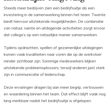
Steeds meer bedrijven zien een bedrijfsuitje als een
investering in de samenwerking binnen het team. Twente
biedt hiervoor uitstekende mogelijkheden. De combinatie
van natuur, ruimte en uitdagende activiteiten zorgt ervoor
dat collega’s op een natuurlijke manier samenwerken.
Tijdens opdrachten, spellen of gezamenlijke uitdagingen
komen vaak kwaliteiten naar voren die op de werkvloer
minder zichtbaar zijn. Sommige medewerkers blijken
uitstekende probleemoplossers, terwijl anderen juist sterk
zijn in communicatie of leiderschap.
Deze ervaringen dragen bij aan meer begrip, vertrouwen
en waardering binnen het team. Dat effect blijft vaak nog
lang merkbaar nadat het bedrijfsuitje is afgelopen.