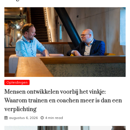
Opleidingen
Mensen ontwikkelen voorbij het vinkje:
Waarom trainen en coachen meer is dan een
verplichting
augustus 6, 2026
4 min read