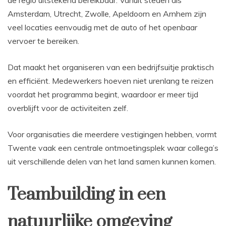
Amsterdam, Utrecht, Zwolle, Apeldoorn en Arnhem zijn
veel locaties eenvoudig met de auto of het openbaar
vervoer te bereiken.
Dat maakt het organiseren van een bedrijfsuitje praktisch
en efficiënt. Medewerkers hoeven niet urenlang te reizen
voordat het programma begint, waardoor er meer tijd
overblijft voor de activiteiten zelf.
Voor organisaties die meerdere vestigingen hebben, vormt
Twente vaak een centrale ontmoetingsplek waar collega’s
uit verschillende delen van het land samen kunnen komen.
Teambuilding in een
natuurlijke omgeving