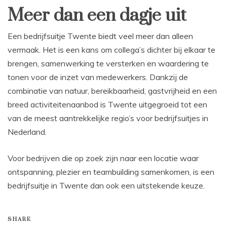
Meer dan een dagje uit
Een bedrijfsuitje Twente biedt veel meer dan alleen
vermaak. Het is een kans om collega’s dichter bij elkaar te
brengen, samenwerking te versterken en waardering te
tonen voor de inzet van medewerkers. Dankzij de
combinatie van natuur, bereikbaarheid, gastvrijheid en een
breed activiteitenaanbod is Twente uitgegroeid tot een
van de meest aantrekkelijke regio’s voor bedrijfsuitjes in
Nederland.
Voor bedrijven die op zoek zijn naar een locatie waar
ontspanning, plezier en teambuilding samenkomen, is een
bedrijfsuitje in Twente dan ook een uitstekende keuze.
SHARE