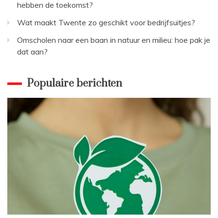
hebben de toekomst?
Wat maakt Twente zo geschikt voor bedrijfsuitjes?
Omscholen naar een baan in natuur en milieu: hoe pak je
dat aan?
Populaire berichten