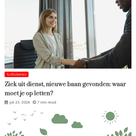
Solliciteren
Ziek uit dienst, nieuwe baan gevonden: waar
moet je op letten?
juli 23, 2026
7 min read