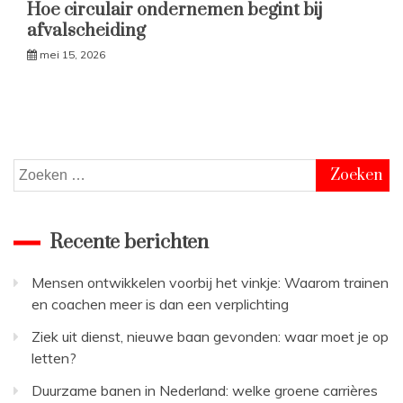
Hoe circulair ondernemen begint bij
afvalscheiding
mei 15, 2026
Zoeken
naar:
Recente berichten
Mensen ontwikkelen voorbij het vinkje: Waarom trainen
en coachen meer is dan een verplichting
Ziek uit dienst, nieuwe baan gevonden: waar moet je op
letten?
Duurzame banen in Nederland: welke groene carrières