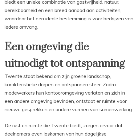
biedt een unieke combinatie van gastvrijheid, natuur,
bereikbaarheid en een breed aanbod aan activiteiten,
waardoor het een ideale bestemming is voor bedrijven van
iedere omvang.
Een omgeving die
uitnodigt tot ontspanning
Twente staat bekend om zijn groene landschap,
karakteristieke dorpen en ontspannen sfeer. Zodra
medewerkers hun kantooromgeving verlaten en zich in
een andere omgeving bevinden, ontstaat er ruimte voor
nieuwe gesprekken en andere vormen van samenwerking.
De rust en ruimte die Twente biedt, zorgen ervoor dat
deelnemers even loskomen van hun dagelijkse