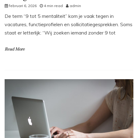
februari 6, 2026
4 min read
admin
De term “9 tot 5 mentaliteit” kom je vaak tegen in
vacatures, functieprofielen en sollicitatiegesprekken. Soms
staat er letterlijk: “Wij zoeken iemand zonder 9 tot
Read More