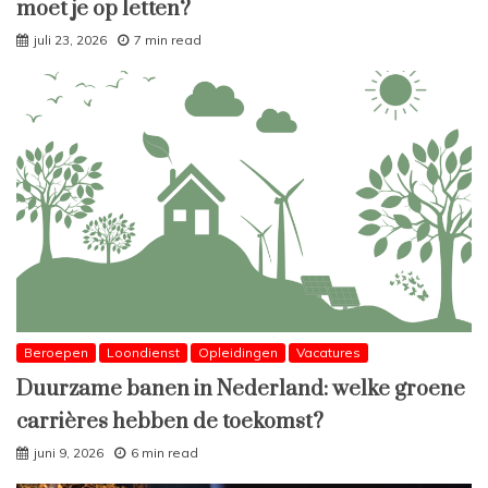
moet je op letten?
juli 23, 2026
7 min read
Beroepen
Loondienst
Opleidingen
Vacatures
Duurzame banen in Nederland: welke groene
carrières hebben de toekomst?
juni 9, 2026
6 min read