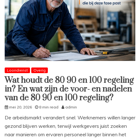
Loondienst
Overig
Wat houdt de 80 90 en 100 regeling
in? En wat zijn de voor- en nadelen
van de 80 90 en 100 regeling?
mei 20, 2026
8 min read
admin
De arbeidsmarkt verandert snel. Werknemers willen langer
gezond blijven werken, terwijl werkgevers juist zoeken
naar manieren om ervaren personeel langer binnen het