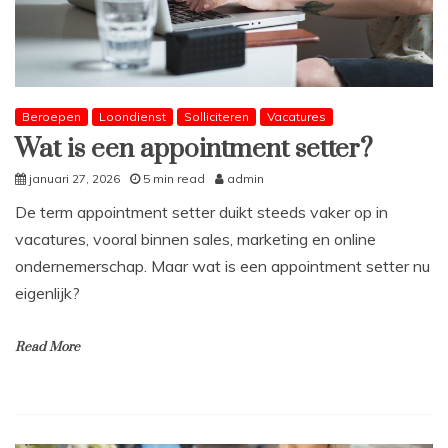
Beroepen
Loondienst
Solliciteren
Vacatures
Wat is een appointment setter?
januari 27, 2026
5 min read
admin
De term appointment setter duikt steeds vaker op in
vacatures, vooral binnen sales, marketing en online
ondernemerschap. Maar wat is een appointment setter nu
eigenlijk?
Read More