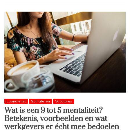
Loondienst
Solliciteren
Vacatures
Wat is een 9 tot 5 mentaliteit?
Betekenis, voorbeelden en wat
werkgevers er écht mee bedoelen