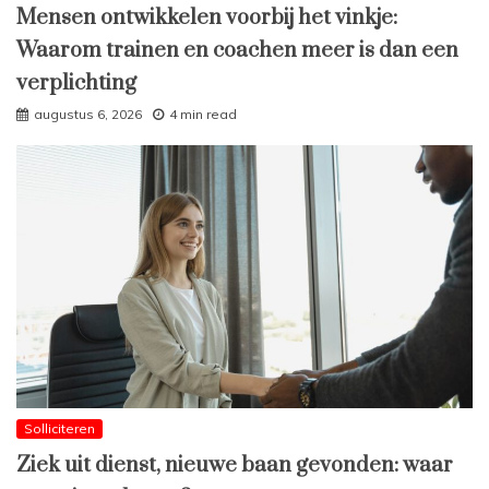
Mensen ontwikkelen voorbij het vinkje:
Waarom trainen en coachen meer is dan een
verplichting
augustus 6, 2026
4 min read
Solliciteren
Ziek uit dienst, nieuwe baan gevonden: waar