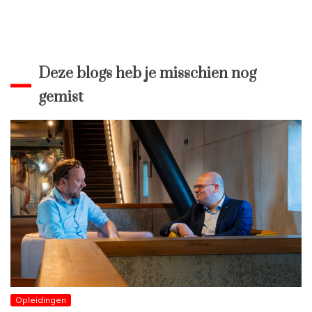
Deze blogs heb je misschien nog
gemist
Opleidingen