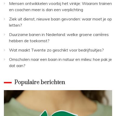
Mensen ontwikkelen voorbij het vinkje: Waarom trainen
en coachen meer is dan een verplichting
Ziek uit dienst, nieuwe baan gevonden: waar moet je op
letten?
Duurzame banen in Nederland: welke groene carrières
hebben de toekomst?
Wat maakt Twente zo geschikt voor bedrijfsuitjes?
Omscholen naar een baan in natuur en milieu: hoe pak je
dat aan?
Populaire berichten