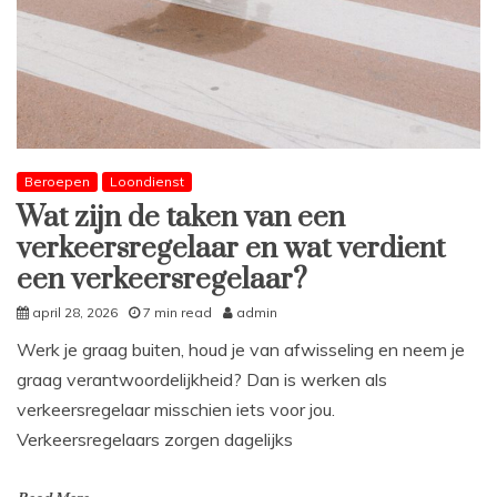
Beroepen
Loondienst
Wat zijn de taken van een
verkeersregelaar en wat verdient
een verkeersregelaar?
april 28, 2026
7 min read
admin
Werk je graag buiten, houd je van afwisseling en neem je
graag verantwoordelijkheid? Dan is werken als
verkeersregelaar misschien iets voor jou.
Verkeersregelaars zorgen dagelijks