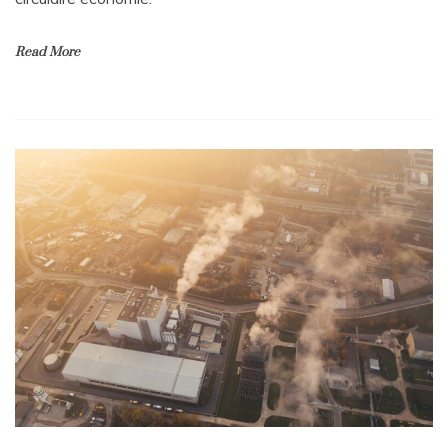
Read More