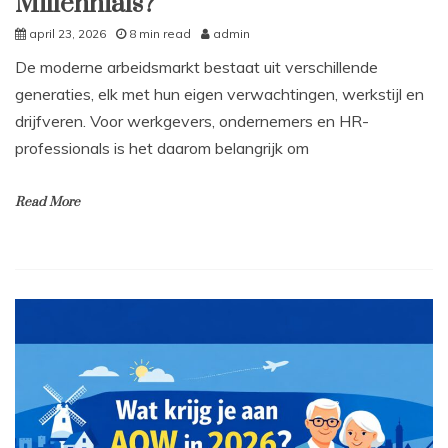
Millennials?
april 23, 2026
8 min read
admin
De moderne arbeidsmarkt bestaat uit verschillende
generaties, elk met hun eigen verwachtingen, werkstijl en
drijfveren. Voor werkgevers, ondernemers en HR-
professionals is het daarom belangrijk om
Read More