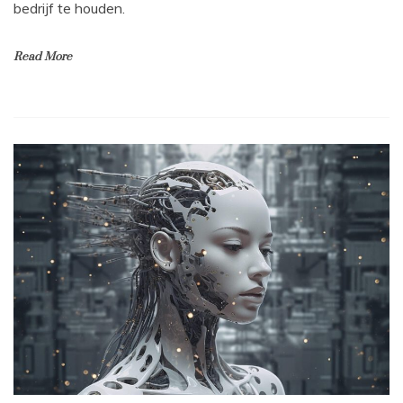
bedrijf te houden.
Read More