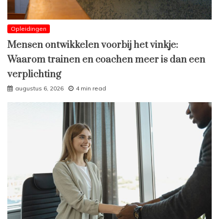
Opleidingen
Mensen ontwikkelen voorbij het vinkje:
Waarom trainen en coachen meer is dan een
verplichting
augustus 6, 2026
4 min read