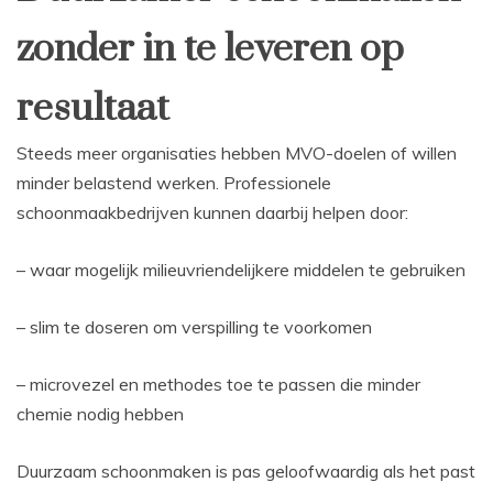
zonder in te leveren op
resultaat
Steeds meer organisaties hebben MVO-doelen of willen
minder belastend werken. Professionele
schoonmaakbedrijven kunnen daarbij helpen door:
– waar mogelijk milieuvriendelijkere middelen te gebruiken
– slim te doseren om verspilling te voorkomen
– microvezel en methodes toe te passen die minder
chemie nodig hebben
Duurzaam schoonmaken is pas geloofwaardig als het past