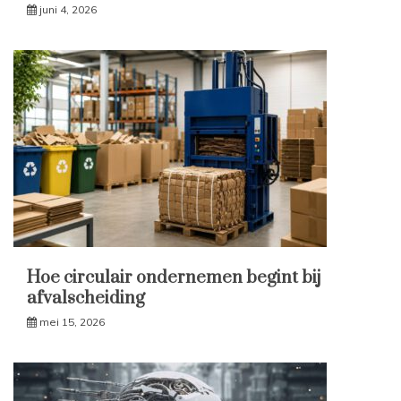
juni 4, 2026
Hoe circulair ondernemen begint bij
afvalscheiding
mei 15, 2026