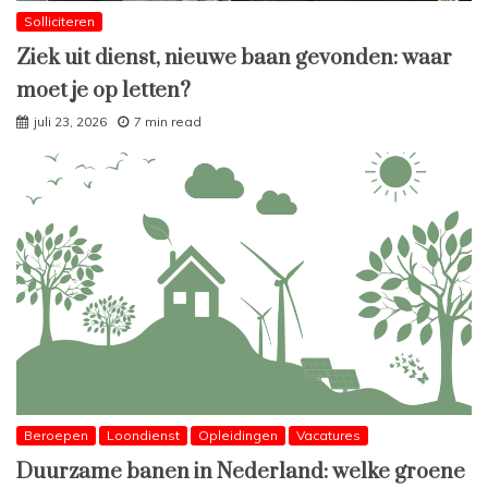
Solliciteren
Ziek uit dienst, nieuwe baan gevonden: waar
moet je op letten?
juli 23, 2026
7 min read
Beroepen
Loondienst
Opleidingen
Vacatures
Duurzame banen in Nederland: welke groene