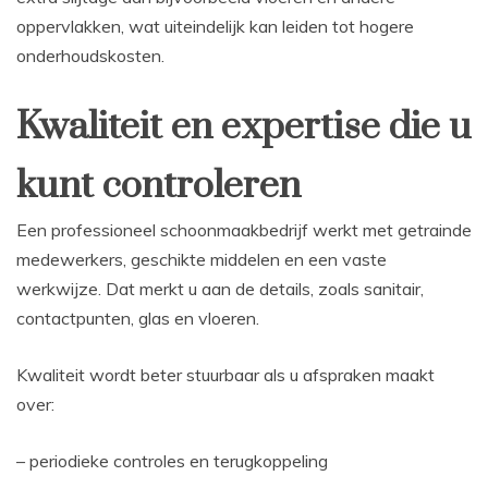
oppervlakken, wat uiteindelijk kan leiden tot hogere
onderhoudskosten.
Kwaliteit en expertise die u
kunt controleren
Een professioneel schoonmaakbedrijf werkt met getrainde
medewerkers, geschikte middelen en een vaste
werkwijze. Dat merkt u aan de details, zoals sanitair,
contactpunten, glas en vloeren.
Kwaliteit wordt beter stuurbaar als u afspraken maakt
over:
– periodieke controles en terugkoppeling