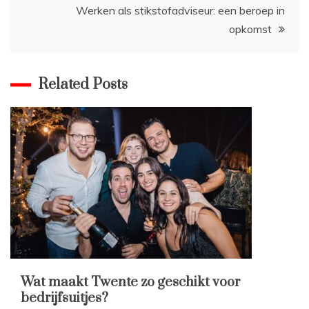
Werken als stikstofadviseur: een beroep in
opkomst
Related Posts
Wat maakt Twente zo geschikt voor
bedrijfsuitjes?