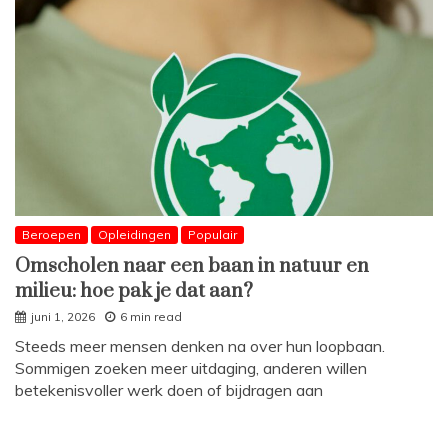
Beroepen
Opleidingen
Populair
Omscholen naar een baan in natuur en
milieu: hoe pak je dat aan?
juni 1, 2026
6 min read
Steeds meer mensen denken na over hun loopbaan.
Sommigen zoeken meer uitdaging, anderen willen
betekenisvoller werk doen of bijdragen aan