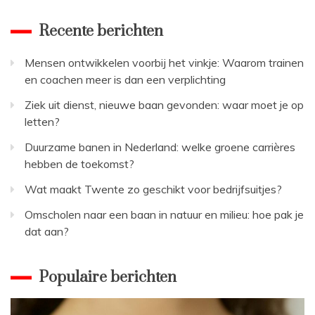
Recente berichten
Mensen ontwikkelen voorbij het vinkje: Waarom trainen
en coachen meer is dan een verplichting
Ziek uit dienst, nieuwe baan gevonden: waar moet je op
letten?
Duurzame banen in Nederland: welke groene carrières
hebben de toekomst?
Wat maakt Twente zo geschikt voor bedrijfsuitjes?
Omscholen naar een baan in natuur en milieu: hoe pak je
dat aan?
Populaire berichten