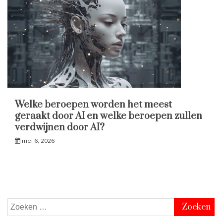
Welke beroepen worden het meest
geraakt door AI en welke beroepen zullen
verdwijnen door AI?
mei 6, 2026
Zoeken
naar: