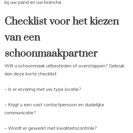
bij uw pand en uw branche.
Checklist voor het kiezen
van een
schoonmaakpartner
Wilt u schoonmaak uitbesteden of overstappen? Gebruik
dan deze korte checklist:
– Is er ervaring met uw type locatie?
– Krijgt u een vast contactpersoon en duidelijke
communicatie?
– Wordt er gewerkt met kwaliteitscontrole?