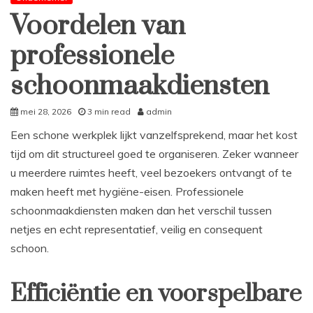
Voordelen van
professionele
schoonmaakdiensten
mei 28, 2026
3 min read
admin
Een schone werkplek lijkt vanzelfsprekend, maar het kost
tijd om dit structureel goed te organiseren. Zeker wanneer
u meerdere ruimtes heeft, veel bezoekers ontvangt of te
maken heeft met hygiëne-eisen. Professionele
schoonmaakdiensten maken dan het verschil tussen
netjes en echt representatief, veilig en consequent
schoon.
Efficiëntie en voorspelbare