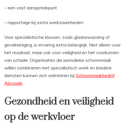
– een vast aanspreekpunt
– rapportage bij extra werkzaamheden
Voor specialistische klussen, zoals glasbewassing of
gevelreiniging, is ervaring extra belangrijk. Niet alleen voor
het resultaat, maar ook voor veiligheid en het voorkomen
van schade. Organisaties die periodieke schoonmaak
willen combineren met specialistisch werk en bredere
diensten kunnen zich oriënteren bij
Schoonmaakbedrijf
Abcoude
.
Gezondheid en veiligheid
op de werkvloer