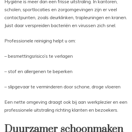
Hygiëne is meer dan een frisse uitstraling. In kantoren,
scholen, sportlocaties en zorgomgevingen zijn er veel
contactpunten, zoals deurklinken, trapleuningen en kranen.
Juist daar verspreiden bacteriën en virussen zich snel.
Professionele reiniging helpt u om:
– besmettingsrisico’s te verlagen
– stof en allergenen te beperken
– slipgevaar te verminderen door schone, droge vloeren
Een nette omgeving draagt ook bij aan werkplezier en een
professionele uitstraling richting klanten en bezoekers.
Duurzamer schoonmaken