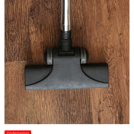
Ondernemer