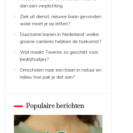
dan een verplichting
Ziek uit dienst, nieuwe baan gevonden:
waar moet je op letten?
Duurzame banen in Nederland: welke
groene carrières hebben de toekomst?
Wat maakt Twente zo geschikt voor
bedrijfsuitjes?
Omscholen naar een baan in natuur en
milieu: hoe pak je dat aan?
Populaire berichten