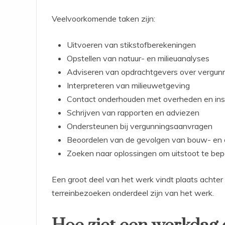
Veelvoorkomende taken zijn:
Uitvoeren van stikstofberekeningen
Opstellen van natuur- en milieuanalyses
Adviseren van opdrachtgevers over vergun
Interpreteren van milieuwetgeving
Contact onderhouden met overheden en ins
Schrijven van rapporten en adviezen
Ondersteunen bij vergunningsaanvragen
Beoordelen van de gevolgen van bouw- en 
Zoeken naar oplossingen om uitstoot te be
Een groot deel van het werk vindt plaats achter
terreinbezoeken onderdeel zijn van het werk.