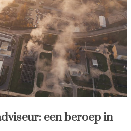
adviseur: een beroep in