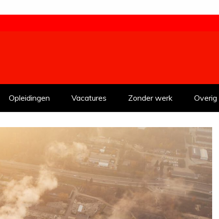
Opleidingen
Vacatures
Zonder werk
Overig