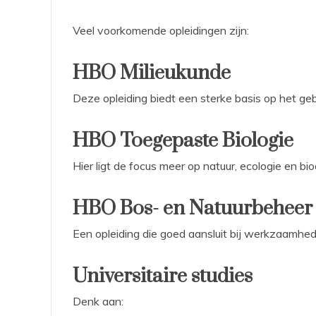
Veel voorkomende opleidingen zijn:
HBO Milieukunde
Deze opleiding biedt een sterke basis op het ge
HBO Toegepaste Biologie
Hier ligt de focus meer op natuur, ecologie en biod
HBO Bos- en Natuurbeheer
Een opleiding die goed aansluit bij werkzaamh
Universitaire studies
Denk aan: