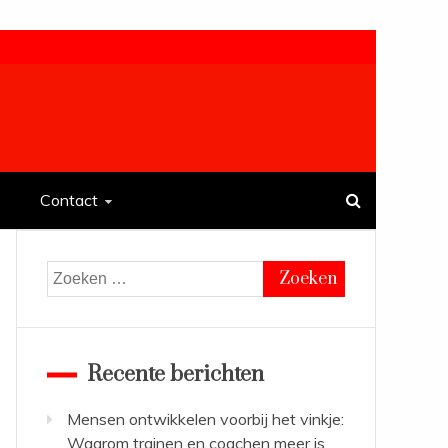
Contact
Zoeken
naar:
Recente berichten
Mensen ontwikkelen voorbij het vinkje:
Waarom trainen en coachen meer is