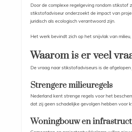
Door de complexe regelgeving rondom stikstof zi
stikstofadviseur onderzoekt de impact van proje
juridisch als ecologisch verantwoord zijn.
Het werk bevindt zich op het snijvlak van milieu
Waarom is er veel vraa
De vraag naar stikstofadviseurs is de afgelopen 
Strengere milieuregels
Nederland kent strenge regels voor het besche
dat zij geen schadelijke gevolgen hebben voor 
Woningbouw en infrastruc