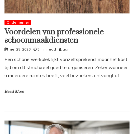
Ondernemer
Voordelen van professionele
schoonmaakdiensten
mei 28, 2026
3 min read
admin
Een schone werkplek lijkt vanzelfsprekend, maar het kost
tijd om dit structureel goed te organiseren. Zeker wanneer
u meerdere ruimtes heeft, veel bezoekers ontvangt of
Read More