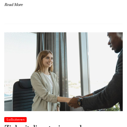
Read More
Solliciteren