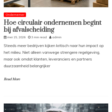
Ondernemer
Hoe circulair ondernemen begint
bij afvalscheiding
mei 15, 2026
3 min read
admin
Steeds meer bedrijven kijken kritisch naar hun impact op
het milieu. Niet alleen vanwege strengere regelgeving,
maar ook omdat klanten, leveranciers en partners
duurzaamheid belangrijker
Read More