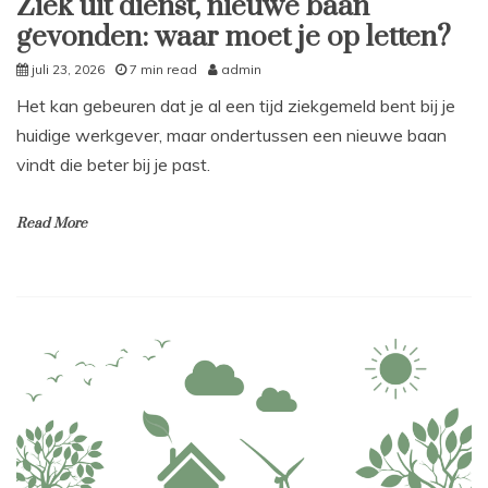
Ziek uit dienst, nieuwe baan
gevonden: waar moet je op letten?
juli 23, 2026
7 min read
admin
Het kan gebeuren dat je al een tijd ziekgemeld bent bij je
huidige werkgever, maar ondertussen een nieuwe baan
vindt die beter bij je past.
Read More