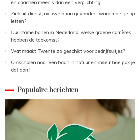
en coachen meer is dan een verplichting
Ziek uit dienst, nieuwe baan gevonden: waar moet je op
letten?
Duurzame banen in Nederland: welke groene carrières
hebben de toekomst?
Wat maakt Twente zo geschikt voor bedrijfsuitjes?
Omscholen naar een baan in natuur en milieu: hoe pak je
dat aan?
Populaire berichten