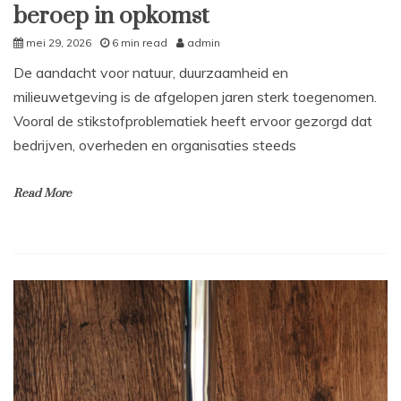
beroep in opkomst
mei 29, 2026
6 min read
admin
De aandacht voor natuur, duurzaamheid en
milieuwetgeving is de afgelopen jaren sterk toegenomen.
Vooral de stikstofproblematiek heeft ervoor gezorgd dat
bedrijven, overheden en organisaties steeds
Read More