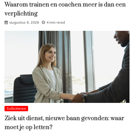
Waarom trainen en coachen meer is dan een
verplichting
augustus 6, 2026
4 min read
Solliciteren
Ziek uit dienst, nieuwe baan gevonden: waar
moet je op letten?