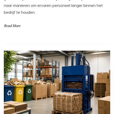
naar manieren om ervaren personeel langer binnen het
bedrijf te houden.
Read More