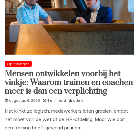
Opleidingen
Mensen ontwikkelen voorbij het
vinkje: Waarom trainen en coachen
meer is dan een verplichting
augustus 6, 2026
4 min read
admin
Het klinkt zo logisch: medewerkers laten groeien, omdat
het moet van de wet of de HR-afdeling. Maar wie ooit
een training heeft gevolgd puur om