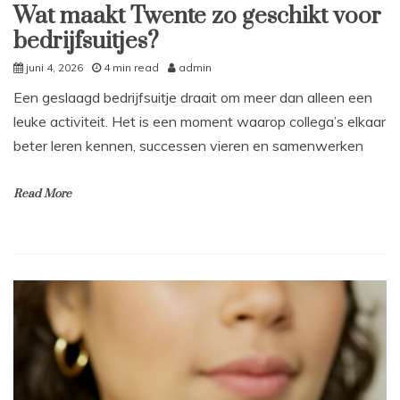
Wat maakt Twente zo geschikt voor
bedrijfsuitjes?
juni 4, 2026
4 min read
admin
Een geslaagd bedrijfsuitje draait om meer dan alleen een
leuke activiteit. Het is een moment waarop collega’s elkaar
beter leren kennen, successen vieren en samenwerken
Read More