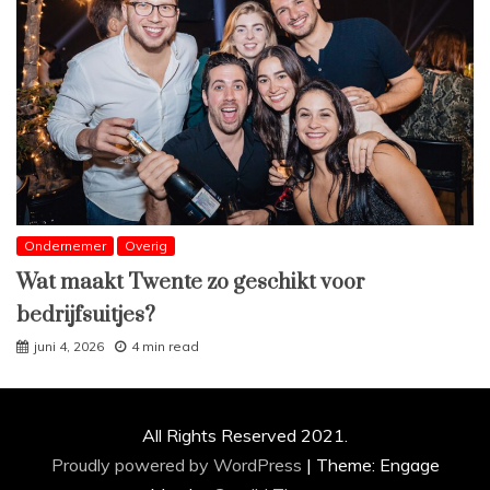
Ondernemer
Overig
Wat maakt Twente zo geschikt voor
bedrijfsuitjes?
juni 4, 2026
4 min read
All Rights Reserved 2021.
Proudly powered by WordPress
|
Theme: Engage