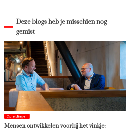
Deze blogs heb je misschien nog
gemist
Opleidingen
Mensen ontwikkelen voorbij het vinkje: