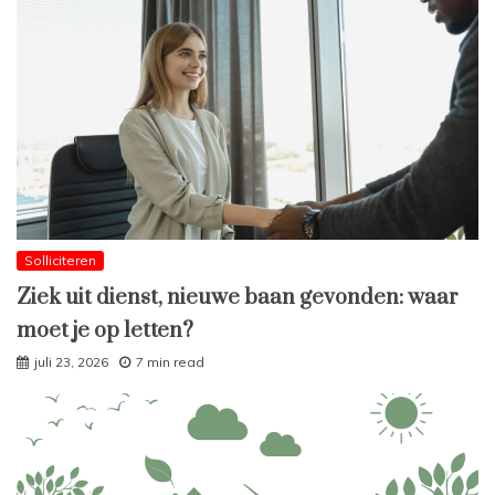
Solliciteren
Ziek uit dienst, nieuwe baan gevonden: waar
moet je op letten?
juli 23, 2026
7 min read