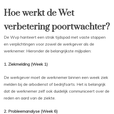
Hoe werkt de Wet
verbetering poortwachter?
De Wvp hanteert een strak tijdspad met vaste stappen
en verplichtingen voor zowel de werkgever als de
werknemer. Hieronder de belangrijkste mijlpalen:
1. Ziekmelding (Week 1)
De werkgever moet de werknemer binnen een week ziek
melden bij de arbodienst of bedrijfsarts. Het is belangrijk
dat de werknemer zelf ook duidelijk communiceert over de
reden en aard van de ziekte.
2. Probleemanalyse (Week 6)