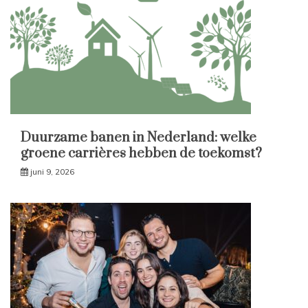
Duurzame banen in Nederland: welke
groene carrières hebben de toekomst?
juni 9, 2026