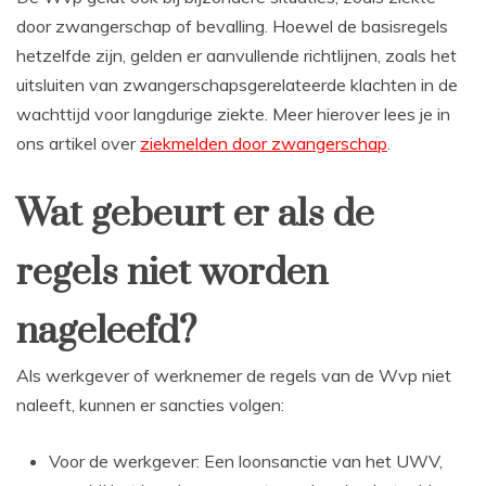
door zwangerschap of bevalling. Hoewel de basisregels
hetzelfde zijn, gelden er aanvullende richtlijnen, zoals het
uitsluiten van zwangerschapsgerelateerde klachten in de
wachttijd voor langdurige ziekte. Meer hierover lees je in
ons artikel over
ziekmelden door zwangerschap
.
Wat gebeurt er als de
regels niet worden
nageleefd?
Als werkgever of werknemer de regels van de Wvp niet
naleeft, kunnen er sancties volgen:
Voor de werkgever: Een loonsanctie van het UWV,