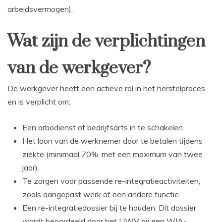
arbeidsvermogen).
Wat zijn de verplichtingen
van de werkgever?
De werkgever heeft een actieve rol in het herstelproces
en is verplicht om:
Een arbodienst of bedrijfsarts in te schakelen.
Het loon van de werknemer door te betalen tijdens
ziekte (minimaal 70%, met een maximum van twee
jaar).
Te zorgen voor passende re-integratieactiviteiten,
zoals aangepast werk of een andere functie.
Een re-integratiedossier bij te houden. Dit dossier
wordt beoordeeld door het UWV bij een WIA-