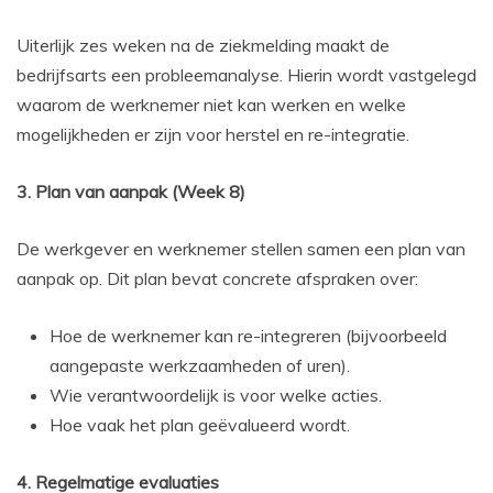
Uiterlijk zes weken na de ziekmelding maakt de
bedrijfsarts een probleemanalyse. Hierin wordt vastgelegd
waarom de werknemer niet kan werken en welke
mogelijkheden er zijn voor herstel en re-integratie.
3. Plan van aanpak (Week 8)
De werkgever en werknemer stellen samen een plan van
aanpak op. Dit plan bevat concrete afspraken over:
Hoe de werknemer kan re-integreren (bijvoorbeeld
aangepaste werkzaamheden of uren).
Wie verantwoordelijk is voor welke acties.
Hoe vaak het plan geëvalueerd wordt.
4. Regelmatige evaluaties