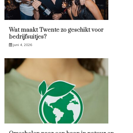
Wat maakt Twente zo geschikt voor
bedrijfsuitjes?
juni 4, 2026