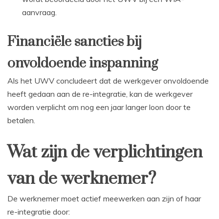
aanvraag.
Financiële sancties bij
onvoldoende inspanning
Als het UWV concludeert dat de werkgever onvoldoende
heeft gedaan aan de re-integratie, kan de werkgever
worden verplicht om nog een jaar langer loon door te
betalen.
Wat zijn de verplichtingen
van de werknemer?
De werknemer moet actief meewerken aan zijn of haar
re-integratie door: