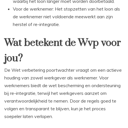
waarbij het loon langer moet worden doorbetaald.
Voor de werknemer: Het stopzetten van het loon als
de werknemer niet voldoende meewerkt aan zijn
herstel of re-integratie.
Wat betekent de Wvp voor
jou?
De Wet verbetering poortwachter vraagt om een actieve
houding van zowel werkgever als werknemer. Voor
werknemers biedt de wet bescherming en ondersteuning
bij re-integratie, terwijl het werkgevers aanzet om
verantwoordelijkheid te nemen. Door de regels goed te
volgen en transparant te blijven, kun je het proces
soepeler laten verlopen.