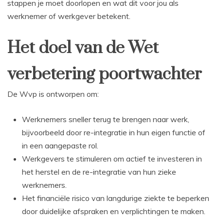
stappen je moet doorlopen en wat dit voor jou als
werknemer of werkgever betekent.
Het doel van de Wet
verbetering poortwachter
De Wvp is ontworpen om:
Werknemers sneller terug te brengen naar werk,
bijvoorbeeld door re-integratie in hun eigen functie of
in een aangepaste rol.
Werkgevers te stimuleren om actief te investeren in
het herstel en de re-integratie van hun zieke
werknemers.
Het financiële risico van langdurige ziekte te beperken
door duidelijke afspraken en verplichtingen te maken.