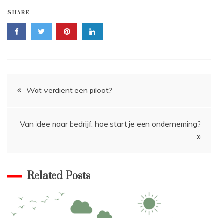
SHARE
Bericht
Wat verdient een piloot?
navigatie
Van idee naar bedrijf: hoe start je een onderneming?
Related Posts