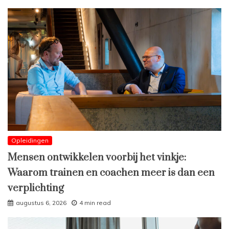
Opleidingen
Mensen ontwikkelen voorbij het vinkje:
Waarom trainen en coachen meer is dan een
verplichting
augustus 6, 2026
4 min read