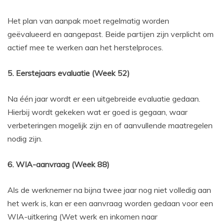
Het plan van aanpak moet regelmatig worden
geëvalueerd en aangepast. Beide partijen zijn verplicht om
actief mee te werken aan het herstelproces.
5. Eerstejaars evaluatie (Week 52)
Na één jaar wordt er een uitgebreide evaluatie gedaan.
Hierbij wordt gekeken wat er goed is gegaan, waar
verbeteringen mogelijk zijn en of aanvullende maatregelen
nodig zijn.
6. WIA-aanvraag (Week 88)
Als de werknemer na bijna twee jaar nog niet volledig aan
het werk is, kan er een aanvraag worden gedaan voor een
WIA-uitkering (Wet werk en inkomen naar