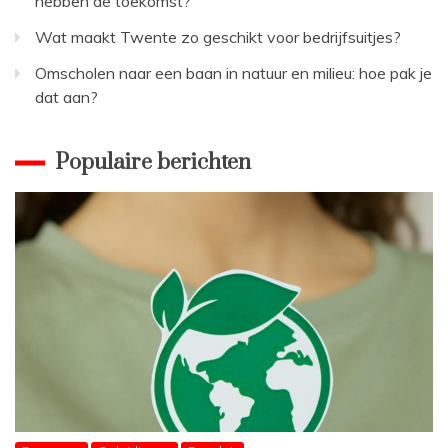
hebben de toekomst?
Wat maakt Twente zo geschikt voor bedrijfsuitjes?
Omscholen naar een baan in natuur en milieu: hoe pak je
dat aan?
Populaire berichten