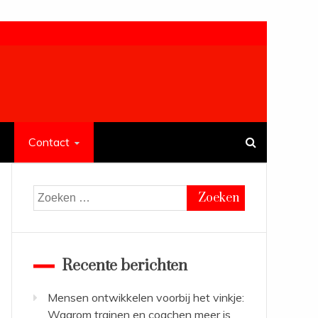
Contact
Zoeken
naar:
Recente berichten
Mensen ontwikkelen voorbij het vinkje:
Waarom trainen en coachen meer is