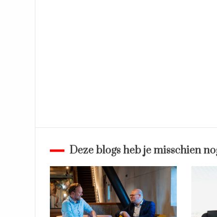
Deze blogs heb je misschien no