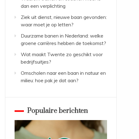
dan een verplichting
Ziek uit dienst, nieuwe baan gevonden:
waar moet je op letten?
Duurzame banen in Nederland: welke
groene carrières hebben de toekomst?
Wat maakt Twente zo geschikt voor
bedrijfsuitjes?
Omscholen naar een baan in natuur en
milieu: hoe pak je dat aan?
Populaire berichten