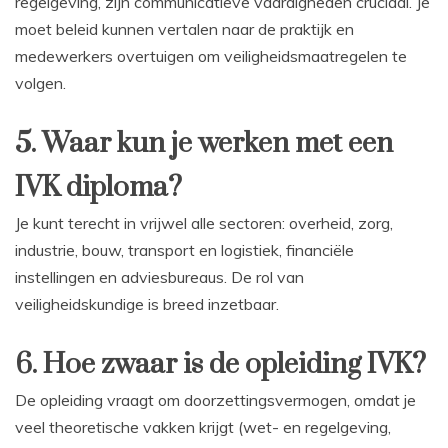
regelgeving, zijn communicatieve vaardigheden cruciaal. Je
moet beleid kunnen vertalen naar de praktijk en
medewerkers overtuigen om veiligheidsmaatregelen te
volgen.
5. Waar kun je werken met een
IVK diploma?
Je kunt terecht in vrijwel alle sectoren: overheid, zorg,
industrie, bouw, transport en logistiek, financiële
instellingen en adviesbureaus. De rol van
veiligheidskundige is breed inzetbaar.
6. Hoe zwaar is de opleiding IVK?
De opleiding vraagt om doorzettingsvermogen, omdat je
veel theoretische vakken krijgt (wet- en regelgeving,