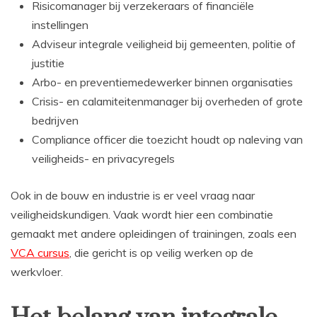
Risicomanager bij verzekeraars of financiële
instellingen
Adviseur integrale veiligheid bij gemeenten, politie of
justitie
Arbo- en preventiemedewerker binnen organisaties
Crisis- en calamiteitenmanager bij overheden of grote
bedrijven
Compliance officer die toezicht houdt op naleving van
veiligheids- en privacyregels
Ook in de bouw en industrie is er veel vraag naar
veiligheidskundigen. Vaak wordt hier een combinatie
gemaakt met andere opleidingen of trainingen, zoals een
VCA cursus
, die gericht is op veilig werken op de
werkvloer.