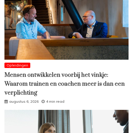
Opleidingen
Mensen ontwikkelen voorbij het vinkje:
Waarom trainen en coachen meer is dan een
verplichting
augustus 6, 2026
4 min read