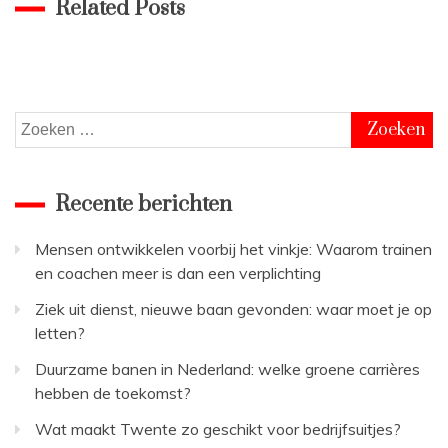
Related Posts
Zoeken
naar:
Recente berichten
Mensen ontwikkelen voorbij het vinkje: Waarom trainen
en coachen meer is dan een verplichting
Ziek uit dienst, nieuwe baan gevonden: waar moet je op
letten?
Duurzame banen in Nederland: welke groene carrières
hebben de toekomst?
Wat maakt Twente zo geschikt voor bedrijfsuitjes?