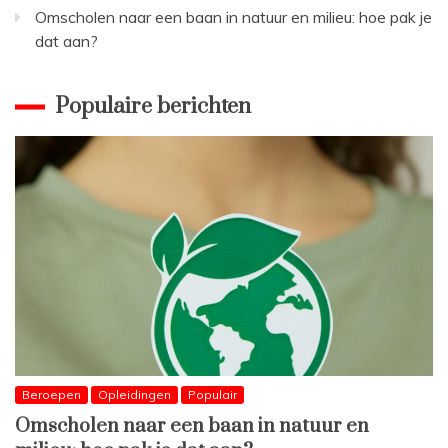
Omscholen naar een baan in natuur en milieu: hoe pak je
dat aan?
Populaire berichten
Beroepen
Opleidingen
Populair
Omscholen naar een baan in natuur en