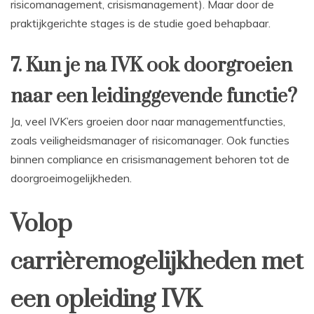
risicomanagement, crisismanagement). Maar door de
praktijkgerichte stages is de studie goed behapbaar.
7. Kun je na IVK ook doorgroeien
naar een leidinggevende functie?
Ja, veel IVK’ers groeien door naar managementfuncties,
zoals veiligheidsmanager of risicomanager. Ook functies
binnen compliance en crisismanagement behoren tot de
doorgroeimogelijkheden.
Volop
carrièremogelijkheden met
een opleiding IVK