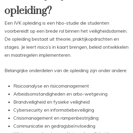
opleiding?
Een IVK opleiding is een hbo-studie die studenten
voorbereidt op een brede rol binnen het veiligheidsdomein.
De opleiding bestaat uit theorie, praktijkopdrachten en
stages. Je leert risico’s in kaart brengen, beleid ontwikkelen
en maatregelen implementeren.
Belangrijke onderdelen van de opleiding zijn onder andere:
Risicoanalyse en risicomanagement
Arbeidsomstandigheden en arbo-wetgeving
Brandveiligheid en fysieke veiligheid
Cybersecurity en informatiebeveiliging
Crisismanagement en rampenbestrijding
Communicatie en gedragsbeïnvloeding