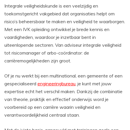
Integrale veiligheidskunde is een veelzijdig en
toekomstgericht vakgebied dat organisaties helpt om
risico’s beheersbaar te maken en veiligheid te waarborgen.
Met een IVK opleiding ontwikkel je brede kennis en
vaardigheden, waardoor je inzetbaar bent in
uiteenlopende sectoren. Van adviseur integrale veiligheid
tot risicomanager of arbo-coördinator: de
carrièremogelijkheden zijn groot.
Of je nu werkt bij een multinational, een gemeente of een
gespecialiseerd
engineeringbureau
, je kunt met jouw
expertise echt het verschil maken. Dankzij de combinatie
van theorie, praktijk en effectief onderwijs word je
voorbereid op een carrière waarin veiligheid en
verantwoordelijkheid centraal staan.