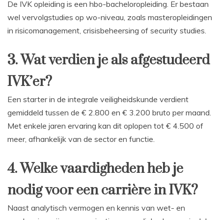
De IVK opleiding is een hbo-bacheloropleiding. Er bestaan
wel vervolgstudies op wo-niveau, zoals masteropleidingen
in risicomanagement, crisisbeheersing of security studies.
3. Wat verdien je als afgestudeerd
IVK’er?
Een starter in de integrale veiligheidskunde verdient
gemiddeld tussen de € 2.800 en € 3.200 bruto per maand.
Met enkele jaren ervaring kan dit oplopen tot € 4.500 of
meer, afhankelijk van de sector en functie.
4. Welke vaardigheden heb je
nodig voor een carrière in IVK?
Naast analytisch vermogen en kennis van wet- en