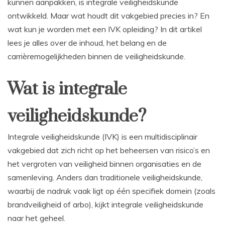
kunnen aanpakken, is integrale veiligheidskunde
ontwikkeld. Maar wat houdt dit vakgebied precies in? En
wat kun je worden met een IVK opleiding? In dit artikel
lees je alles over de inhoud, het belang en de
carrièremogelijkheden binnen de veiligheidskunde.
Wat is integrale
veiligheidskunde?
Integrale veiligheidskunde (IVK) is een multidisciplinair
vakgebied dat zich richt op het beheersen van risico’s en
het vergroten van veiligheid binnen organisaties en de
samenleving. Anders dan traditionele veiligheidskunde,
waarbij de nadruk vaak ligt op één specifiek domein (zoals
brandveiligheid of arbo), kijkt integrale veiligheidskunde
naar het geheel.