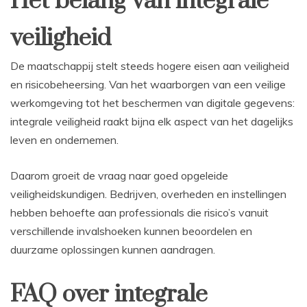
Het belang van integrale
veiligheid
De maatschappij stelt steeds hogere eisen aan veiligheid
en risicobeheersing. Van het waarborgen van een veilige
werkomgeving tot het beschermen van digitale gegevens:
integrale veiligheid raakt bijna elk aspect van het dagelijks
leven en ondernemen.
Daarom groeit de vraag naar goed opgeleide
veiligheidskundigen. Bedrijven, overheden en instellingen
hebben behoefte aan professionals die risico’s vanuit
verschillende invalshoeken kunnen beoordelen en
duurzame oplossingen kunnen aandragen.
FAQ over integrale