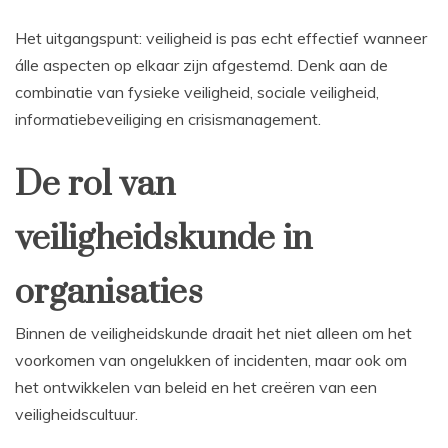
Het uitgangspunt: veiligheid is pas echt effectief wanneer
álle aspecten op elkaar zijn afgestemd. Denk aan de
combinatie van fysieke veiligheid, sociale veiligheid,
informatiebeveiliging en crisismanagement.
De rol van
veiligheidskunde in
organisaties
Binnen de veiligheidskunde draait het niet alleen om het
voorkomen van ongelukken of incidenten, maar ook om
het ontwikkelen van beleid en het creëren van een
veiligheidscultuur.