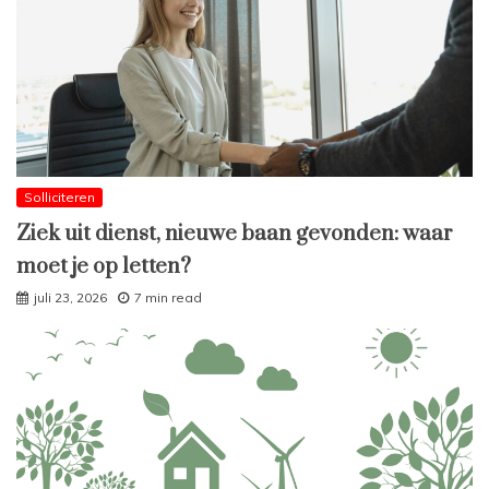
Solliciteren
Ziek uit dienst, nieuwe baan gevonden: waar
moet je op letten?
juli 23, 2026
7 min read