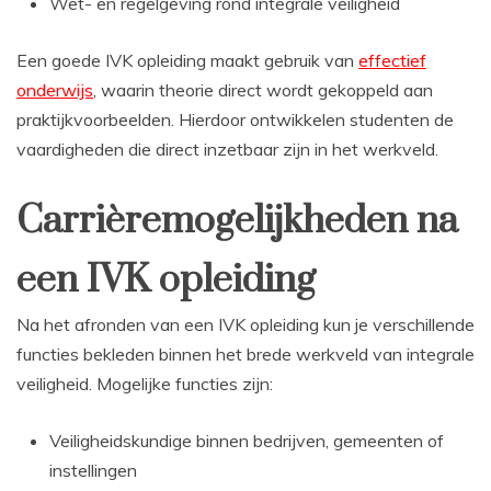
Wet- en regelgeving rond integrale veiligheid
Een goede IVK opleiding maakt gebruik van
effectief
onderwijs
, waarin theorie direct wordt gekoppeld aan
praktijkvoorbeelden. Hierdoor ontwikkelen studenten de
vaardigheden die direct inzetbaar zijn in het werkveld.
Carrièremogelijkheden na
een IVK opleiding
Na het afronden van een IVK opleiding kun je verschillende
functies bekleden binnen het brede werkveld van integrale
veiligheid. Mogelijke functies zijn:
Veiligheidskundige binnen bedrijven, gemeenten of
instellingen