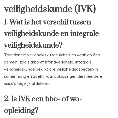
veiligheidskunde (IVK)
1. Wat is het verschil tussen
veiligheidskunde en integrale
veiligheidskunde?
Traditionele veiligheidskunde richt zich vaak op één
domein, zoals arbo of brandveiligheid. Integrale
veiligheidskunde bekijkt alle veiligheidsaspecten in
samenhang en zoekt naar oplossingen die meerdere
risico’s tegelijk afdekken.
2. Is IVK een hbo- of wo-
opleiding?