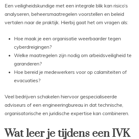
Een veiligheidskundige met een integrale blik kan risico’s
analyseren, beheersmaatregelen voorstellen en beleid
vertalen naar de praktijk. Hierbij gaat het om vragen als:
Hoe maak je een organisatie weerbaarder tegen
cyberdreigingen?
Welke maatregelen zijn nodig om arbeidsveiligheid te
garanderen?
Hoe bereid je medewerkers voor op calamiteiten of
evacuaties?
Veel bedrijven schakelen hiervoor gespecialiseerde
adviseurs of een engineeringbureau in dat technische,
organisatorische en juridische expertise kan combineren.
Wat leer je tijdens een IVK