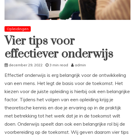
Opleidingen
Vier tips voor
effectiever onderwijs
december 29, 2022
3 min read
admin
Effectief onderwijs is erg belangrijk voor de ontwikkeling
van een mens. Het legt de basis voor de toekomst. Het
kiezen voor de juiste opleiding is hierbij ook een belangrijke
factor. Tijdens het volgen van een opleiding krijg je
theoretische kennis en doe je ervaring op in de praktijk
met betrekking tot het werk dat je in de toekomst wilt
doen. Onderwijs speelt dan ook een belangrijke rol bij de
voorbereiding op de toekomst. Wij geven daarom vier tips