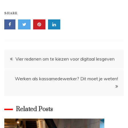
SHARE
Bericht
Vier redenen om te kiezen voor digitaal lesgeven
navigatie
Werken als kassamedewerker? Dit moet je weten!
Related Posts