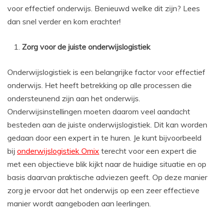
voor effectief onderwijs. Benieuwd welke dit zijn? Lees
dan snel verder en kom erachter!
Zorg voor de juiste onderwijslogistiek
Onderwijslogistiek is een belangrijke factor voor effectief
onderwijs. Het heeft betrekking op alle processen die
ondersteunend zijn aan het onderwijs.
Onderwijsinstellingen moeten daarom veel aandacht
besteden aan de juiste onderwijslogistiek. Dit kan worden
gedaan door een expert in te huren. Je kunt bijvoorbeeld
bij
onderwijslogistiek Omix
terecht voor een expert die
met een objectieve blik kijkt naar de huidige situatie en op
basis daarvan praktische adviezen geeft. Op deze manier
zorg je ervoor dat het onderwijs op een zeer effectieve
manier wordt aangeboden aan leerlingen.