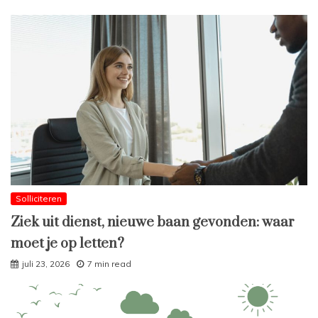
Solliciteren
Ziek uit dienst, nieuwe baan gevonden: waar
moet je op letten?
juli 23, 2026
7 min read