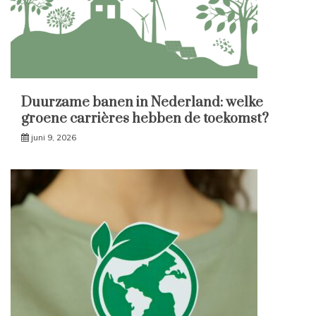
Duurzame banen in Nederland: welke
groene carrières hebben de toekomst?
juni 9, 2026