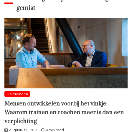
gemist
Opleidingen
Mensen ontwikkelen voorbij het vinkje:
Waarom trainen en coachen meer is dan een
verplichting
augustus 6, 2026
4 min read