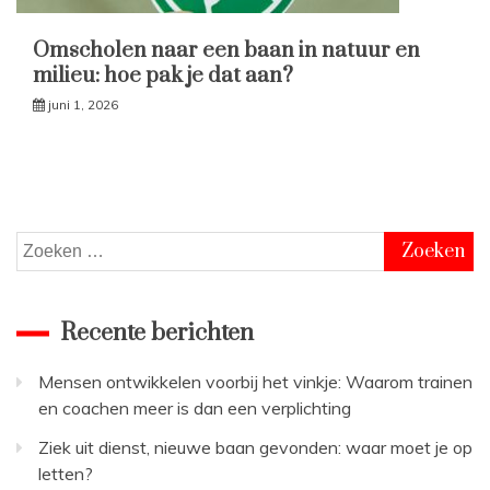
Omscholen naar een baan in natuur en
milieu: hoe pak je dat aan?
juni 1, 2026
Zoeken
naar:
Recente berichten
Mensen ontwikkelen voorbij het vinkje: Waarom trainen
en coachen meer is dan een verplichting
Ziek uit dienst, nieuwe baan gevonden: waar moet je op
letten?