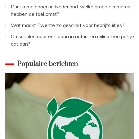
Duurzame banen in Nederland: welke groene carrières
hebben de toekomst?
Wat maakt Twente zo geschikt voor bedrijfsuitjes?
Omscholen naar een baan in natuur en milieu: hoe pak je
dat aan?
Populaire berichten