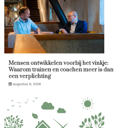
Mensen ontwikkelen voorbij het vinkje:
Waarom trainen en coachen meer is dan
een verplichting
augustus 6, 2026