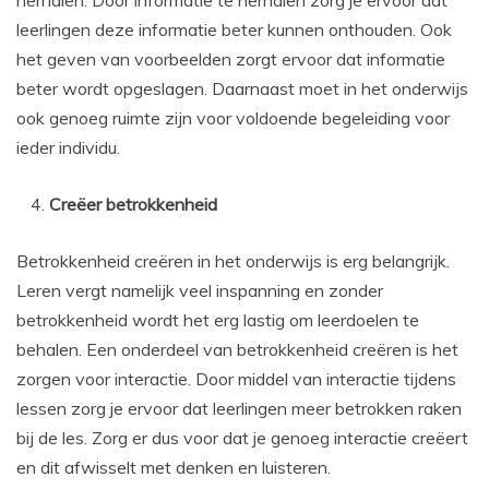
leerlingen deze informatie beter kunnen onthouden. Ook
het geven van voorbeelden zorgt ervoor dat informatie
beter wordt opgeslagen. Daarnaast moet in het onderwijs
ook genoeg ruimte zijn voor voldoende begeleiding voor
ieder individu.
Creëer betrokkenheid
Betrokkenheid creëren in het onderwijs is erg belangrijk.
Leren vergt namelijk veel inspanning en zonder
betrokkenheid wordt het erg lastig om leerdoelen te
behalen. Een onderdeel van betrokkenheid creëren is het
zorgen voor interactie. Door middel van interactie tijdens
lessen zorg je ervoor dat leerlingen meer betrokken raken
bij de les. Zorg er dus voor dat je genoeg interactie creëert
en dit afwisselt met denken en luisteren.