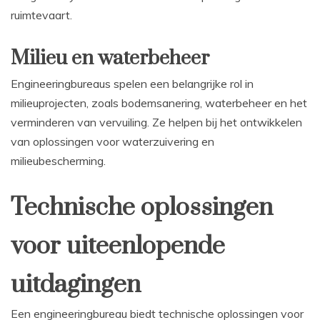
ruimtevaart.
Milieu en waterbeheer
Engineeringbureaus spelen een belangrijke rol in
milieuprojecten, zoals bodemsanering, waterbeheer en het
verminderen van vervuiling. Ze helpen bij het ontwikkelen
van oplossingen voor waterzuivering en
milieubescherming.
Technische oplossingen
voor uiteenlopende
uitdagingen
Een engineeringbureau biedt technische oplossingen voor