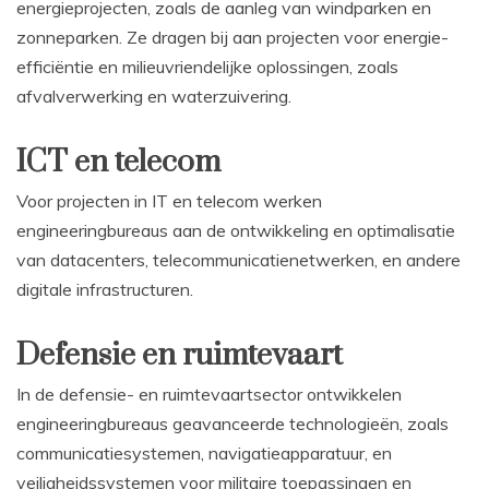
energieprojecten, zoals de aanleg van windparken en
zonneparken. Ze dragen bij aan projecten voor energie-
efficiëntie en milieuvriendelijke oplossingen, zoals
afvalverwerking en waterzuivering.
ICT en telecom
Voor projecten in IT en telecom werken
engineeringbureaus aan de ontwikkeling en optimalisatie
van datacenters, telecommunicatienetwerken, en andere
digitale infrastructuren.
Defensie en ruimtevaart
In de defensie- en ruimtevaartsector ontwikkelen
engineeringbureaus geavanceerde technologieën, zoals
communicatiesystemen, navigatieapparatuur, en
veiligheidssystemen voor militaire toepassingen en