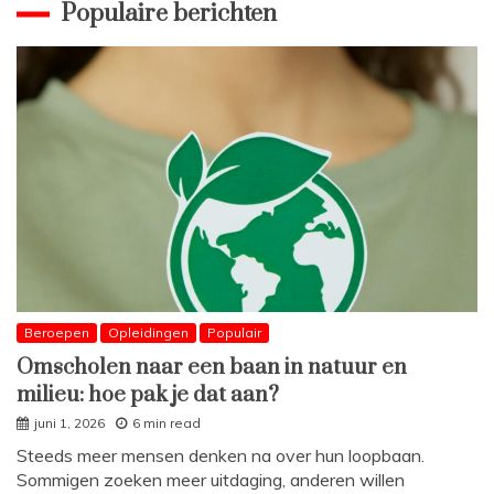
Populaire berichten
Beroepen
Opleidingen
Populair
Omscholen naar een baan in natuur en
milieu: hoe pak je dat aan?
juni 1, 2026
6 min read
Steeds meer mensen denken na over hun loopbaan.
Sommigen zoeken meer uitdaging, anderen willen