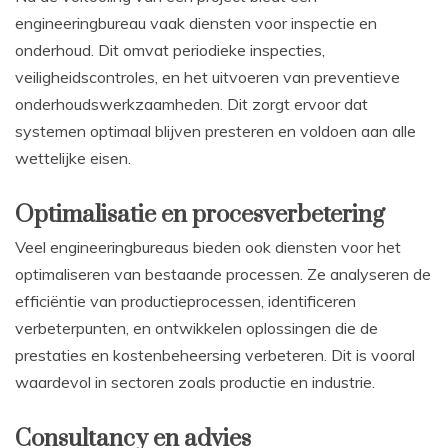
engineeringbureau vaak diensten voor inspectie en
onderhoud. Dit omvat periodieke inspecties,
veiligheidscontroles, en het uitvoeren van preventieve
onderhoudswerkzaamheden. Dit zorgt ervoor dat
systemen optimaal blijven presteren en voldoen aan alle
wettelijke eisen.
Optimalisatie en procesverbetering
Veel engineeringbureaus bieden ook diensten voor het
optimaliseren van bestaande processen. Ze analyseren de
efficiëntie van productieprocessen, identificeren
verbeterpunten, en ontwikkelen oplossingen die de
prestaties en kostenbeheersing verbeteren. Dit is vooral
waardevol in sectoren zoals productie en industrie.
Consultancy en advies