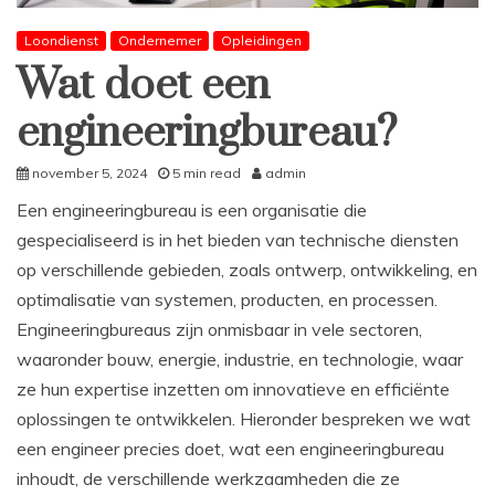
Loondienst
Ondernemer
Opleidingen
Wat doet een
engineeringbureau?
november 5, 2024
5 min read
admin
Een engineeringbureau is een organisatie die
gespecialiseerd is in het bieden van technische diensten
op verschillende gebieden, zoals ontwerp, ontwikkeling, en
optimalisatie van systemen, producten, en processen.
Engineeringbureaus zijn onmisbaar in vele sectoren,
waaronder bouw, energie, industrie, en technologie, waar
ze hun expertise inzetten om innovatieve en efficiënte
oplossingen te ontwikkelen. Hieronder bespreken we wat
een engineer precies doet, wat een engineeringbureau
inhoudt, de verschillende werkzaamheden die ze