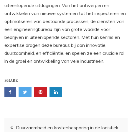
uiteenlopende uitdagingen. Van het ontwerpen en
ontwikkelen van nieuwe systemen tot het inspecteren en
optimaliseren van bestaande processen, de diensten van
een engineeringbureau zijn van grote waarde voor
bedrijven in uiteenlopende sectoren. Met hun kennis en
expertise dragen deze bureaus bij aan innovatie,
duurzaamheid, en efficiëntie, en spelen ze een cruciale rol
in de groei en ontwikkeling van vele industrieën.
SHARE
Bericht
Duurzaamheid en kostenbesparing in de logistiek: