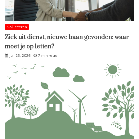
Solliciteren
Ziek uit dienst, nieuwe baan gevonden: waar
moet je op letten?
juli 23, 2026
7 min read