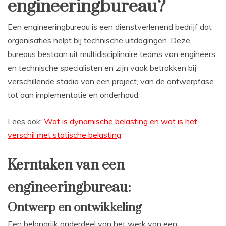
engineeringbureau?
Een engineeringbureau is een dienstverlenend bedrijf dat
organisaties helpt bij technische uitdagingen. Deze
bureaus bestaan uit multidisciplinaire teams van engineers
en technische specialisten en zijn vaak betrokken bij
verschillende stadia van een project, van de ontwerpfase
tot aan implementatie en onderhoud.
Lees ook:
Wat is dynamische belasting en wat is het
verschil met statische belasting
Kerntaken van een
engineeringbureau:
Ontwerp en ontwikkeling
Een belangrijk onderdeel van het werk van een