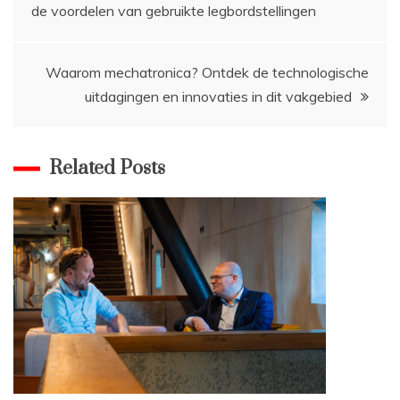
de voordelen van gebruikte legbordstellingen
navigatie
Waarom mechatronica? Ontdek de technologische
uitdagingen en innovaties in dit vakgebied
Related Posts