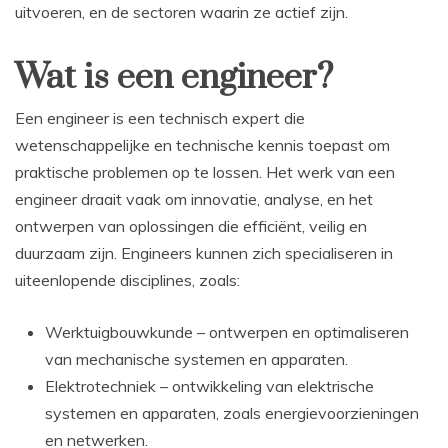
uitvoeren, en de sectoren waarin ze actief zijn.
Wat is een engineer?
Een engineer is een technisch expert die
wetenschappelijke en technische kennis toepast om
praktische problemen op te lossen. Het werk van een
engineer draait vaak om innovatie, analyse, en het
ontwerpen van oplossingen die efficiënt, veilig en
duurzaam zijn. Engineers kunnen zich specialiseren in
uiteenlopende disciplines, zoals:
Werktuigbouwkunde – ontwerpen en optimaliseren
van mechanische systemen en apparaten.
Elektrotechniek – ontwikkeling van elektrische
systemen en apparaten, zoals energievoorzieningen
en netwerken.