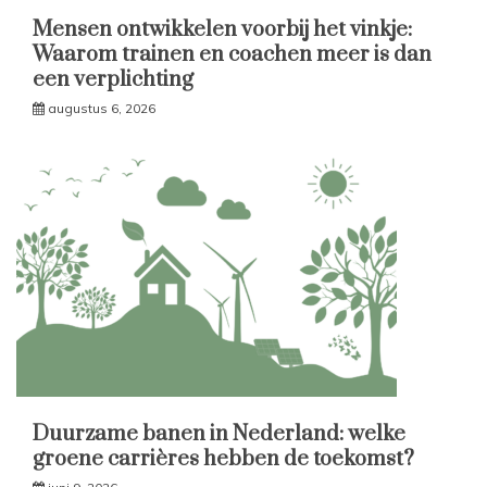
Mensen ontwikkelen voorbij het vinkje:
Waarom trainen en coachen meer is dan
een verplichting
augustus 6, 2026
Duurzame banen in Nederland: welke
groene carrières hebben de toekomst?