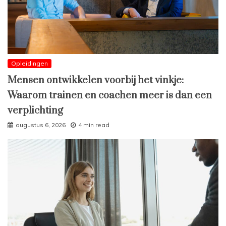
Opleidingen
Mensen ontwikkelen voorbij het vinkje:
Waarom trainen en coachen meer is dan een
verplichting
augustus 6, 2026
4 min read