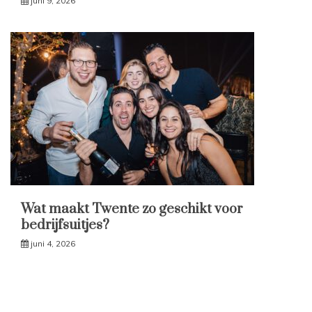
juni 9, 2026
Wat maakt Twente zo geschikt voor
bedrijfsuitjes?
juni 4, 2026