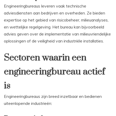
Engineeringbureaus leveren vaak technische
adviesdiensten aan bedrijven en overheden. Ze bieden
expertise op het gebied van risicobeheer, milieuanalyses,
en wettelijke regelgeving. Het bureau kan bijvoorbeeld
advies geven over de implementatie van milieuvriendelijke
oplossingen of de veiligheid van industriële installaties.
Sectoren waarin een
engineeringbureau actief
is
Engineeringbureaus zijn breed inzetbaar en bedienen
uiteenlopende industrieën: