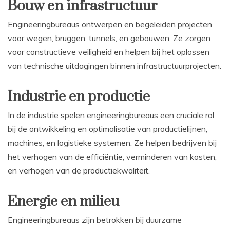
Bouw en infrastructuur
Engineeringbureaus ontwerpen en begeleiden projecten
voor wegen, bruggen, tunnels, en gebouwen. Ze zorgen
voor constructieve veiligheid en helpen bij het oplossen
van technische uitdagingen binnen infrastructuurprojecten.
Industrie en productie
In de industrie spelen engineeringbureaus een cruciale rol
bij de ontwikkeling en optimalisatie van productielijnen,
machines, en logistieke systemen. Ze helpen bedrijven bij
het verhogen van de efficiëntie, verminderen van kosten,
en verhogen van de productiekwaliteit.
Energie en milieu
Engineeringbureaus zijn betrokken bij duurzame