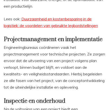
een productielijn.
Lees ook:
Duurzaamheid en kostenbesparing in de
logistiek: de voordelen van gebruikte legbordstellingen
Projectmanagement en implementatie
Engineeringbureaus coördineren vaak het
projectmanagement voor technische projecten. Ze zorgen
ervoor dat de uitvoering van een project volgens plan
verloopt, binnen budget blijft, en voldoet aan de
kwaliteits- en veiligheidsstandaarden. Hierbij begeleiden
ze alle fasen van het project, van de conceptontwikkeling
tot de uiteindelijke installatie en oplevering.
Inspectie en onderhoud
Na de voltooiing van een project biedt een