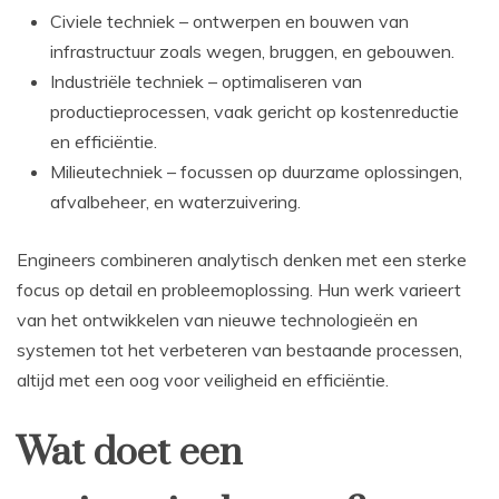
Civiele techniek – ontwerpen en bouwen van
infrastructuur zoals wegen, bruggen, en gebouwen.
Industriële techniek – optimaliseren van
productieprocessen, vaak gericht op kostenreductie
en efficiëntie.
Milieutechniek – focussen op duurzame oplossingen,
afvalbeheer, en waterzuivering.
Engineers combineren analytisch denken met een sterke
focus op detail en probleemoplossing. Hun werk varieert
van het ontwikkelen van nieuwe technologieën en
systemen tot het verbeteren van bestaande processen,
altijd met een oog voor veiligheid en efficiëntie.
Wat doet een