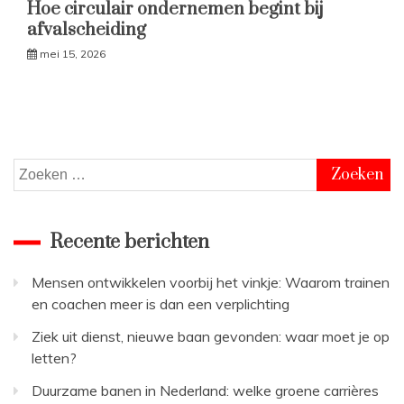
Hoe circulair ondernemen begint bij
afvalscheiding
mei 15, 2026
Zoeken
naar:
Recente berichten
Mensen ontwikkelen voorbij het vinkje: Waarom trainen
en coachen meer is dan een verplichting
Ziek uit dienst, nieuwe baan gevonden: waar moet je op
letten?
Duurzame banen in Nederland: welke groene carrières