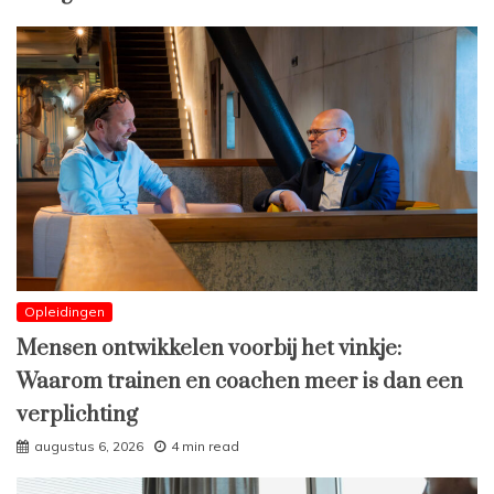
Opleidingen
Mensen ontwikkelen voorbij het vinkje:
Waarom trainen en coachen meer is dan een
verplichting
augustus 6, 2026
4 min read