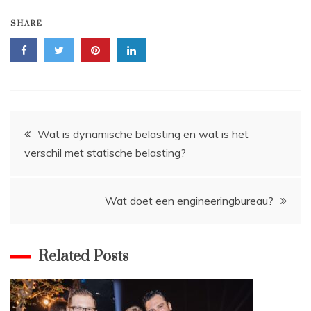
SHARE
Bericht
Wat is dynamische belasting en wat is het
verschil met statische belasting?
navigatie
Wat doet een engineeringbureau?
Related Posts