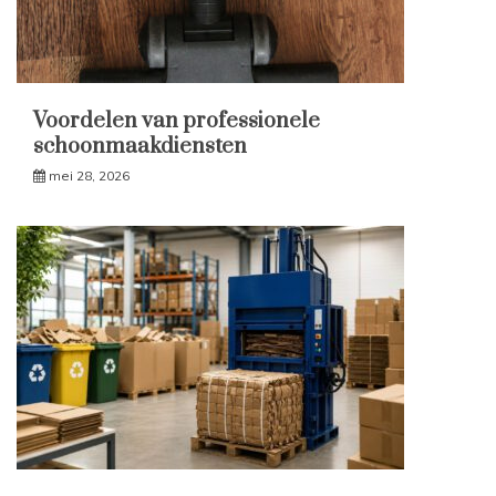
Voordelen van professionele
schoonmaakdiensten
mei 28, 2026