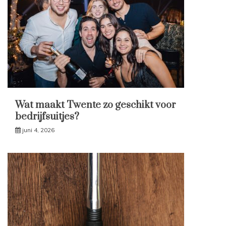
Wat maakt Twente zo geschikt voor
bedrijfsuitjes?
juni 4, 2026