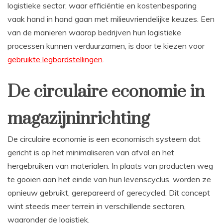
logistieke sector, waar efficiëntie en kostenbesparing
vaak hand in hand gaan met milieuvriendelijke keuzes. Een
van de manieren waarop bedrijven hun logistieke
processen kunnen verduurzamen, is door te kiezen voor
gebruikte legbordstellingen
.
De circulaire economie in
magazijninrichting
De circulaire economie is een economisch systeem dat
gericht is op het minimaliseren van afval en het
hergebruiken van materialen. In plaats van producten weg
te gooien aan het einde van hun levenscyclus, worden ze
opnieuw gebruikt, gerepareerd of gerecycled. Dit concept
wint steeds meer terrein in verschillende sectoren,
waaronder de logistiek.