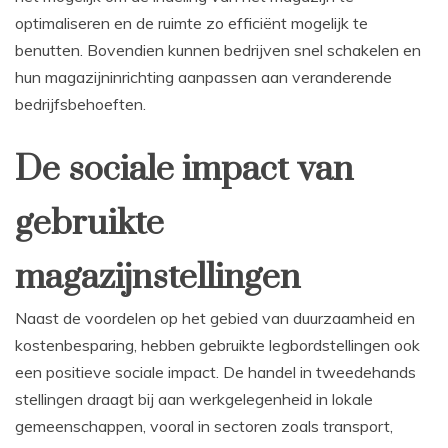
optimaliseren en de ruimte zo efficiënt mogelijk te
benutten. Bovendien kunnen bedrijven snel schakelen en
hun magazijninrichting aanpassen aan veranderende
bedrijfsbehoeften.
De sociale impact van
gebruikte
magazijnstellingen
Naast de voordelen op het gebied van duurzaamheid en
kostenbesparing, hebben gebruikte legbordstellingen ook
een positieve sociale impact. De handel in tweedehands
stellingen draagt bij aan werkgelegenheid in lokale
gemeenschappen, vooral in sectoren zoals transport,