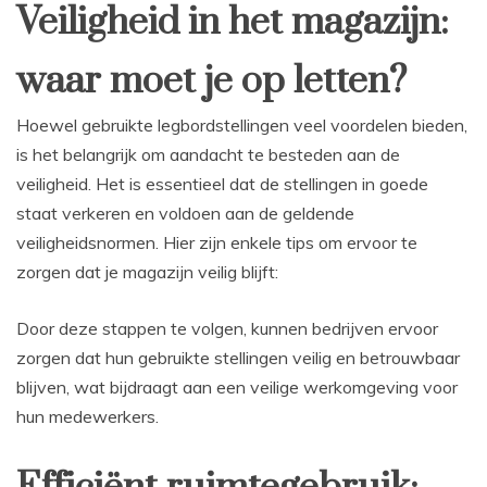
Veiligheid in het magazijn:
waar moet je op letten?
Hoewel gebruikte legbordstellingen veel voordelen bieden,
is het belangrijk om aandacht te besteden aan de
veiligheid. Het is essentieel dat de stellingen in goede
staat verkeren en voldoen aan de geldende
veiligheidsnormen. Hier zijn enkele tips om ervoor te
zorgen dat je magazijn veilig blijft:
Door deze stappen te volgen, kunnen bedrijven ervoor
zorgen dat hun gebruikte stellingen veilig en betrouwbaar
blijven, wat bijdraagt aan een veilige werkomgeving voor
hun medewerkers.