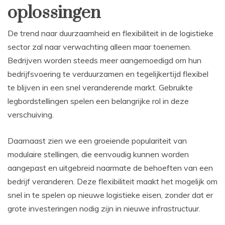
oplossingen
De trend naar duurzaamheid en flexibiliteit in de logistieke
sector zal naar verwachting alleen maar toenemen.
Bedrijven worden steeds meer aangemoedigd om hun
bedrijfsvoering te verduurzamen en tegelijkertijd flexibel
te blijven in een snel veranderende markt. Gebruikte
legbordstellingen spelen een belangrijke rol in deze
verschuiving.
Daarnaast zien we een groeiende populariteit van
modulaire stellingen, die eenvoudig kunnen worden
aangepast en uitgebreid naarmate de behoeften van een
bedrijf veranderen. Deze flexibiliteit maakt het mogelijk om
snel in te spelen op nieuwe logistieke eisen, zonder dat er
grote investeringen nodig zijn in nieuwe infrastructuur.