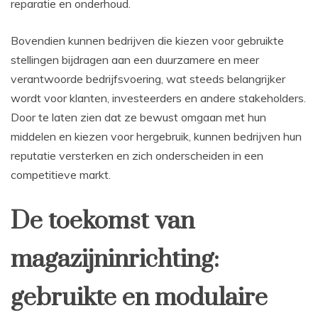
reparatie en onderhoud.
Bovendien kunnen bedrijven die kiezen voor gebruikte
stellingen bijdragen aan een duurzamere en meer
verantwoorde bedrijfsvoering, wat steeds belangrijker
wordt voor klanten, investeerders en andere stakeholders.
Door te laten zien dat ze bewust omgaan met hun
middelen en kiezen voor hergebruik, kunnen bedrijven hun
reputatie versterken en zich onderscheiden in een
competitieve markt.
De toekomst van
magazijninrichting:
gebruikte en modulaire