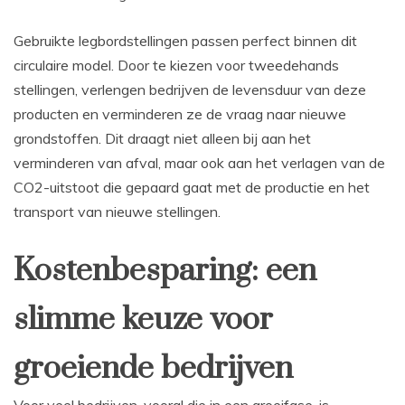
Gebruikte legbordstellingen passen perfect binnen dit
circulaire model. Door te kiezen voor tweedehands
stellingen, verlengen bedrijven de levensduur van deze
producten en verminderen ze de vraag naar nieuwe
grondstoffen. Dit draagt niet alleen bij aan het
verminderen van afval, maar ook aan het verlagen van de
CO2-uitstoot die gepaard gaat met de productie en het
transport van nieuwe stellingen.
Kostenbesparing: een
slimme keuze voor
groeiende bedrijven
Voor veel bedrijven, vooral die in een groeifase, is