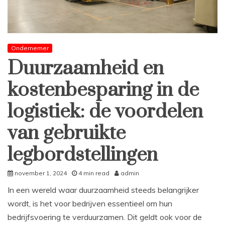
Ondernemer
Duurzaamheid en
kostenbesparing in de
logistiek: de voordelen
van gebruikte
legbordstellingen
november 1, 2024
4 min read
admin
In een wereld waar duurzaamheid steeds belangrijker
wordt, is het voor bedrijven essentieel om hun
bedrijfsvoering te verduurzamen. Dit geldt ook voor de