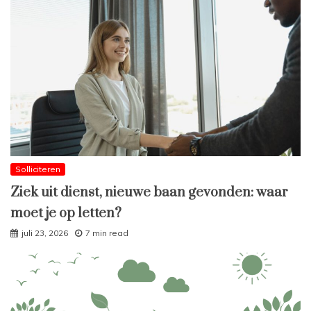
Solliciteren
Ziek uit dienst, nieuwe baan gevonden: waar
moet je op letten?
juli 23, 2026
7 min read