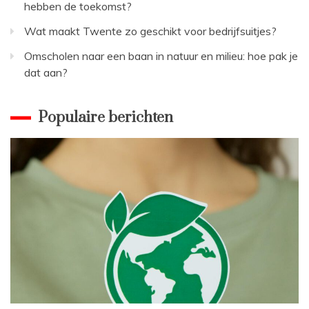
hebben de toekomst?
Wat maakt Twente zo geschikt voor bedrijfsuitjes?
Omscholen naar een baan in natuur en milieu: hoe pak je
dat aan?
Populaire berichten