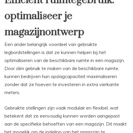
Efficiënt ruimtegebruik:
optimaliseer je
magazijnontwerp
Een ander belangrijk voordeel van gebruikte
legbordstellingen is dat ze kunnen helpen bij het
optimaliseren van de beschikbare ruimte in een magazijn.
Door slim gebruik te maken van de beschikbare ruimte,
kunnen bedrijven hun opslagcapaciteit maximaliseren
zonder dat ze hoeven te investeren in extra vierkante
meters.
Gebruikte stellingen zijn vaak modulair en flexibel, wat
betekent dat ze eenvoudig kunnen worden aangepast
aan de specifieke behoeften van een magazijn. Dit maakt
het mogelijk om de indeling van het magazijn te