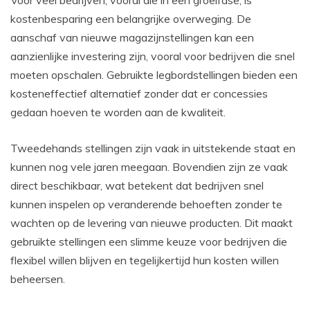
kostenbesparing een belangrijke overweging. De
aanschaf van nieuwe magazijnstellingen kan een
aanzienlijke investering zijn, vooral voor bedrijven die snel
moeten opschalen. Gebruikte legbordstellingen bieden een
kosteneffectief alternatief zonder dat er concessies
gedaan hoeven te worden aan de kwaliteit.
Tweedehands stellingen zijn vaak in uitstekende staat en
kunnen nog vele jaren meegaan. Bovendien zijn ze vaak
direct beschikbaar, wat betekent dat bedrijven snel
kunnen inspelen op veranderende behoeften zonder te
wachten op de levering van nieuwe producten. Dit maakt
gebruikte stellingen een slimme keuze voor bedrijven die
flexibel willen blijven en tegelijkertijd hun kosten willen
beheersen.