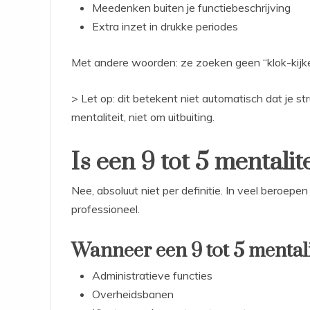
Meedenken buiten je functiebeschrijving
Extra inzet in drukke periodes
Met andere woorden: ze zoeken geen “klok-kijke
> Let op: dit betekent niet automatisch dat je s
mentaliteit, niet om uitbuiting.
Is een 9 tot 5 mentalit
Nee, absoluut niet per definitie. In veel beroepen 
professioneel.
Wanneer een 9 tot 5 mentalit
Administratieve functies
Overheidsbanen