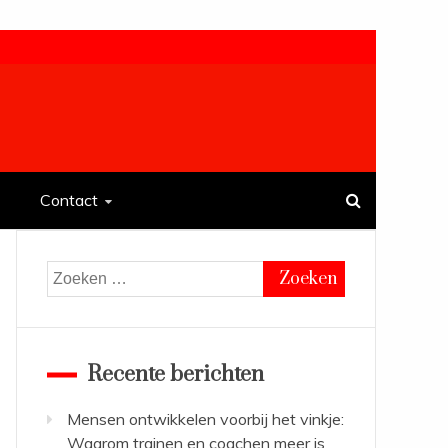
Contact
Zoeken
naar:
Recente berichten
Mensen ontwikkelen voorbij het vinkje:
Waarom trainen en coachen meer is