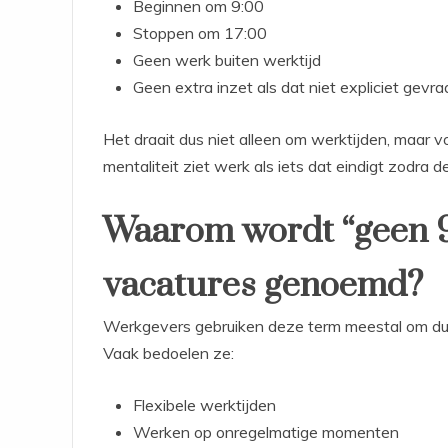
Beginnen om 9:00
Stoppen om 17:00
Geen werk buiten werktijd
Geen extra inzet als dat niet expliciet gevr
Het draait dus niet alleen om werktijden, maar vo
mentaliteit ziet werk als iets dat eindigt zodra de 
Waarom wordt “geen 9 t
vacatures genoemd?
Werkgevers gebruiken deze term meestal om duid
Vaak bedoelen ze:
Flexibele werktijden
Werken op onregelmatige momenten