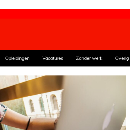
Opleidingen
Vacatures
Zonder werk
Overig