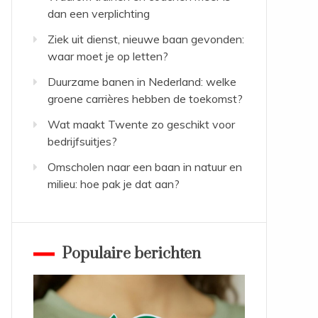
dan een verplichting
Ziek uit dienst, nieuwe baan gevonden:
waar moet je op letten?
Duurzame banen in Nederland: welke
groene carrières hebben de toekomst?
Wat maakt Twente zo geschikt voor
bedrijfsuitjes?
Omscholen naar een baan in natuur en
milieu: hoe pak je dat aan?
Populaire berichten