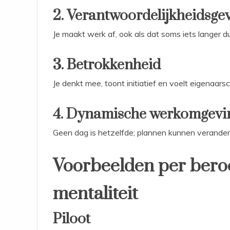
2. Verantwoordelijkheidsge
Je maakt werk af, ook als dat soms iets langer du
3. Betrokkenheid
Je denkt mee, toont initiatief en voelt eigenaars
4. Dynamische werkomgevi
Geen dag is hetzelfde; plannen kunnen verander
Voorbeelden per beroep
mentaliteit
Piloot