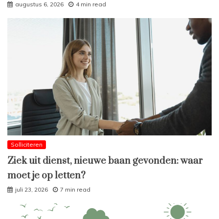
augustus 6, 2026
4 min read
Solliciteren
Ziek uit dienst, nieuwe baan gevonden: waar
moet je op letten?
juli 23, 2026
7 min read