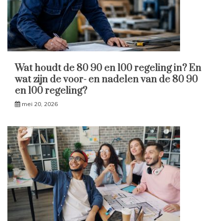
Wat houdt de 80 90 en 100 regeling in? En
wat zijn de voor- en nadelen van de 80 90
en 100 regeling?
mei 20, 2026