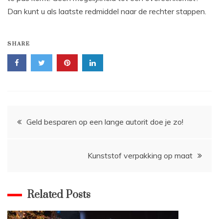
Dan kunt u als laatste redmiddel naar de rechter stappen.
SHARE
Bericht
Geld besparen op een lange autorit doe je zo!
navigatie
Kunststof verpakking op maat
Related Posts