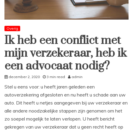
Overig
Ik heb een conflict met
mijn verzekeraar, heb ik
een advocaat nodig?
december 2, 2020
3 min read
admin
Stel u eens voor: u heeft jaren geleden een
autoverzekering afgesloten en nu heeft u schade aan uw
auto. Dit heeft u netjes aangegeven bij uw verzekeraar en
alle andere noodzakelijke stappen zijn genomen om het
zo soepel mogelijk te laten verlopen. U heeft bericht
gekregen van uw verzekeraar dat u geen recht heeft op