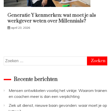
Generatie Y kenmerken: wat moet je als
werkgever weten over Millennials?
april 23, 2026
Zoeken
naar:
Recente berichten
Mensen ontwikkelen voorbij het vinkje: Waarom trainen
en coachen meer is dan een verplichting
Ziek uit dienst, nieuwe baan gevonden: waar moet je op