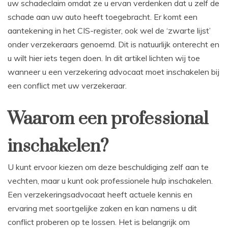
uw schadeclaim omdat ze u ervan verdenken dat u zelf de
schade aan uw auto heeft toegebracht. Er komt een
aantekening in het CIS-register, ook wel de ‘zwarte lijst’
onder verzekeraars genoemd. Dit is natuurlijk onterecht en
u wilt hier iets tegen doen. In dit artikel lichten wij toe
wanneer u een verzekering advocaat moet inschakelen bij
een conflict met uw verzekeraar.
Waarom een professional
inschakelen?
U kunt ervoor kiezen om deze beschuldiging zelf aan te
vechten, maar u kunt ook professionele hulp inschakelen.
Een verzekeringsadvocaat heeft actuele kennis en
ervaring met soortgelijke zaken en kan namens u dit
conflict proberen op te lossen. Het is belangrijk om