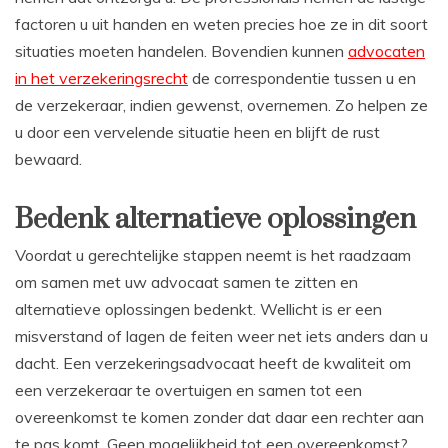
factoren u uit handen en weten precies hoe ze in dit soort
situaties moeten handelen. Bovendien kunnen
advocaten
in het verzekeringsrecht
de correspondentie tussen u en
de verzekeraar, indien gewenst, overnemen. Zo helpen ze
u door een vervelende situatie heen en blijft de rust
bewaard.
Bedenk alternatieve oplossingen
Voordat u gerechtelijke stappen neemt is het raadzaam
om samen met uw advocaat samen te zitten en
alternatieve oplossingen bedenkt. Wellicht is er een
misverstand of lagen de feiten weer net iets anders dan u
dacht. Een verzekeringsadvocaat heeft de kwaliteit om
een verzekeraar te overtuigen en samen tot een
overeenkomst te komen zonder dat daar een rechter aan
te pas komt. Geen mogelijkheid tot een overeenkomst?