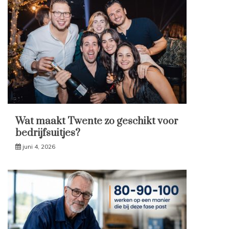
Wat maakt Twente zo geschikt voor
bedrijfsuitjes?
juni 4, 2026