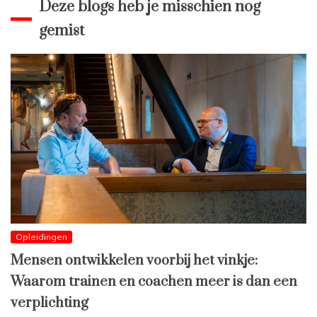
Deze blogs heb je misschien nog
gemist
Opleidingen
Mensen ontwikkelen voorbij het vinkje:
Waarom trainen en coachen meer is dan een
verplichting