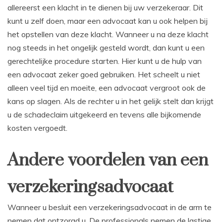
allereerst een klacht in te dienen bij uw verzekeraar. Dit
kunt u zelf doen, maar een advocaat kan u ook helpen bij
het opstellen van deze klacht. Wanneer u na deze klacht
nog steeds in het ongelijk gesteld wordt, dan kunt u een
gerechtelijke procedure starten. Hier kunt u de hulp van
een advocaat zeker goed gebruiken. Het scheelt u niet
alleen veel tijd en moeite, een advocaat vergroot ook de
kans op slagen. Als de rechter u in het gelijk stelt dan krijgt
u de schadeclaim uitgekeerd en tevens alle bijkomende
kosten vergoedt.
Andere voordelen van een
verzekeringsadvocaat
Wanneer u besluit een verzekeringsadvocaat in de arm te
nemen dat ontzorgd u. De professionals nemen de lastige