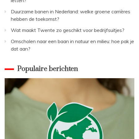
letten?
Duurzame banen in Nederland: welke groene carrières
hebben de toekomst?
Wat maakt Twente zo geschikt voor bedrijfsuitjes?
Omscholen naar een baan in natuur en milieu: hoe pak je
dat aan?
Populaire berichten