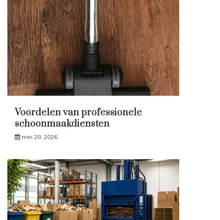
Voordelen van professionele
schoonmaakdiensten
mei 28, 2026