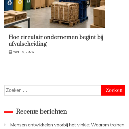
Hoe circulair ondernemen begint bij
afvalscheiding
mei 15, 2026
Zoeken
naar:
Recente berichten
Mensen ontwikkelen voorbij het vinkje: Waarom trainen