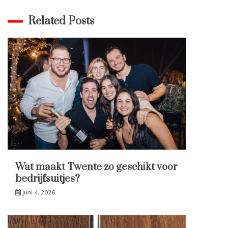
Related Posts
Wat maakt Twente zo geschikt voor
bedrijfsuitjes?
juni 4, 2026