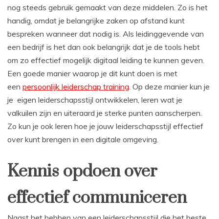
nog steeds gebruik gemaakt van deze middelen. Zo is het
handig, omdat je belangrijke zaken op afstand kunt
bespreken wanneer dat nodig is. Als leidinggevende van
een bedrijf is het dan ook belangrijk dat je de tools hebt
om zo effectief mogelijk digitaal leiding te kunnen geven.
Een goede manier waarop je dit kunt doen is met
een
persoonlijk leiderschap training
. Op deze manier kun je
je eigen leiderschapsstijl ontwikkelen, leren wat je
valkuilen zijn en uiteraard je sterke punten aanscherpen.
Zo kun je ook leren hoe je jouw leiderschapsstijl effectief
over kunt brengen in een digitale omgeving.
Kennis opdoen over
effectief communiceren
Naast het hebben van een leiderschapsstijl die het beste