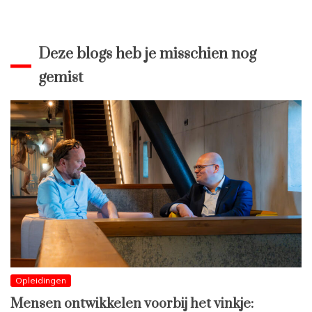
Deze blogs heb je misschien nog
gemist
Opleidingen
Mensen ontwikkelen voorbij het vinkje: