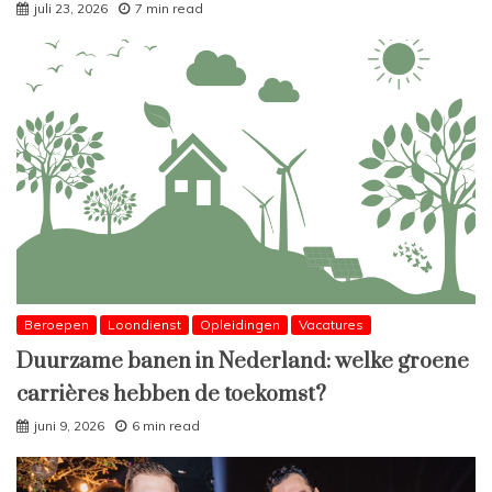
juli 23, 2026
7 min read
Beroepen
Loondienst
Opleidingen
Vacatures
Duurzame banen in Nederland: welke groene
carrières hebben de toekomst?
juni 9, 2026
6 min read