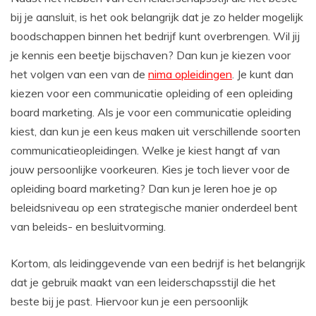
bij je aansluit, is het ook belangrijk dat je zo helder mogelijk
boodschappen binnen het bedrijf kunt overbrengen. Wil jij
je kennis een beetje bijschaven? Dan kun je kiezen voor
het volgen van een van de
nima opleidingen
. Je kunt dan
kiezen voor een communicatie opleiding of een opleiding
board marketing. Als je voor een communicatie opleiding
kiest, dan kun je een keus maken uit verschillende soorten
communicatieopleidingen. Welke je kiest hangt af van
jouw persoonlijke voorkeuren. Kies je toch liever voor de
opleiding board marketing? Dan kun je leren hoe je op
beleidsniveau op een strategische manier onderdeel bent
van beleids- en besluitvorming.
Kortom, als leidinggevende van een bedrijf is het belangrijk
dat je gebruik maakt van een leiderschapsstijl die het
beste bij je past. Hiervoor kun je een persoonlijk