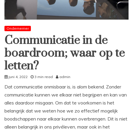
Ondernemer
Communicatie in de
boardroom; waar op te
letten?
juni 4, 2022
3 min read
admin
Dat communicatie onmisbaar is, is alom bekend. Zonder
communicatie kunnen we elkaar niet begrijpen en kan van
alles daardoor misgaan. Om dat te voorkomen is het
belangrijk dat we weten hoe we zo effectief mogelijk
boodschappen naar elkaar kunnen overbrengen. Dit is niet
alleen belangrijk in ons privéleven, maar ook in het