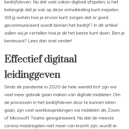
bedrijfsleven. Nu dat veel zaken digitaal afspelen, is het
belangrijk dat je ook op deze ontwikkeling kunt inspelen.
Wil jij weten hoe je ervoor kunt zorgen dat er goed
gecommuniceerd wordt binnen het bedrijf? In dit artikel
zullen wij je vertellen hoe je dit het beste kunt doen. Ben je
benieuwd? Lees dan snel verder!
Effectief digitaal
leidinggeven
Sinds de pandemie in 2020 de hele wereld trof zijn we
veel meer gebruik gaan maken van digitale middelen. Om
de processen in het bedrijfsleven door te kunnen laten
gaan, zijn veel werkbesprekingen via middelen als Zoom
of Microsoft Teams georganiseerd. Nu dat de meeste
corona maatregelen niet meer van kracht zijn, wordt er