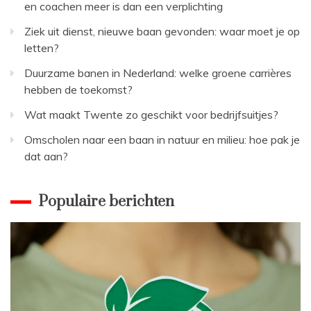
en coachen meer is dan een verplichting
Ziek uit dienst, nieuwe baan gevonden: waar moet je op
letten?
Duurzame banen in Nederland: welke groene carrières
hebben de toekomst?
Wat maakt Twente zo geschikt voor bedrijfsuitjes?
Omscholen naar een baan in natuur en milieu: hoe pak je
dat aan?
Populaire berichten