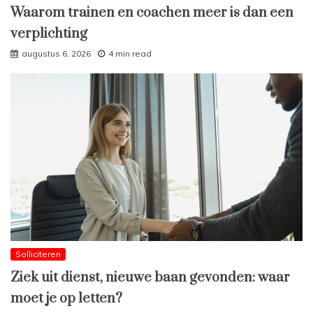
Waarom trainen en coachen meer is dan een
verplichting
augustus 6, 2026
4 min read
Solliciteren
Ziek uit dienst, nieuwe baan gevonden: waar
moet je op letten?