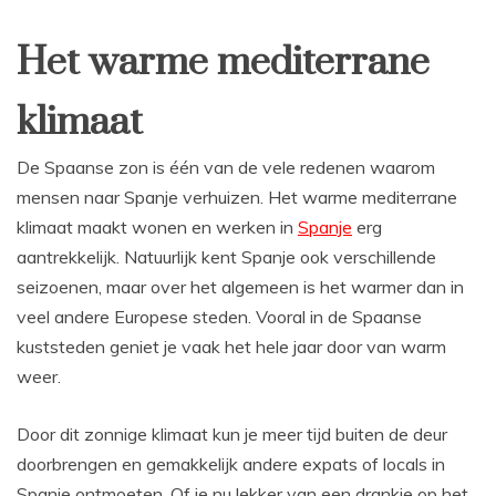
Het warme mediterrane
klimaat
De Spaanse zon is één van de vele redenen waarom
mensen naar Spanje verhuizen. Het warme mediterrane
klimaat maakt wonen en werken in
Spanje
erg
aantrekkelijk. Natuurlijk kent Spanje ook verschillende
seizoenen, maar over het algemeen is het warmer dan in
veel andere Europese steden. Vooral in de Spaanse
kuststeden geniet je vaak het hele jaar door van warm
weer.
Door dit zonnige klimaat kun je meer tijd buiten de deur
doorbrengen en gemakkelijk andere expats of locals in
Spanje ontmoeten. Of je nu lekker van een drankje op het