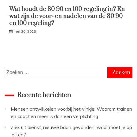
Wat houdt de 80 90 en 100 regeling in? En
wat zijn de voor- en nadelen van de 80 90
en 100 regeling?
mei 20, 2026
Zoeken
naar:
Recente berichten
Mensen ontwikkelen voorbij het vinkje: Waarom trainen
en coachen meer is dan een verplichting
Ziek uit dienst, nieuwe baan gevonden: waar moet je op
letten?