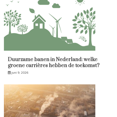
Duurzame banen in Nederland: welke
groene carrières hebben de toekomst?
juni 9, 2026