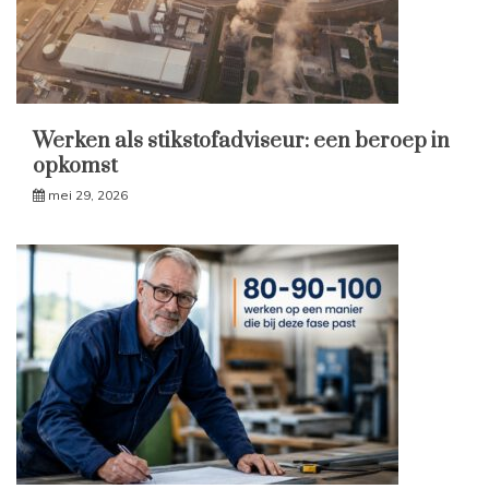
Werken als stikstofadviseur: een beroep in
opkomst
mei 29, 2026