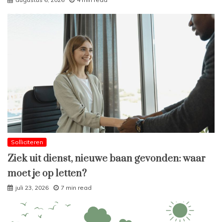
Solliciteren
Ziek uit dienst, nieuwe baan gevonden: waar
moet je op letten?
juli 23, 2026
7 min read