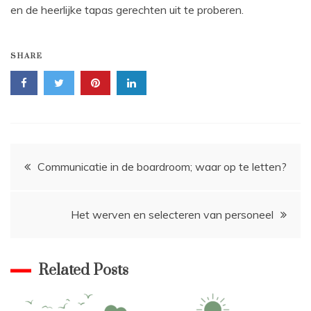
en de heerlijke tapas gerechten uit te proberen.
SHARE
Bericht
Communicatie in de boardroom; waar op te letten?
navigatie
Het werven en selecteren van personeel
Related Posts