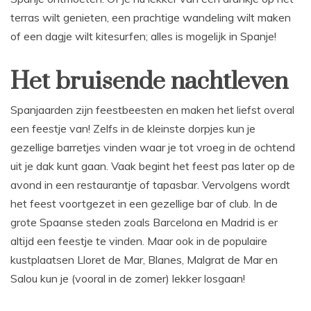
terras wilt genieten, een prachtige wandeling wilt maken
of een dagje wilt kitesurfen; alles is mogelijk in Spanje!
Het bruisende nachtleven
Spanjaarden zijn feestbeesten en maken het liefst overal
een feestje van! Zelfs in de kleinste dorpjes kun je
gezellige barretjes vinden waar je tot vroeg in de ochtend
uit je dak kunt gaan. Vaak begint het feest pas later op de
avond in een restaurantje of tapasbar. Vervolgens wordt
het feest voortgezet in een gezellige bar of club. In de
grote Spaanse steden zoals Barcelona en Madrid is er
altijd een feestje te vinden. Maar ook in de populaire
kustplaatsen Lloret de Mar, Blanes, Malgrat de Mar en
Salou kun je (vooral in de zomer) lekker losgaan!