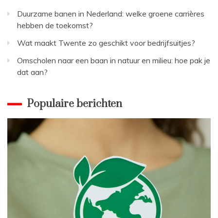
Duurzame banen in Nederland: welke groene carrières
hebben de toekomst?
Wat maakt Twente zo geschikt voor bedrijfsuitjes?
Omscholen naar een baan in natuur en milieu: hoe pak je
dat aan?
Populaire berichten