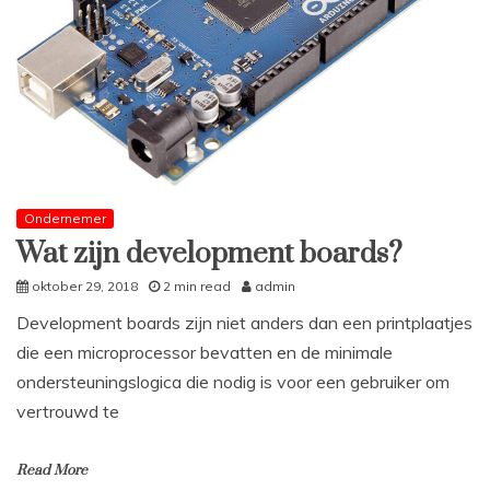
Ondernemer
Wat zijn development boards?
oktober 29, 2018
2 min read
admin
Development boards zijn niet anders dan een printplaatjes
die een microprocessor bevatten en de minimale
ondersteuningslogica die nodig is voor een gebruiker om
vertrouwd te
Read More