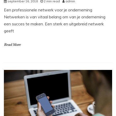
september 16, 2018
2 min read
admin
Een professionele netwerk voor je onderneming
Netwerken is van vitaal belang om van je onderneming
een succes te maken. Een sterk en uitgebreid netwerk
geeft
Read More