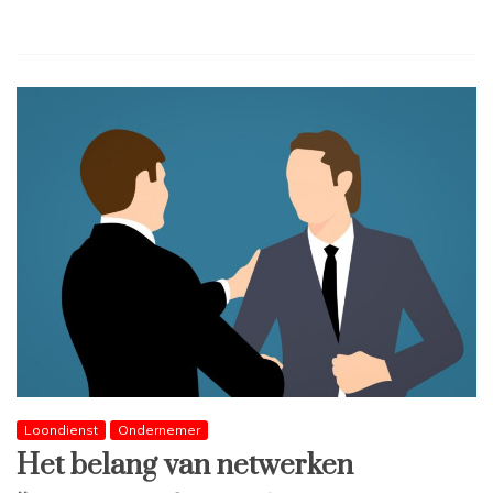
Loondienst
Ondernemer
Het belang van netwerken