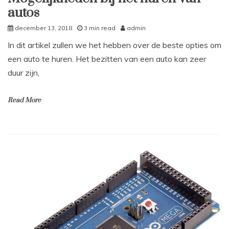
autos
december 13, 2018
3 min read
admin
In dit artikel zullen we het hebben over de beste opties om
een auto te huren. Het bezitten van een auto kan zeer
duur zijn,
Read More