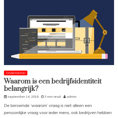
Ondernemer
Waarom is een bedrijfsidentiteit
belangrijk?
september 14, 2018
3 min read
admin
De beroemde ‘waarom’ vraag is niet alleen een
persoonlijke vraag voor ieder mens, ook bedrijven hebben