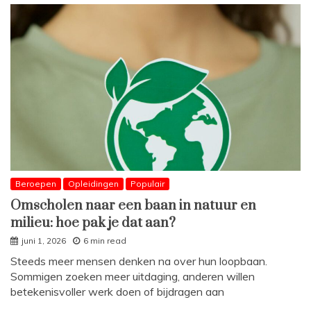
Beroepen
Opleidingen
Populair
Omscholen naar een baan in natuur en
milieu: hoe pak je dat aan?
juni 1, 2026
6 min read
Steeds meer mensen denken na over hun loopbaan.
Sommigen zoeken meer uitdaging, anderen willen
betekenisvoller werk doen of bijdragen aan