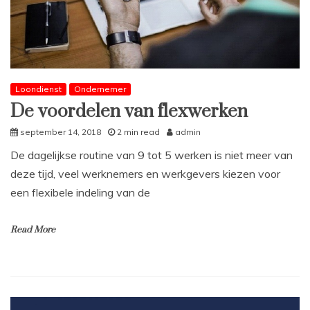
Loondienst
Ondernemer
De voordelen van flexwerken
september 14, 2018
2 min read
admin
De dagelijkse routine van 9 tot 5 werken is niet meer van
deze tijd, veel werknemers en werkgevers kiezen voor
een flexibele indeling van de
Read More