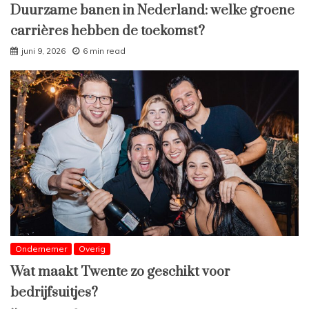
Duurzame banen in Nederland: welke groene
carrières hebben de toekomst?
juni 9, 2026
6 min read
Ondernemer
Overig
Wat maakt Twente zo geschikt voor
bedrijfsuitjes?