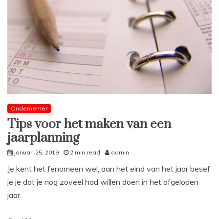
Ondernemer
Tips voor het maken van een
jaarplanning
januari 25, 2019
2 min read
admin
Je kent het fenomeen wel, aan het eind van het jaar besef
je je dat je nog zoveel had willen doen in het afgelopen
jaar.