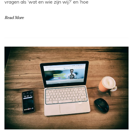
vragen als ‘wat en wie zijn wij?’ en ‘hoe
Read More