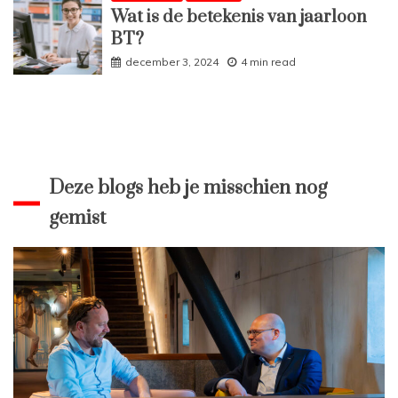
Wat is de betekenis van jaarloon
BT?
december 3, 2024
4 min read
Deze blogs heb je misschien nog
gemist