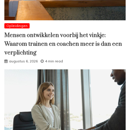
Opleidingen
Mensen ontwikkelen voorbij het vinkje:
Waarom trainen en coachen meer is dan een
verplichting
augustus 6, 2026
4 min read