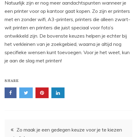
Natuurlijk zijn er nog meer aandachtspunten wanneer je
een printer voor op kantoor gaat kopen. Zo zijn er printers
met en zonder wifi, A3-printers, printers die alleen zwart-
wit printen en printers die juist speciaal voor foto’s
ontwikkeld zijn. De bovenste keuzes helpen je echter bij
het verkleinen van je zoekgebied, waarna je altijd nog
specifieke wensen kunt toevoegen. Voor je het weet, kun
je aan de slag met printen!
SHARE
Bericht
Zo maak je een gedegen keuze voor je te kiezen