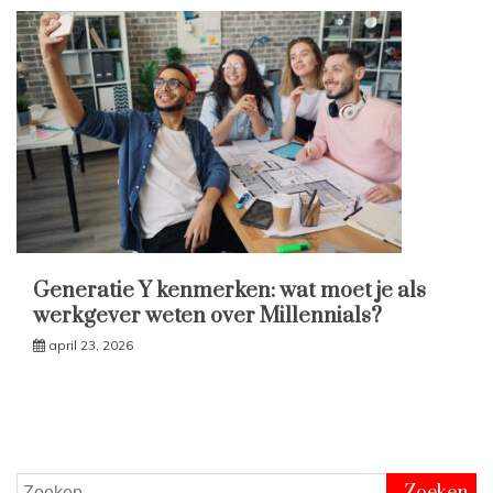
Generatie Y kenmerken: wat moet je als
werkgever weten over Millennials?
april 23, 2026
Zoeken