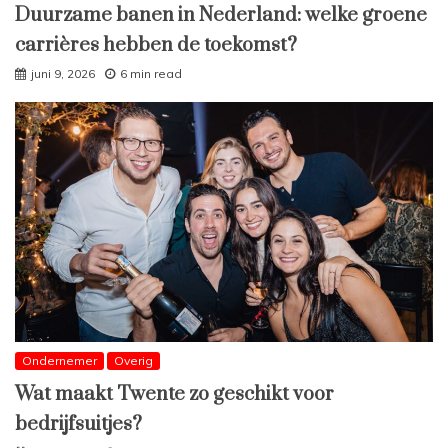
Duurzame banen in Nederland: welke groene
carrières hebben de toekomst?
juni 9, 2026
6 min read
Ondernemer
Overig
Wat maakt Twente zo geschikt voor
bedrijfsuitjes?