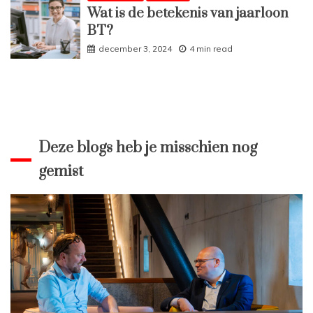
Wat is de betekenis van jaarloon
BT?
december 3, 2024
4 min read
Deze blogs heb je misschien nog
gemist