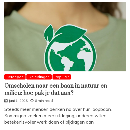
Beroepen
Opleidingen
Populair
Omscholen naar een baan in natuur en
milieu: hoe pak je dat aan?
juni 1, 2026
6 min read
Steeds meer mensen denken na over hun loopbaan.
Sommigen zoeken meer uitdaging, anderen willen
betekenisvoller werk doen of bijdragen aan