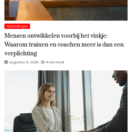
Opleidingen
Mensen ontwikkelen voorbij het vinkje:
Waarom trainen en coachen meer is dan een
verplichting
augustus 6, 2026
4 min read