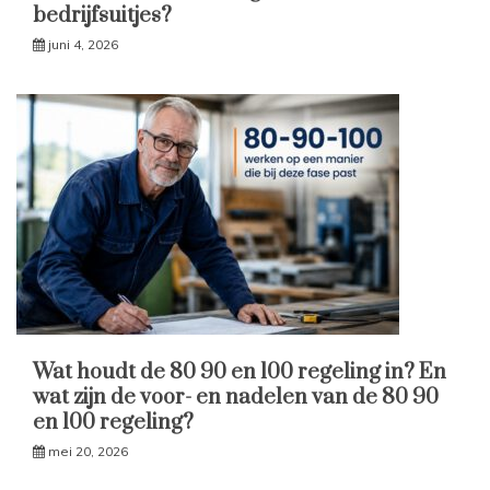
bedrijfsuitjes?
juni 4, 2026
Wat houdt de 80 90 en 100 regeling in? En
wat zijn de voor- en nadelen van de 80 90
en 100 regeling?
mei 20, 2026