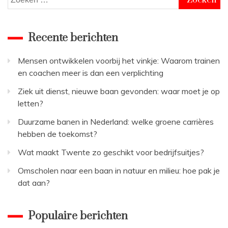
naar:
Recente berichten
Mensen ontwikkelen voorbij het vinkje: Waarom trainen
en coachen meer is dan een verplichting
Ziek uit dienst, nieuwe baan gevonden: waar moet je op
letten?
Duurzame banen in Nederland: welke groene carrières
hebben de toekomst?
Wat maakt Twente zo geschikt voor bedrijfsuitjes?
Omscholen naar een baan in natuur en milieu: hoe pak je
dat aan?
Populaire berichten