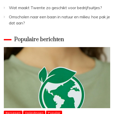
Wat maakt Twente zo geschikt voor bedrijfsuitjes?
Omscholen naar een baan in natuur en milieu: hoe pak je
dat aan?
Populaire berichten
Beroepen
Opleidingen
Populair