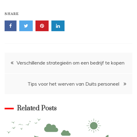
SHARE
Bericht
Verschillende strategieën om een bedrijf te kopen
navigatie
Tips voor het werven van Duits personeel
Related Posts