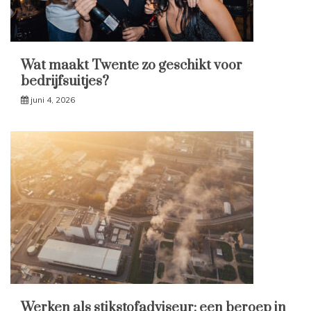
Wat maakt Twente zo geschikt voor
bedrijfsuitjes?
juni 4, 2026
Werken als stikstofadviseur: een beroep in