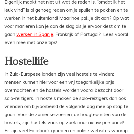
Eigenlijk maakt het niet uit wat de reden is, ‘’omdat ik het
leuk vind’’ is al genoeg reden om je spullen te pakken en te
werken in het buitenland! Maar hoe pak je dit aan? Op wat
voor manieren kan je aan de slag als je ervoor kiest om te
gaan
werken in Spanje
, Frankrijk of Portugal? Lees vooral
even mee met onze tips!
Hostellife
In Zuid-Europese landen zijn veel hostels te vinden;
mensen kunnen hier voor een vrij toegankelijke prijs
overnachten en de hostels worden vooral bezocht door
solo-reizigers. In hostels maken de solo-reizigers dan ook
vrienden om bijvoorbeeld de volgende dag mee op stap te
gaan. Voor de zomer seizoenen, de hoogtepunten van de
hostels, zijn hostels vaak op zoek naar nieuw personeel!
Er zijn veel Facebook groepen en online websites waarop