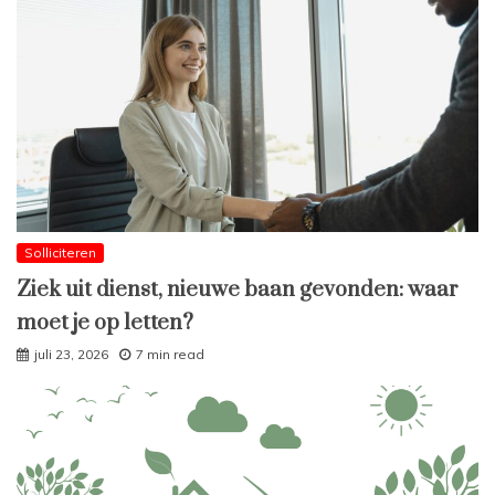
Solliciteren
Ziek uit dienst, nieuwe baan gevonden: waar
moet je op letten?
juli 23, 2026
7 min read