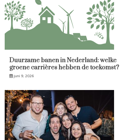
Duurzame banen in Nederland: welke
groene carrières hebben de toekomst?
juni 9, 2026