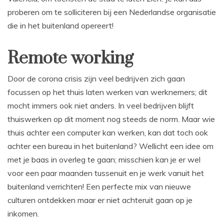
proberen om te solliciteren bij een Nederlandse organisatie
die in het buitenland opereert!
Remote working
Door de corona crisis zijn veel bedrijven zich gaan
focussen op het thuis laten werken van werknemers; dit
mocht immers ook niet anders. In veel bedrijven blijft
thuiswerken op dit moment nog steeds de norm. Maar wie
thuis achter een computer kan werken, kan dat toch ook
achter een bureau in het buitenland? Wellicht een idee om
met je baas in overleg te gaan; misschien kan je er wel
voor een paar maanden tussenuit en je werk vanuit het
buitenland verrichten! Een perfecte mix van nieuwe
culturen ontdekken maar er niet achteruit gaan op je
inkomen.