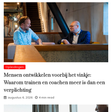
Opleidingen
Mensen ontwikkelen voorbij het vinkje:
Waarom trainen en coachen meer is dan een
verplichting
augustus 6, 2026
4 min read