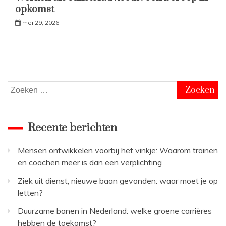
opkomst
mei 29, 2026
Zoeken
naar:
Recente berichten
Mensen ontwikkelen voorbij het vinkje: Waarom trainen
en coachen meer is dan een verplichting
Ziek uit dienst, nieuwe baan gevonden: waar moet je op
letten?
Duurzame banen in Nederland: welke groene carrières
hebben de toekomst?