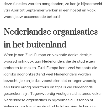
deze functies worden aangeboden; zo kan je bijvoorbeeld
van April tot September werken in een hostel en vaak
wordt jouw accomodatie betaald!
Nederlandse organisaties
in het buitenland
Waar je aan Zuid-Europa en vakantie denkt, denk je
waarschijnlijk ook aan Nederlanders die de stad eigen
proberen te maken. Zuid-Europa kent veel hotspots die
jaarlijks door ontzettend veel Nederlanders worden
bezocht. Je kan je dus voorstellen dat er tegenwoordig
een flinke vraag naar tours en trips is die Nederlands
gesproken zijn. Tegenwoordig vestigen zich steeds vaker
Nederlandse organisaties in bijvoorbeeld Lissabon of
Valencia, om toeristen de stad te laten zien. Je kan dus