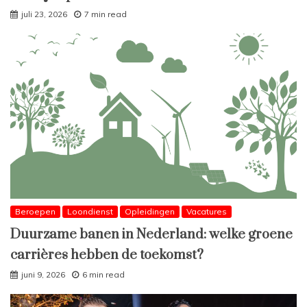
juli 23, 2026
7 min read
Beroepen
Loondienst
Opleidingen
Vacatures
Duurzame banen in Nederland: welke groene
carrières hebben de toekomst?
juni 9, 2026
6 min read