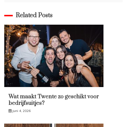
Related Posts
Wat maakt Twente zo geschikt voor
bedrijfsuitjes?
juni 4, 2026