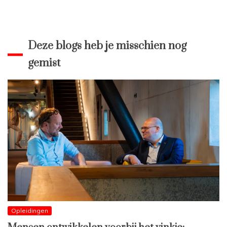
Deze blogs heb je misschien nog
gemist
Opleidingen