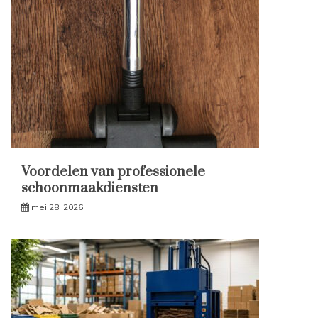
Voordelen van professionele
schoonmaakdiensten
mei 28, 2026