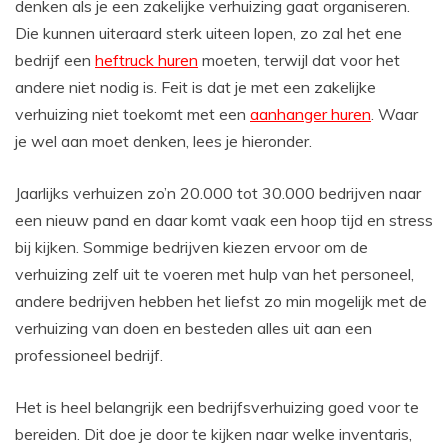
denken als je een zakelijke verhuizing gaat organiseren.
Die kunnen uiteraard sterk uiteen lopen, zo zal het ene
bedrijf een
heftruck huren
moeten, terwijl dat voor het
andere niet nodig is. Feit is dat je met een zakelijke
verhuizing niet toekomt met een
aanhanger huren
. Waar
je wel aan moet denken, lees je hieronder.
Jaarlijks verhuizen zo’n 20.000 tot 30.000 bedrijven naar
een nieuw pand en daar komt vaak een hoop tijd en stress
bij kijken. Sommige bedrijven kiezen ervoor om de
verhuizing zelf uit te voeren met hulp van het personeel,
andere bedrijven hebben het liefst zo min mogelijk met de
verhuizing van doen en besteden alles uit aan een
professioneel bedrijf.
Het is heel belangrijk een bedrijfsverhuizing goed voor te
bereiden. Dit doe je door te kijken naar welke inventaris,