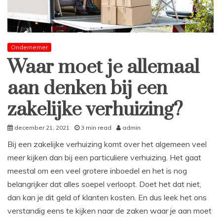
Ondernemer
Waar moet je allemaal
aan denken bij een
zakelijke verhuizing?
december 21, 2021
3 min read
admin
Bij een zakelijke verhuizing komt over het algemeen veel
meer kijken dan bij een particuliere verhuizing. Het gaat
meestal om een veel grotere inboedel en het is nog
belangrijker dat alles soepel verloopt. Doet het dat niet,
dan kan je dit geld of klanten kosten. En dus leek het ons
verstandig eens te kijken naar de zaken waar je aan moet