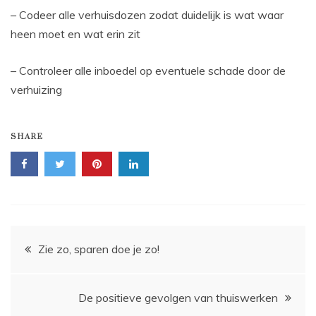
– Codeer alle verhuisdozen zodat duidelijk is wat waar
heen moet en wat erin zit
– Controleer alle inboedel op eventuele schade door de
verhuizing
SHARE
Bericht
Zie zo, sparen doe je zo!
navigatie
De positieve gevolgen van thuiswerken