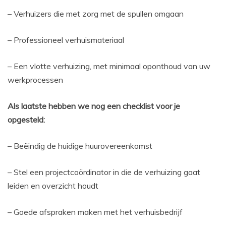
– Verhuizers die met zorg met de spullen omgaan
– Professioneel verhuismateriaal
– Een vlotte verhuizing, met minimaal oponthoud van uw
werkprocessen
Als laatste hebben we nog een checklist voor je
opgesteld:
– Beëindig de huidige huurovereenkomst
– Stel een projectcoördinator in die de verhuizing gaat
leiden en overzicht houdt
– Goede afspraken maken met het verhuisbedrijf