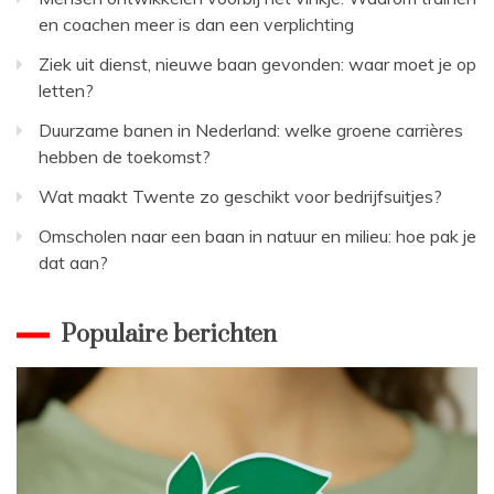
en coachen meer is dan een verplichting
Ziek uit dienst, nieuwe baan gevonden: waar moet je op
letten?
Duurzame banen in Nederland: welke groene carrières
hebben de toekomst?
Wat maakt Twente zo geschikt voor bedrijfsuitjes?
Omscholen naar een baan in natuur en milieu: hoe pak je
dat aan?
Populaire berichten