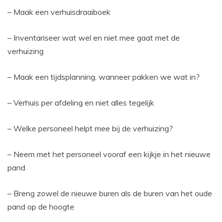
– Maak een verhuisdraaiboek
– Inventariseer wat wel en niet mee gaat met de
verhuizing
– Maak een tijdsplanning, wanneer pakken we wat in?
– Verhuis per afdeling en niet alles tegelijk
– Welke personeel helpt mee bij de verhuizing?
– Neem met het personeel vooraf een kijkje in het nieuwe
pand
– Breng zowel de nieuwe buren als de buren van het oude
pand op de hoogte