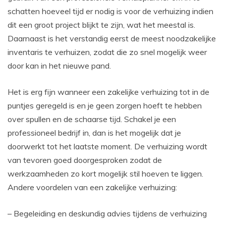
schatten hoeveel tijd er nodig is voor de verhuizing indien
dit een groot project blijkt te zijn, wat het meestal is.
Daarnaast is het verstandig eerst de meest noodzakelijke
inventaris te verhuizen, zodat die zo snel mogelijk weer
door kan in het nieuwe pand.
Het is erg fijn wanneer een zakelijke verhuizing tot in de
puntjes geregeld is en je geen zorgen hoeft te hebben
over spullen en de schaarse tijd. Schakel je een
professioneel bedrijf in, dan is het mogelijk dat je
doorwerkt tot het laatste moment. De verhuizing wordt
van tevoren goed doorgesproken zodat de
werkzaamheden zo kort mogelijk stil hoeven te liggen.
Andere voordelen van een zakelijke verhuizing:
– Begeleiding en deskundig advies tijdens de verhuizing