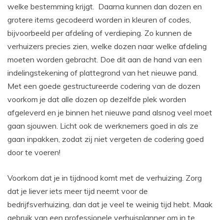
welke bestemming krijgt. Daarna kunnen dan dozen en
grotere items gecodeerd worden in kleuren of codes,
bijvoorbeeld per afdeling of verdieping. Zo kunnen de
verhuizers precies zien, welke dozen naar welke afdeling
moeten worden gebracht. Doe dit aan de hand van een
indelingstekening of plattegrond van het nieuwe pand.
Met een goede gestructureerde codering van de dozen
voorkom je dat alle dozen op dezelfde plek worden
afgeleverd en je binnen het nieuwe pand alsnog veel moet
gaan sjouwen. Licht ook de werknemers goed in als ze
gaan inpakken, zodat zij niet vergeten de codering goed
door te voeren!
Voorkom dat je in tijdnood komt met de verhuizing. Zorg
dat je liever iets meer tijd neemt voor de
bedrijfsverhuizing, dan dat je veel te weinig tijd hebt. Maak
gebruik van een professionele verhuisplanner om in te