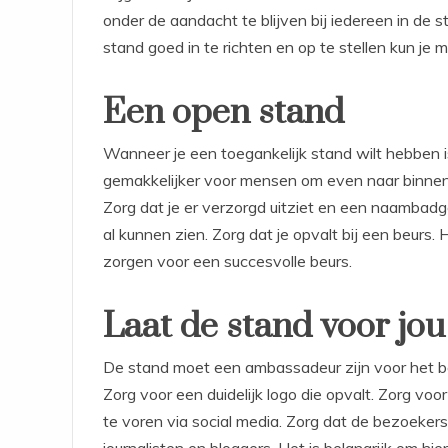
onder de aandacht te blijven bij iedereen in de s
stand goed in te richten en op te stellen kun je 
Een open stand
Wanneer je een toegankelijk stand wilt hebben i
gemakkelijker voor mensen om even naar binnen
Zorg dat je er verzorgd uitziet en een naambad
al kunnen zien. Zorg dat je opvalt bij een beurs. 
zorgen voor een succesvolle beurs.
Laat de stand voor jo
De stand moet een ambassadeur zijn voor het bed
Zorg voor een duidelijk logo die opvalt. Zorg v
te voren via social media. Zorg dat de bezoekers