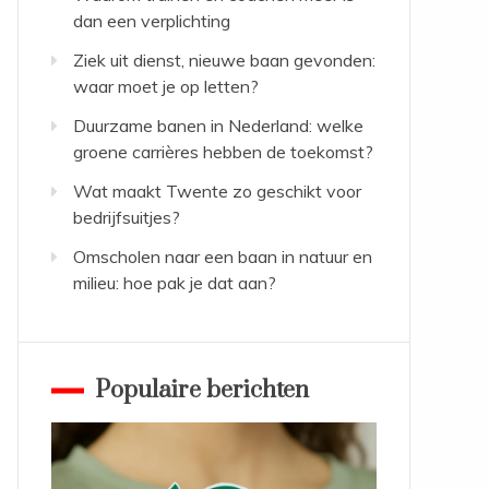
dan een verplichting
Ziek uit dienst, nieuwe baan gevonden:
waar moet je op letten?
Duurzame banen in Nederland: welke
groene carrières hebben de toekomst?
Wat maakt Twente zo geschikt voor
bedrijfsuitjes?
Omscholen naar een baan in natuur en
milieu: hoe pak je dat aan?
Populaire berichten