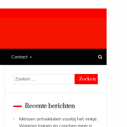
Contact
Zoeken
naar:
Recente berichten
Mensen ontwikkelen voorbij het vinkje:
Waarom trainen en coachen meer is