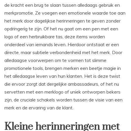
de kracht een brug te slaan tussen alledaags gebruik en
merkpromotie. Ze voegen een emotionele waarde toe aan
het merk door dagelijkse herinneringen te geven zonder
opdringerig te zijn. Of het nu gaat om een pen met een
logo of een herbruikbare tas, deze items worden
onderdeel van iemands leven. Hierdoor ontstaat er een
directe, maar subtiele verbondenheid met het merk. Door
alledaagse voorwerpen om te vormen tot slimme
promotionele tools, brengen merken een beetje magie in
het alledaagse leven van hun klanten. Het is deze twist
die ervoor zorgt dat dergelijke ambassadeurs, of het nu
servetten met een merklogo of uniek ontworpen bekers
zijn, de cruciale schakels worden tussen de visie van een
merk en de ervaring van de klant.
Kleine herinneringen met