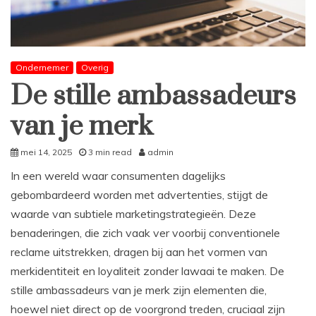
Ondernemer
Overig
De stille ambassadeurs
van je merk
mei 14, 2025
3 min read
admin
In een wereld waar consumenten dagelijks
gebombardeerd worden met advertenties, stijgt de
waarde van subtiele marketingstrategieën. Deze
benaderingen, die zich vaak ver voorbij conventionele
reclame uitstrekken, dragen bij aan het vormen van
merkidentiteit en loyaliteit zonder lawaai te maken. De
stille ambassadeurs van je merk zijn elementen die,
hoewel niet direct op de voorgrond treden, cruciaal zijn