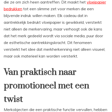
die ze om zich heen aantreffen. Dit maakt het
vloeipapier
bedrukken
tot een slimme zet voor merken die een
blijvende indruk willen maken. Elk cadeau dat in
aantrekkelijk bedrukt vloeipapier is gewikkeld, versterkt
niet alleen de merkervaring, maar verhoogt ook de kans
dat het merk gedeeld wordt via sociale media, puur door
de esthetische aantrekkingskracht. Dit fenomeen
versterkt het idee dat merkherkenning niet alleen visueel,
maar ook materieel kan worden versterkt.
Van praktisch naar
promotioneel met een
twist
Merkobjecten die een praktische functie vervullen, hebben