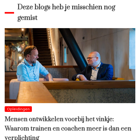
Deze blogs heb je misschien nog
gemist
Opleidingen
Mensen ontwikkelen voorbij het vinkje:
Waarom trainen en coachen meer is dan een
verplichting