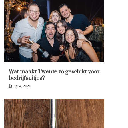
Wat maakt Twente zo geschikt voor
bedrijfsuitjes?
juni 4, 2026