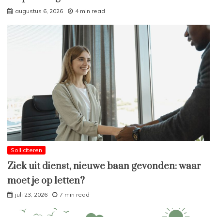
augustus 6, 2026
4 min read
Solliciteren
Ziek uit dienst, nieuwe baan gevonden: waar
moet je op letten?
juli 23, 2026
7 min read