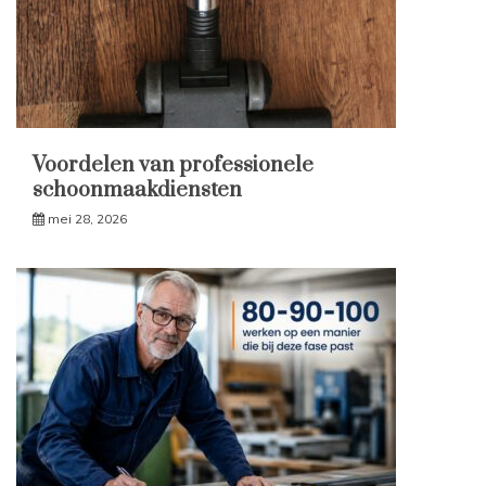
Voordelen van professionele
schoonmaakdiensten
mei 28, 2026