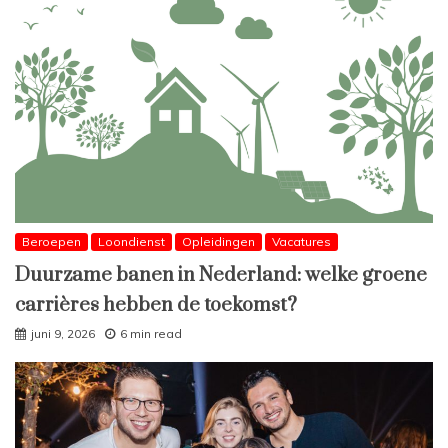
Beroepen
Loondienst
Opleidingen
Vacatures
Duurzame banen in Nederland: welke groene
carrières hebben de toekomst?
juni 9, 2026
6 min read