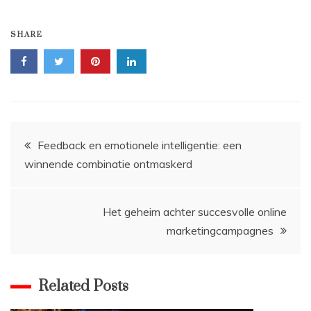
SHARE
Bericht
Feedback en emotionele intelligentie: een
winnende combinatie ontmaskerd
navigatie
Het geheim achter succesvolle online
marketingcampagnes
Related Posts