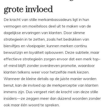
grote invloed
De kracht van stille merkambassadeurs ligt in hun
vermogen om moeiteloos deel uit te maken van de
dagelijkse ervaringen van klanten. Door slimme
strategieën in te zetten, zoals het bedrukken van
bierviltjes en vloeipapier, kunnen merken continu
bewustzijn en loyaliteit opbouwen. Deze subtiele, maar
effectieve strategieën zorgen ervoor dat een merk top-
of-mind blijft zonder overdreven promotie, waardoor
klanten telkens weer voor hetzelfde merk kiezen.
Wanneer de kleine details op de juiste manier worden
benut, kan de invloed op de merkperceptie van klanten
immens zijn. Dus vergeet niet de kracht van deze stille
insiders—ze zeggen meer dan duizend woorden zonder
ook maar één woord te spreken.