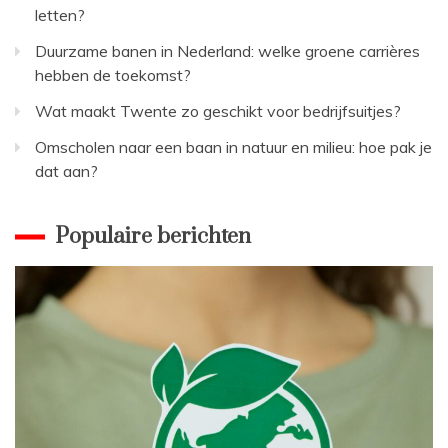
letten?
Duurzame banen in Nederland: welke groene carrières
hebben de toekomst?
Wat maakt Twente zo geschikt voor bedrijfsuitjes?
Omscholen naar een baan in natuur en milieu: hoe pak je
dat aan?
Populaire berichten