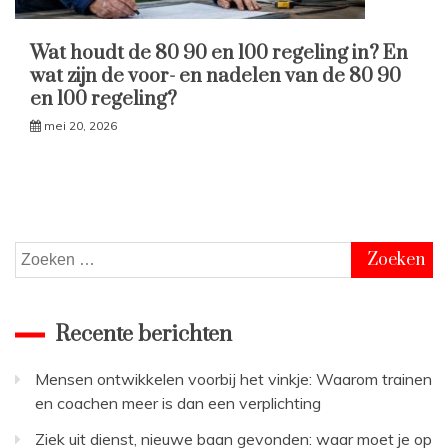
Wat houdt de 80 90 en 100 regeling in? En
wat zijn de voor- en nadelen van de 80 90
en 100 regeling?
mei 20, 2026
Zoeken
naar:
Recente berichten
Mensen ontwikkelen voorbij het vinkje: Waarom trainen
en coachen meer is dan een verplichting
Ziek uit dienst, nieuwe baan gevonden: waar moet je op