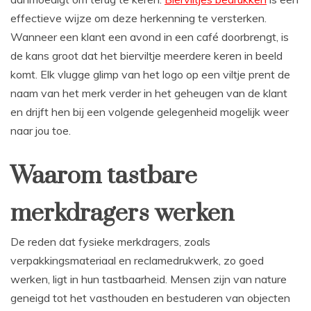
effectieve wijze om deze herkenning te versterken.
Wanneer een klant een avond in een café doorbrengt, is
de kans groot dat het bierviltje meerdere keren in beeld
komt. Elk vlugge glimp van het logo op een viltje prent de
naam van het merk verder in het geheugen van de klant
en drijft hen bij een volgende gelegenheid mogelijk weer
naar jou toe.
Waarom tastbare
merkdragers werken
De reden dat fysieke merkdragers, zoals
verpakkingsmateriaal en reclamedrukwerk, zo goed
werken, ligt in hun tastbaarheid. Mensen zijn van nature
geneigd tot het vasthouden en bestuderen van objecten