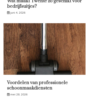
Wat maakt Twente zo geschikt voor
bedrijfsuitjes?
juni 4, 2026
Voordelen van professionele
schoonmaakdiensten
mei 28, 2026