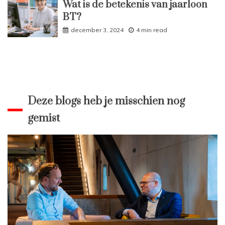
Wat is de betekenis van jaarloon
BT?
december 3, 2024
4 min read
Deze blogs heb je misschien nog
gemist