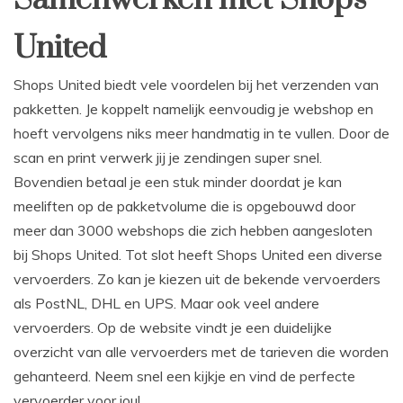
United
Shops United biedt vele voordelen bij het verzenden van
pakketten. Je koppelt namelijk eenvoudig je webshop en
hoeft vervolgens niks meer handmatig in te vullen. Door de
scan en print verwerk jij je zendingen super snel.
Bovendien betaal je een stuk minder doordat je kan
meeliften op de pakketvolume die is opgebouwd door
meer dan 3000 webshops die zich hebben aangesloten
bij Shops United. Tot slot heeft Shops United een diverse
vervoerders. Zo kan je kiezen uit de bekende vervoerders
als PostNL, DHL en UPS. Maar ook veel andere
vervoerders. Op de website vindt je een duidelijke
overzicht van alle vervoerders met de tarieven die worden
gehanteerd. Neem snel een kijkje en vind de perfecte
vervoerder voor jou!