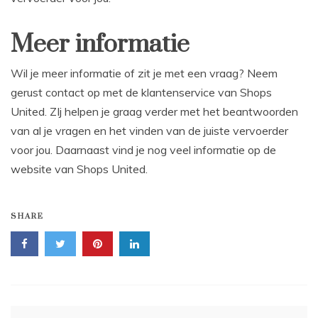
Meer informatie
Wil je meer informatie of zit je met een vraag? Neem
gerust contact op met de klantenservice van Shops
United. ZIj helpen je graag verder met het beantwoorden
van al je vragen en het vinden van de juiste vervoerder
voor jou. Daarnaast vind je nog veel informatie op de
website van Shops United.
SHARE