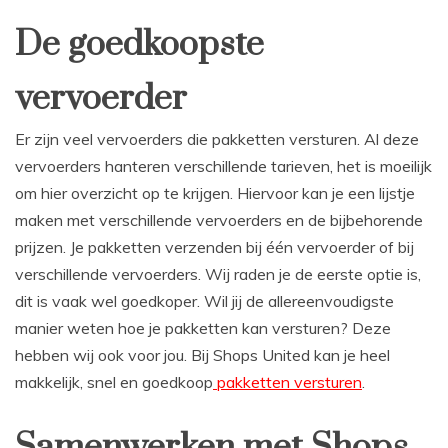
De goedkoopste
vervoerder
Er zijn veel vervoerders die pakketten versturen. Al deze
vervoerders hanteren verschillende tarieven, het is moeilijk
om hier overzicht op te krijgen. Hiervoor kan je een lijstje
maken met verschillende vervoerders en de bijbehorende
prijzen. Je pakketten verzenden bij één vervoerder of bij
verschillende vervoerders. Wij raden je de eerste optie is,
dit is vaak wel goedkoper. Wil jij de allereenvoudigste
manier weten hoe je pakketten kan versturen? Deze
hebben wij ook voor jou. Bij Shops United kan je heel
makkelijk, snel en goedkoop
pakketten versturen
.
Samenwerken met Shops