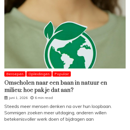
Beroepen
Opleidingen
Populair
Omscholen naar een baan in natuur en
milieu: hoe pak je dat aan?
juni 1, 2026
6 min read
Steeds meer mensen denken na over hun loopbaan.
Sommigen zoeken meer uitdaging, anderen willen
betekenisvoller werk doen of bijdragen aan