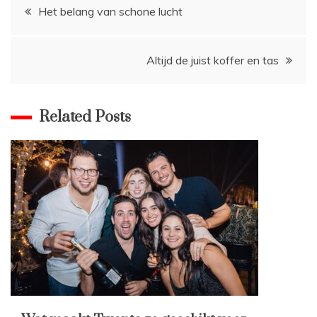
Bericht
Het belang van schone lucht
navigatie
Altijd de juist koffer en tas
Related Posts