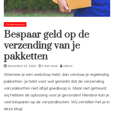
Ondernemer
Bespaar geld op de
verzending van je
pakketten
december 23, 2020
2 min read
admin
Wanneer je een webshop hebt, dan verstuur je regelmatig
pakketten. Je hebt vast wel gemerkt dat de verzending
van pakketten niet altijd goedkoop is. Maar niet getreurd,
wij hebben de oplossing voor je gevonden! Hierdoor kan je
veel besparen op de verzendkosten. Wij vertellen het je in
deze blog!