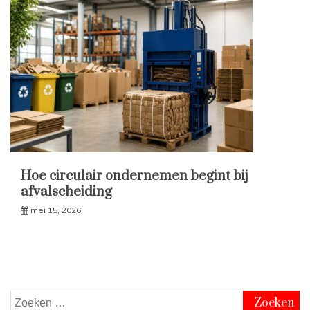
Hoe circulair ondernemen begint bij
afvalscheiding
mei 15, 2026
Zoeken