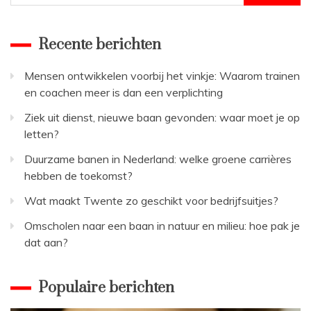
naar:
Recente berichten
Mensen ontwikkelen voorbij het vinkje: Waarom trainen
en coachen meer is dan een verplichting
Ziek uit dienst, nieuwe baan gevonden: waar moet je op
letten?
Duurzame banen in Nederland: welke groene carrières
hebben de toekomst?
Wat maakt Twente zo geschikt voor bedrijfsuitjes?
Omscholen naar een baan in natuur en milieu: hoe pak je
dat aan?
Populaire berichten