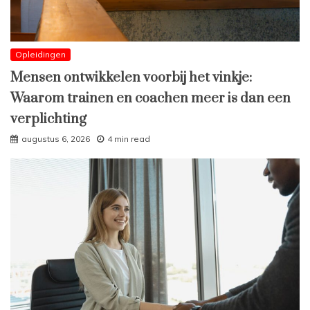
Opleidingen
Mensen ontwikkelen voorbij het vinkje:
Waarom trainen en coachen meer is dan een
verplichting
augustus 6, 2026
4 min read