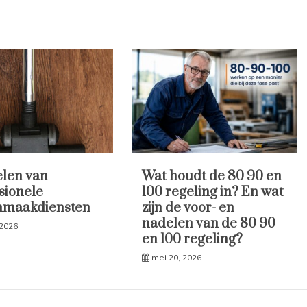
len van
Wat houdt de 80 90 en
sionele
100 regeling in? En wat
nmaakdiensten
zijn de voor- en
nadelen van de 80 90
 2026
en 100 regeling?
mei 20, 2026