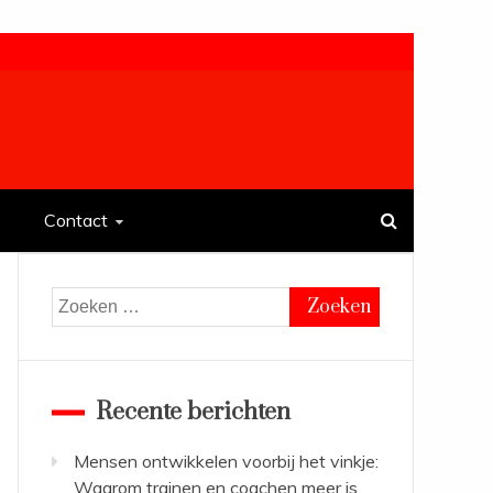
Contact
Zoeken
naar:
Recente berichten
Mensen ontwikkelen voorbij het vinkje:
Waarom trainen en coachen meer is