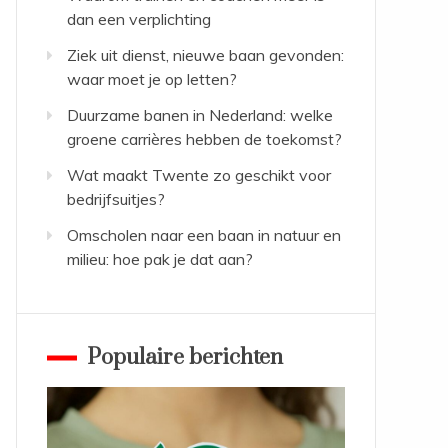
dan een verplichting
Ziek uit dienst, nieuwe baan gevonden:
waar moet je op letten?
Duurzame banen in Nederland: welke
groene carrières hebben de toekomst?
Wat maakt Twente zo geschikt voor
bedrijfsuitjes?
Omscholen naar een baan in natuur en
milieu: hoe pak je dat aan?
Populaire berichten