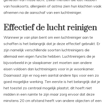
van hooikoorts, allergieën of astma zien hun klachten vaak
afnemen na de aanschaf van een luchtreiniger.
Effectief de lucht reinigen
Wanneer je van plan bent om een luchtreiniger aan te
schaffen is het belangrijk dat je deze effectief gebruikt. Er
zijn namelijk verschillende soorten luchtreinigers die
allemaal een eigen functie hebben. Luchtreinigers die je
bijvoorbeeld in je slaapkamer zet moeten aan andere
eisen voldoen dan luchtreinigers voor in je woonkamer.
Daarnaast zijn er nog een aantal andere tips voor een zo
goed mogelijke werking. Ten eerste is het belangrijk dat je
het toestel zo centraal mogelijk plaatst, dit hoeft niet
midden in een ruimte te zijn maar zorg ervoor dat deze
minstens 20 cm afstand heeft van andere objecten of een