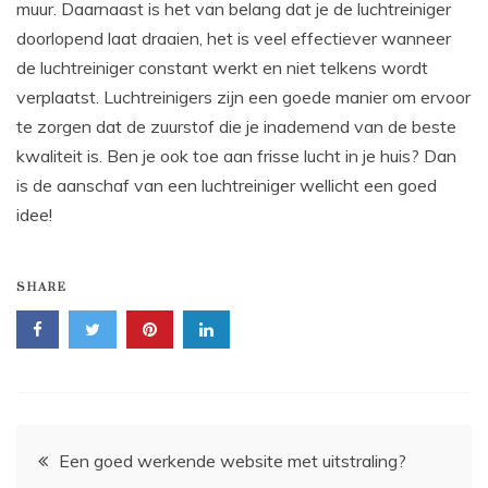
muur. Daarnaast is het van belang dat je de luchtreiniger
doorlopend laat draaien, het is veel effectiever wanneer
de luchtreiniger constant werkt en niet telkens wordt
verplaatst. Luchtreinigers zijn een goede manier om ervoor
te zorgen dat de zuurstof die je inademend van de beste
kwaliteit is. Ben je ook toe aan frisse lucht in je huis? Dan
is de aanschaf van een luchtreiniger wellicht een goed
idee!
SHARE
Bericht
Een goed werkende website met uitstraling?