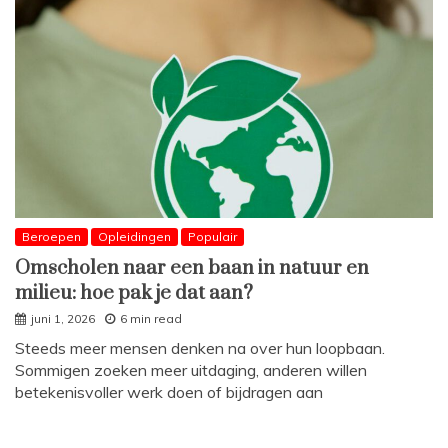
Beroepen
Opleidingen
Populair
Omscholen naar een baan in natuur en
milieu: hoe pak je dat aan?
juni 1, 2026
6 min read
Steeds meer mensen denken na over hun loopbaan.
Sommigen zoeken meer uitdaging, anderen willen
betekenisvoller werk doen of bijdragen aan