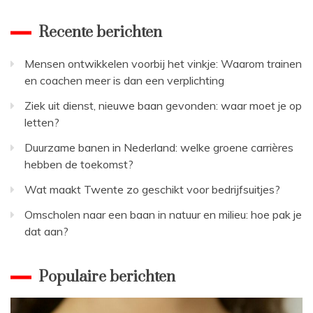
Recente berichten
Mensen ontwikkelen voorbij het vinkje: Waarom trainen
en coachen meer is dan een verplichting
Ziek uit dienst, nieuwe baan gevonden: waar moet je op
letten?
Duurzame banen in Nederland: welke groene carrières
hebben de toekomst?
Wat maakt Twente zo geschikt voor bedrijfsuitjes?
Omscholen naar een baan in natuur en milieu: hoe pak je
dat aan?
Populaire berichten