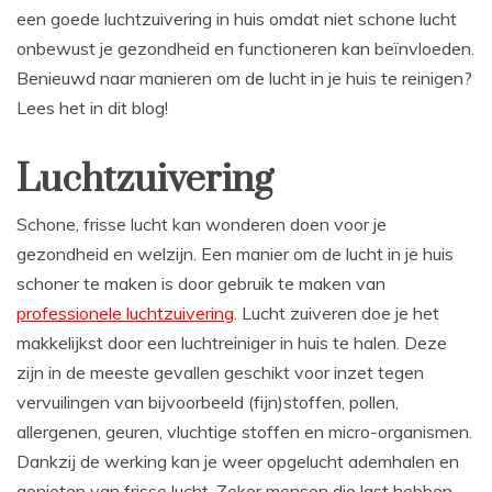
een goede luchtzuivering in huis omdat niet schone lucht
onbewust je gezondheid en functioneren kan beïnvloeden.
Benieuwd naar manieren om de lucht in je huis te reinigen?
Lees het in dit blog!
Luchtzuivering
Schone, frisse lucht kan wonderen doen voor je
gezondheid en welzijn. Een manier om de lucht in je huis
schoner te maken is door gebruik te maken van
professionele luchtzuivering
. Lucht zuiveren doe je het
makkelijkst door een luchtreiniger in huis te halen. Deze
zijn in de meeste gevallen geschikt voor inzet tegen
vervuilingen van bijvoorbeeld (fijn)stoffen, pollen,
allergenen, geuren, vluchtige stoffen en micro-organismen.
Dankzij de werking kan je weer opgelucht ademhalen en
genieten van frisse lucht. Zeker mensen die last hebben