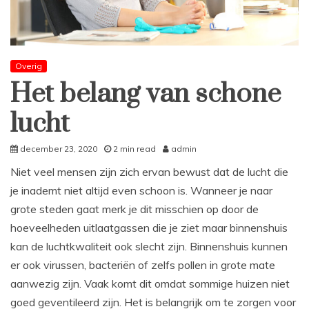
Overig
Het belang van schone
lucht
december 23, 2020
2 min read
admin
Niet veel mensen zijn zich ervan bewust dat de lucht die
je inademt niet altijd even schoon is. Wanneer je naar
grote steden gaat merk je dit misschien op door de
hoeveelheden uitlaatgassen die je ziet maar binnenshuis
kan de luchtkwaliteit ook slecht zijn. Binnenshuis kunnen
er ook virussen, bacteriën of zelfs pollen in grote mate
aanwezig zijn. Vaak komt dit omdat sommige huizen niet
goed geventileerd zijn. Het is belangrijk om te zorgen voor