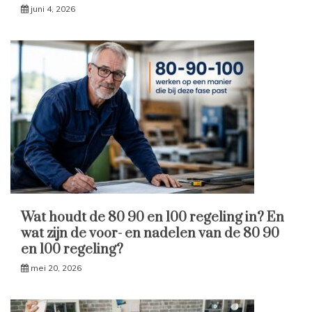
juni 4, 2026
Wat houdt de 80 90 en 100 regeling in? En
wat zijn de voor- en nadelen van de 80 90
en 100 regeling?
mei 20, 2026