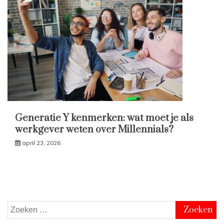
Generatie Y kenmerken: wat moet je als
werkgever weten over Millennials?
april 23, 2026
Zoeken
naar: