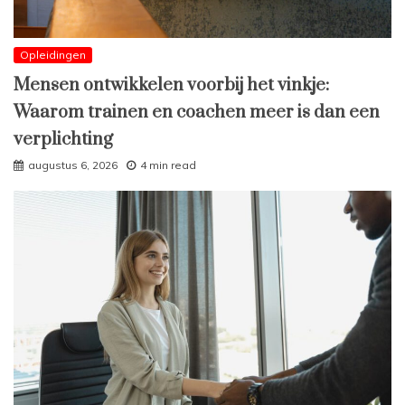
Opleidingen
Mensen ontwikkelen voorbij het vinkje:
Waarom trainen en coachen meer is dan een
verplichting
augustus 6, 2026
4 min read