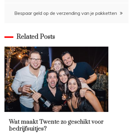
navigatie
Bespaar geld op de verzending van je pakketten
Related Posts
Wat maakt Twente zo geschikt voor
bedrijfsuitjes?