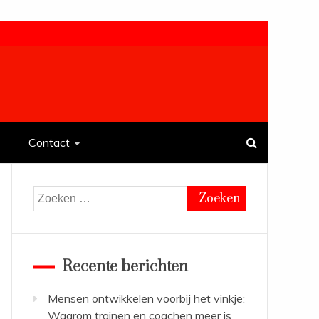
Contact
Zoeken
naar:
Recente berichten
Mensen ontwikkelen voorbij het vinkje:
Waarom trainen en coachen meer is