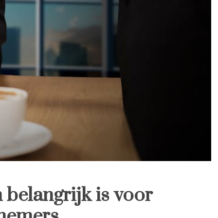
belangrijk is voor
nemers