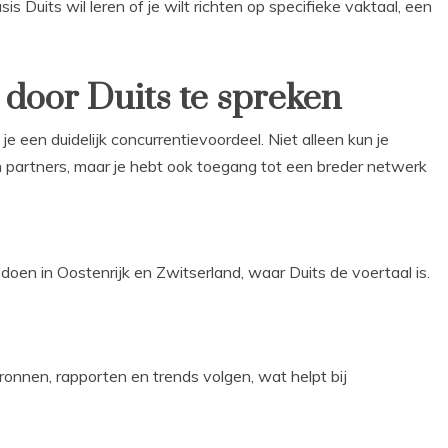
sis Duits wil leren of je wilt richten op specifieke vaktaal, een
door Duits te spreken
je een duidelijk concurrentievoordeel. Niet alleen kun je
 partners, maar je hebt ook toegang tot een breder netwerk
doen in Oostenrijk en Zwitserland, waar Duits de voertaal is.
ronnen, rapporten en trends volgen, wat helpt bij