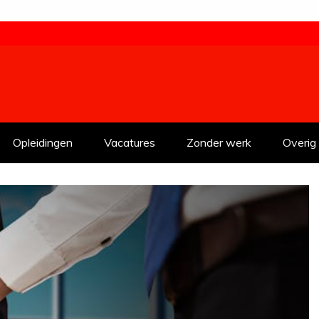
Opleidingen
Vacatures
Zonder werk
Overig