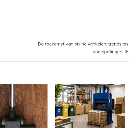
De toekomst van online winkelen: trends en
voorspellingen