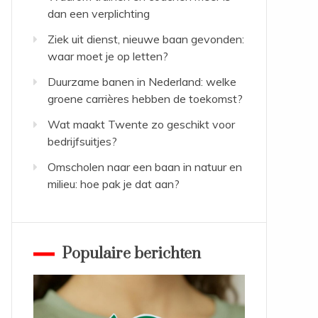
dan een verplichting
Ziek uit dienst, nieuwe baan gevonden:
waar moet je op letten?
Duurzame banen in Nederland: welke
groene carrières hebben de toekomst?
Wat maakt Twente zo geschikt voor
bedrijfsuitjes?
Omscholen naar een baan in natuur en
milieu: hoe pak je dat aan?
Populaire berichten