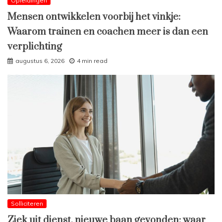
Opleidingen
Mensen ontwikkelen voorbij het vinkje:
Waarom trainen en coachen meer is dan een
verplichting
augustus 6, 2026
4 min read
Solliciteren
Ziek uit dienst, nieuwe baan gevonden: waar