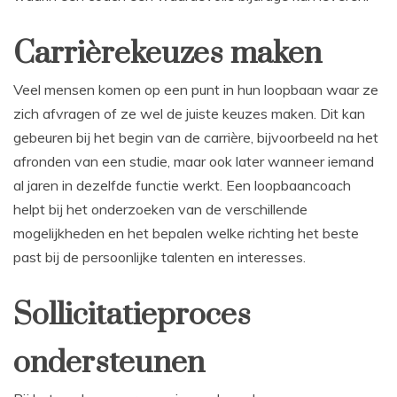
Carrièrekeuzes maken
Veel mensen komen op een punt in hun loopbaan waar ze
zich afvragen of ze wel de juiste keuzes maken. Dit kan
gebeuren bij het begin van de carrière, bijvoorbeeld na het
afronden van een studie, maar ook later wanneer iemand
al jaren in dezelfde functie werkt. Een loopbaancoach
helpt bij het onderzoeken van de verschillende
mogelijkheden en het bepalen welke richting het beste
past bij de persoonlijke talenten en interesses.
Sollicitatieproces
ondersteunen