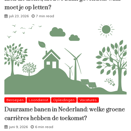
moet je op letten?
juli 23, 2026
7 min read
Beroepen
Loondienst
Opleidingen
Vacatures
Duurzame banen in Nederland: welke groene
carrières hebben de toekomst?
juni 9, 2026
6 min read