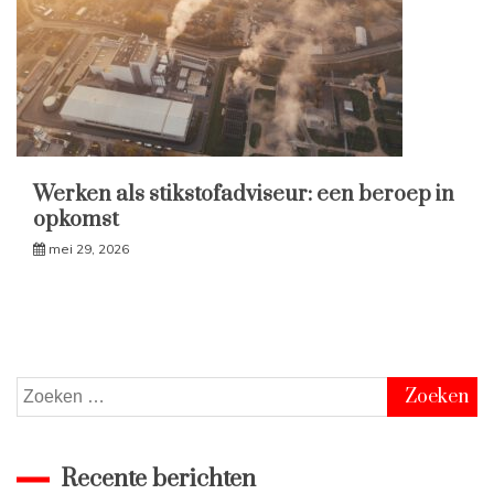
Werken als stikstofadviseur: een beroep in
opkomst
mei 29, 2026
Zoeken
naar:
Recente berichten