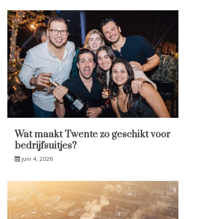
Wat maakt Twente zo geschikt voor
bedrijfsuitjes?
juni 4, 2026