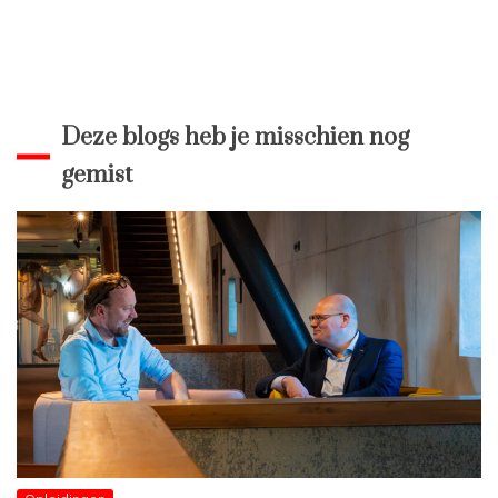
Deze blogs heb je misschien nog
gemist