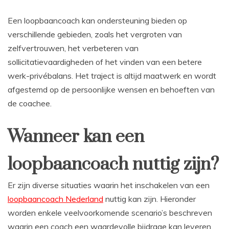
Een loopbaancoach kan ondersteuning bieden op
verschillende gebieden, zoals het vergroten van
zelfvertrouwen, het verbeteren van
sollicitatievaardigheden of het vinden van een betere
werk-privébalans. Het traject is altijd maatwerk en wordt
afgestemd op de persoonlijke wensen en behoeften van
de coachee.
Wanneer kan een
loopbaancoach nuttig zijn?
Er zijn diverse situaties waarin het inschakelen van een
loopbaancoach Nederland
nuttig kan zijn. Hieronder
worden enkele veelvoorkomende scenario’s beschreven
waarin een coach een waardevolle bijdrage kan leveren.