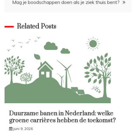
Mag je boodschappen doen als je ziek thuis bent?
Related Posts
Duurzame banen in Nederland: welke
groene carrières hebben de toekomst?
juni 9, 2026