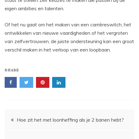
eigen ambities en talenten.
Of het nu gaat om het maken van een carrièreswitch, het
ontwikkelen van nieuwe vaardigheden of het vergroten
van zelfvertrouwen, de juiste ondersteuning kan een groot
verschil maken in het verloop van een loopbaan.
SHARE
Bericht
Hoe zit het met loonheffing als je 2 banen hebt?
navigatie