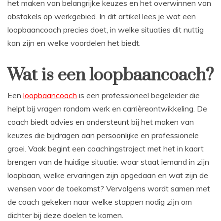
het maken van belangrijke keuzes en het overwinnen van
obstakels op werkgebied. In dit artikel lees je wat een
loopbaancoach precies doet, in welke situaties dit nuttig
kan zijn en welke voordelen het biedt.
Wat is een loopbaancoach?
Een
loopbaancoach
is een professioneel begeleider die
helpt bij vragen rondom werk en carrièreontwikkeling. De
coach biedt advies en ondersteunt bij het maken van
keuzes die bijdragen aan persoonlijke en professionele
groei. Vaak begint een coachingstraject met het in kaart
brengen van de huidige situatie: waar staat iemand in zijn
loopbaan, welke ervaringen zijn opgedaan en wat zijn de
wensen voor de toekomst? Vervolgens wordt samen met
de coach gekeken naar welke stappen nodig zijn om
dichter bij deze doelen te komen.