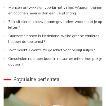
Mensen ontwikkelen voorbij het vinkje: Waarom trainen
en coachen meer is dan een verplichting
Ziek uit dienst, nieuwe baan gevonden: waar moet je op
letten?
Duurzame banen in Nederland: welke groene carrières
hebben de toekomst?
Wat maakt Twente zo geschikt voor bedrijfsuitjes?
Omscholen naar een baan in natuur en milieu: hoe pak je
dat aan?
Populaire berichten