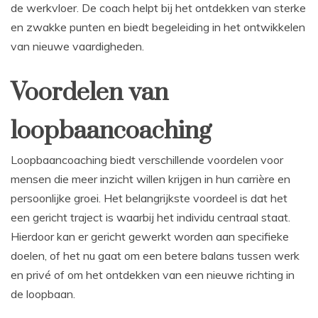
de werkvloer. De coach helpt bij het ontdekken van sterke
en zwakke punten en biedt begeleiding in het ontwikkelen
van nieuwe vaardigheden.
Voordelen van
loopbaancoaching
Loopbaancoaching biedt verschillende voordelen voor
mensen die meer inzicht willen krijgen in hun carrière en
persoonlijke groei. Het belangrijkste voordeel is dat het
een gericht traject is waarbij het individu centraal staat.
Hierdoor kan er gericht gewerkt worden aan specifieke
doelen, of het nu gaat om een betere balans tussen werk
en privé of om het ontdekken van een nieuwe richting in
de loopbaan.