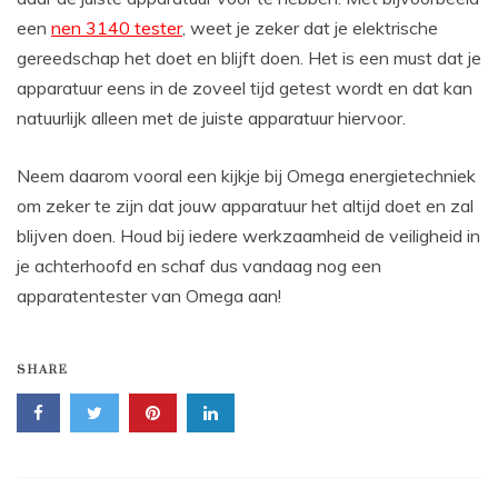
een
nen 3140 tester
, weet je zeker dat je elektrische
gereedschap het doet en blijft doen. Het is een must dat je
apparatuur eens in de zoveel tijd getest wordt en dat kan
natuurlijk alleen met de juiste apparatuur hiervoor.
Neem daarom vooral een kijkje bij Omega energietechniek
om zeker te zijn dat jouw apparatuur het altijd doet en zal
blijven doen. Houd bij iedere werkzaamheid de veiligheid in
je achterhoofd en schaf dus vandaag nog een
apparatentester van Omega aan!
SHARE