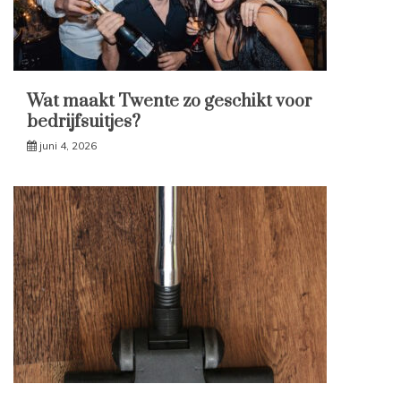
Wat maakt Twente zo geschikt voor
bedrijfsuitjes?
juni 4, 2026