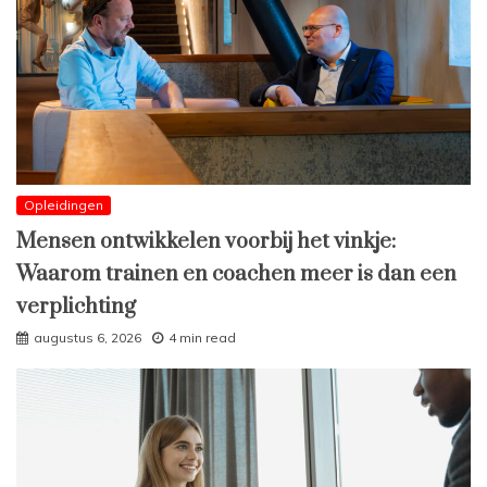
Opleidingen
Mensen ontwikkelen voorbij het vinkje:
Waarom trainen en coachen meer is dan een
verplichting
augustus 6, 2026
4 min read