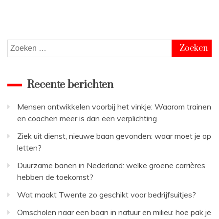
Zoeken
naar:
Recente berichten
Mensen ontwikkelen voorbij het vinkje: Waarom trainen
en coachen meer is dan een verplichting
Ziek uit dienst, nieuwe baan gevonden: waar moet je op
letten?
Duurzame banen in Nederland: welke groene carrières
hebben de toekomst?
Wat maakt Twente zo geschikt voor bedrijfsuitjes?
Omscholen naar een baan in natuur en milieu: hoe pak je