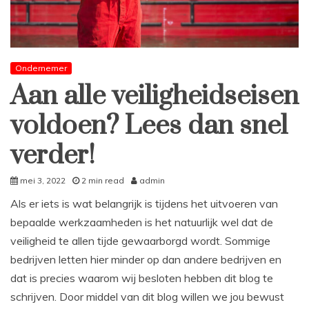
Ondernemer
Aan alle veiligheidseisen
voldoen? Lees dan snel
verder!
mei 3, 2022
2 min read
admin
Als er iets is wat belangrijk is tijdens het uitvoeren van
bepaalde werkzaamheden is het natuurlijk wel dat de
veiligheid te allen tijde gewaarborgd wordt. Sommige
bedrijven letten hier minder op dan andere bedrijven en
dat is precies waarom wij besloten hebben dit blog te
schrijven. Door middel van dit blog willen we jou bewust