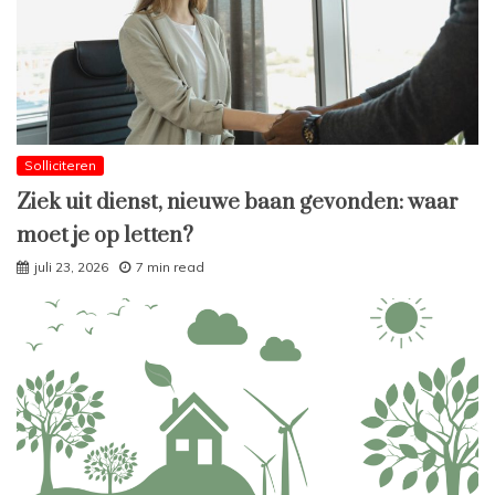
Solliciteren
Ziek uit dienst, nieuwe baan gevonden: waar
moet je op letten?
juli 23, 2026
7 min read