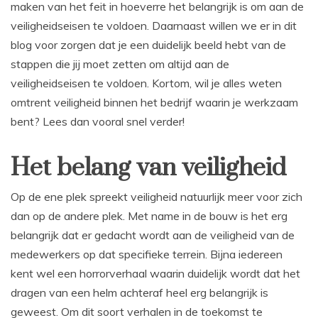
maken van het feit in hoeverre het belangrijk is om aan de
veiligheidseisen te voldoen. Daarnaast willen we er in dit
blog voor zorgen dat je een duidelijk beeld hebt van de
stappen die jij moet zetten om altijd aan de
veiligheidseisen te voldoen. Kortom, wil je alles weten
omtrent veiligheid binnen het bedrijf waarin je werkzaam
bent? Lees dan vooral snel verder!
Het belang van veiligheid
Op de ene plek spreekt veiligheid natuurlijk meer voor zich
dan op de andere plek. Met name in de bouw is het erg
belangrijk dat er gedacht wordt aan de veiligheid van de
medewerkers op dat specifieke terrein. Bijna iedereen
kent wel een horrorverhaal waarin duidelijk wordt dat het
dragen van een helm achteraf heel erg belangrijk is
geweest. Om dit soort verhalen in de toekomst te