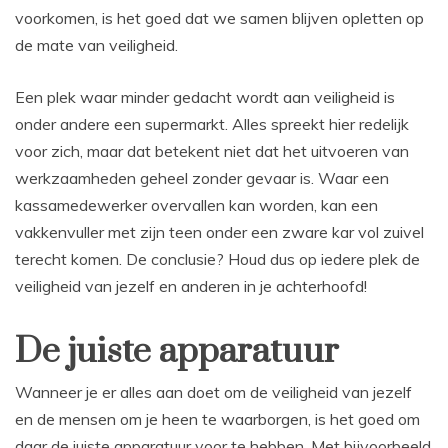
voorkomen, is het goed dat we samen blijven opletten op
de mate van veiligheid.
Een plek waar minder gedacht wordt aan veiligheid is
onder andere een supermarkt. Alles spreekt hier redelijk
voor zich, maar dat betekent niet dat het uitvoeren van
werkzaamheden geheel zonder gevaar is. Waar een
kassamedewerker overvallen kan worden, kan een
vakkenvuller met zijn teen onder een zware kar vol zuivel
terecht komen. De conclusie? Houd dus op iedere plek de
veiligheid van jezelf en anderen in je achterhoofd!
De juiste apparatuur
Wanneer je er alles aan doet om de veiligheid van jezelf
en de mensen om je heen te waarborgen, is het goed om
daar de juiste apparatuur voor te hebben. Met bijvoorbeeld