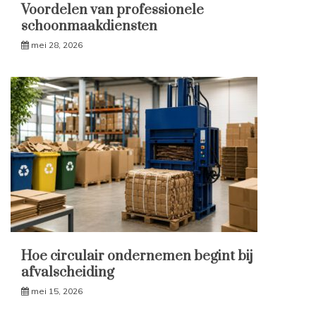
Voordelen van professionele
schoonmaakdiensten
mei 28, 2026
Hoe circulair ondernemen begint bij
afvalscheiding
mei 15, 2026