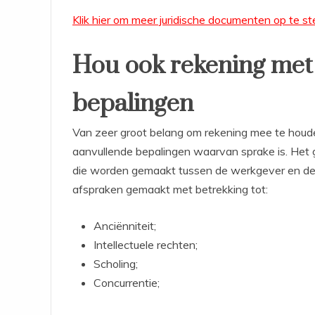
Klik hier om meer juridische documenten op te st
Hou ook rekening met
bepalingen
Van zeer groot belang om rekening mee te houde
aanvullende bepalingen waarvan sprake is. Het g
die worden gemaakt tussen de werkgever en de 
afspraken gemaakt met betrekking tot:
Anciënniteit;
Intellectuele rechten;
Scholing;
Concurrentie;