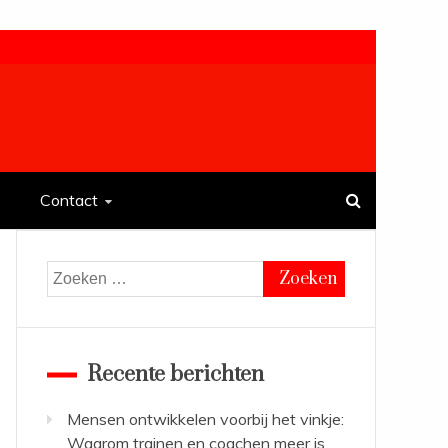
Contact
Zoeken
naar:
Recente berichten
Mensen ontwikkelen voorbij het vinkje:
Waarom trainen en coachen meer is