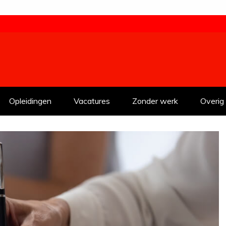
Opleidingen
Vacatures
Zonder werk
Overig