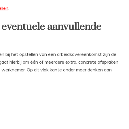
ellen
.
 eventuele aanvullende
n bij het opstellen van een arbeidsovereenkomst zijn de
aat hierbij om één of meerdere extra, concrete afspraken
werknemer. Op dit vlak kan je onder meer denken aan