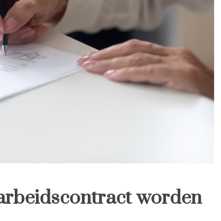
 arbeidscontract worden