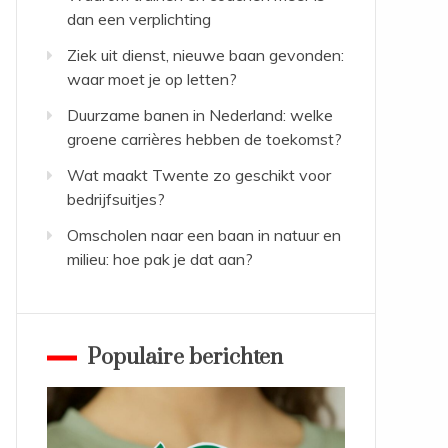
dan een verplichting
Ziek uit dienst, nieuwe baan gevonden:
waar moet je op letten?
Duurzame banen in Nederland: welke
groene carrières hebben de toekomst?
Wat maakt Twente zo geschikt voor
bedrijfsuitjes?
Omscholen naar een baan in natuur en
milieu: hoe pak je dat aan?
Populaire berichten