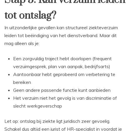
tot ontslag?
In uitzonderlijke gevallen kan structureel ziekteverzuim
leiden tot beëindiging van het dienstverband. Maar dit
mag alleen als je:
Een zorgvuldig traject hebt doorlopen (frequent
verzuimgesprek, plan van aanpak, bedrijfsarts)
Aantoonbaar hebt geprobeerd om verbetering te
bereiken
Geen andere passende functie kunt aanbieden
Het verzuim niet het gevolg is van discriminatie of
slecht werkgeverschap
Let op: ontslag bij ziekte ligt juridisch zeer gevoelig.
Schakel dus altijd een jurist of HR-specialist in voordat je