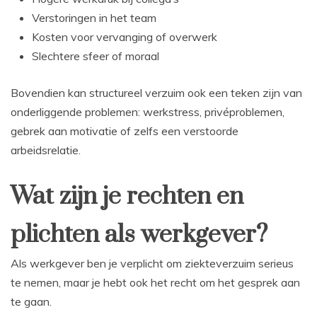
Verstoringen in het team
Kosten voor vervanging of overwerk
Slechtere sfeer of moraal
Bovendien kan structureel verzuim ook een teken zijn van
onderliggende problemen: werkstress, privéproblemen,
gebrek aan motivatie of zelfs een verstoorde
arbeidsrelatie.
Wat zijn je rechten en
plichten als werkgever?
Als werkgever ben je verplicht om ziekteverzuim serieus
te nemen, maar je hebt ook het recht om het gesprek aan
te gaan.