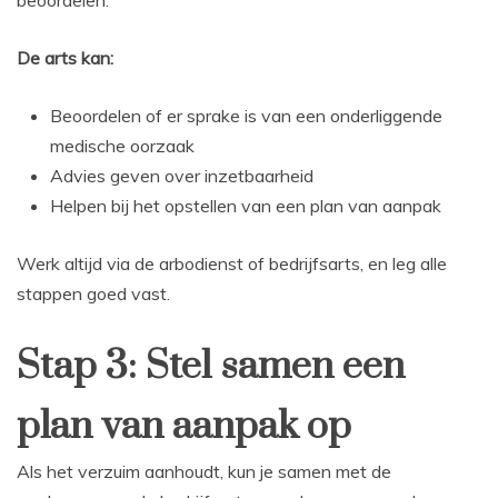
De arts kan:
Beoordelen of er sprake is van een onderliggende
medische oorzaak
Advies geven over inzetbaarheid
Helpen bij het opstellen van een plan van aanpak
Werk altijd via de arbodienst of bedrijfsarts, en leg alle
stappen goed vast.
Stap 3: Stel samen een
plan van aanpak op
Als het verzuim aanhoudt, kun je samen met de