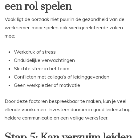
een rol spelen
Vaak ligt de oorzaak niet puur in de gezondheid van de
werknemer, maar spelen ook werkgerelateerde zaken
mee:
Werkdruk of stress
Onduidelijke verwachtingen
Slechte sfeer in het team
Conflicten met collega’s of leidinggevenden
Geen werkplezier of motivatie
Door deze factoren bespreekbaar te maken, kun je veel
ellende voorkomen. Investeer daarom in goed leiderschap,
heldere communicatie en een veilige werksfeer.
Stap 5: Kan verzuim leiden