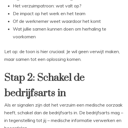
Het verzuimpatroon: wat valt op?
De impact op het werk en het team
Of de werknemer weet waardoor het komt
Wat jullie samen kunnen doen om herhaling te
voorkomen
Let op: de toon is hier cruciaal. Je wil geen verwijt maken,
maar samen tot een oplossing komen.
Stap 2: Schakel de
bedrijfsarts in
Als er signalen zijn dat het verzuim een medische oorzaak
heeft, schakel dan de bedrijfsarts in. De bedrijfsarts mag –
in tegenstelling tot jij – medische informatie verwerken en
beoordelen.