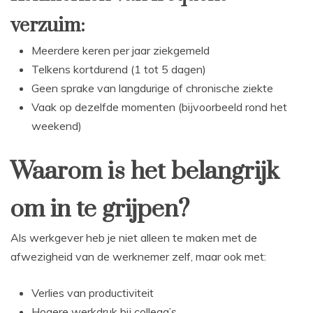
verzuim:
Meerdere keren per jaar ziekgemeld
Telkens kortdurend (1 tot 5 dagen)
Geen sprake van langdurige of chronische ziekte
Vaak op dezelfde momenten (bijvoorbeeld rond het
weekend)
Waarom is het belangrijk
om in te grijpen?
Als werkgever heb je niet alleen te maken met de
afwezigheid van de werknemer zelf, maar ook met:
Verlies van productiviteit
Hogere werkdruk bij collega’s