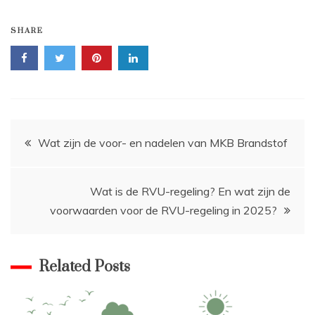
SHARE
Bericht
Wat zijn de voor- en nadelen van MKB Brandstof
navigatie
Wat is de RVU-regeling? En wat zijn de
voorwaarden voor de RVU-regeling in 2025?
Related Posts