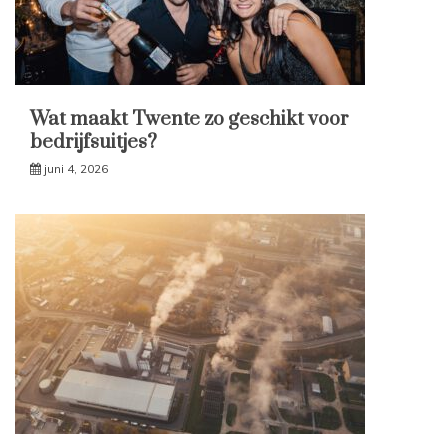
Wat maakt Twente zo geschikt voor
bedrijfsuitjes?
juni 4, 2026