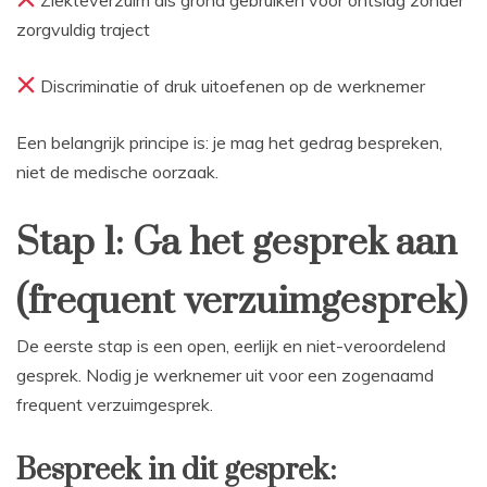
zorgvuldig traject
Discriminatie of druk uitoefenen op de werknemer
Een belangrijk principe is: je mag het gedrag bespreken,
niet de medische oorzaak.
Stap 1: Ga het gesprek aan
(frequent verzuimgesprek)
De eerste stap is een open, eerlijk en niet-veroordelend
gesprek. Nodig je werknemer uit voor een zogenaamd
frequent verzuimgesprek.
Bespreek in dit gesprek: