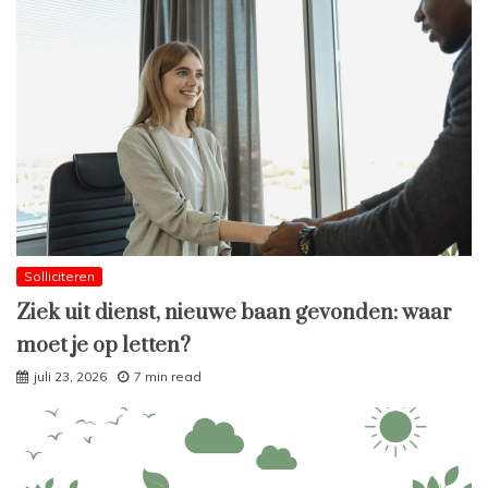
Solliciteren
Ziek uit dienst, nieuwe baan gevonden: waar
moet je op letten?
juli 23, 2026
7 min read