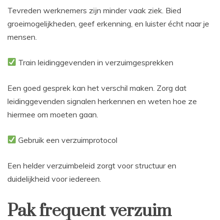
Tevreden werknemers zijn minder vaak ziek. Bied
groeimogelijkheden, geef erkenning, en luister écht naar je
mensen.
Train leidinggevenden in verzuimgesprekken
Een goed gesprek kan het verschil maken. Zorg dat
leidinggevenden signalen herkennen en weten hoe ze
hiermee om moeten gaan.
Gebruik een verzuimprotocol
Een helder verzuimbeleid zorgt voor structuur en
duidelijkheid voor iedereen.
Pak frequent verzuim