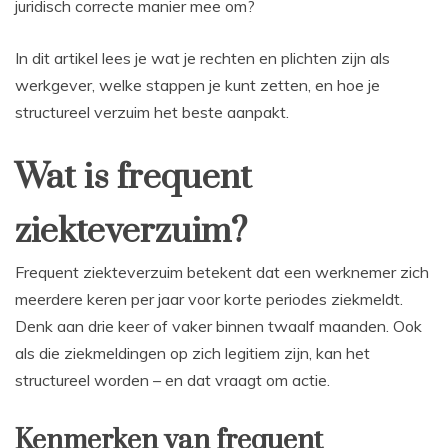
juridisch correcte manier mee om?
In dit artikel lees je wat je rechten en plichten zijn als
werkgever, welke stappen je kunt zetten, en hoe je
structureel verzuim het beste aanpakt.
Wat is frequent
ziekteverzuim?
Frequent ziekteverzuim betekent dat een werknemer zich
meerdere keren per jaar voor korte periodes ziekmeldt.
Denk aan drie keer of vaker binnen twaalf maanden. Ook
als die ziekmeldingen op zich legitiem zijn, kan het
structureel worden – en dat vraagt om actie.
Kenmerken van frequent