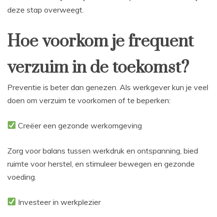
deze stap overweegt.
Hoe voorkom je frequent
verzuim in de toekomst?
Preventie is beter dan genezen. Als werkgever kun je veel
doen om verzuim te voorkomen of te beperken:
Creëer een gezonde werkomgeving
Zorg voor balans tussen werkdruk en ontspanning, bied
ruimte voor herstel, en stimuleer bewegen en gezonde
voeding.
Investeer in werkplezier