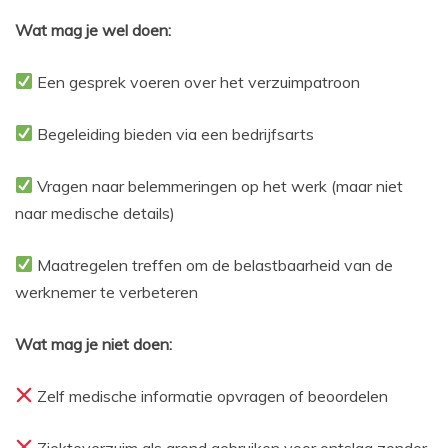
Wat mag je wel doen:
Een gesprek voeren over het verzuimpatroon
Begeleiding bieden via een bedrijfsarts
Vragen naar belemmeringen op het werk (maar niet
naar medische details)
Maatregelen treffen om de belastbaarheid van de
werknemer te verbeteren
Wat mag je niet doen:
Zelf medische informatie opvragen of beoordelen
Ziekteverzuim als grond gebruiken voor ontslag zonder