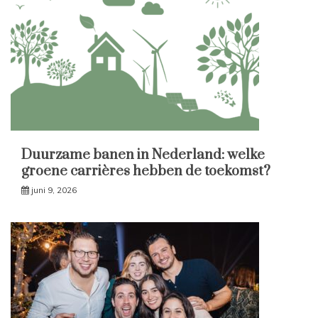
Duurzame banen in Nederland: welke
groene carrières hebben de toekomst?
juni 9, 2026