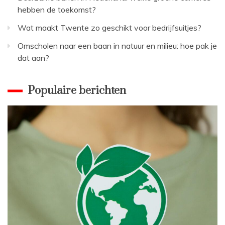
hebben de toekomst?
Wat maakt Twente zo geschikt voor bedrijfsuitjes?
Omscholen naar een baan in natuur en milieu: hoe pak je
dat aan?
Populaire berichten