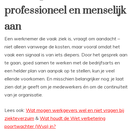
professioneel en menselijk
aan
Een werknemer die vaak ziek is, vraagt om aandacht –
niet alleen vanwege de kosten, maar vooral omdat het
vaak een signaal is van iets diepers. Door het gesprek aan
te gaan, goed samen te werken met de bedrijfsarts en
een helder plan van aanpak op te stellen, kun je veel
ellende voorkomen. En misschien belangrijker nog: je laat
zien dat je geeft om je medewerkers én om de continuïteit
van je organisatie.
Lees ook:
Wat mogen werkgevers wel en niet vragen bij
ziekteverzuim
&
Wat houdt de Wet verbetering
poortwachter (Wvp) in?