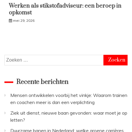
Werken als stikstofadviseur: een beroep in
opkomst
mei 29, 2026
Zoeken
naar:
Recente berichten
Mensen ontwikkelen voorbij het vinkje: Waarom trainen
en coachen meer is dan een verplichting
Ziek uit dienst, nieuwe baan gevonden: waar moet je op
letten?
Duurzame banen in Nederland: welke groene carrières