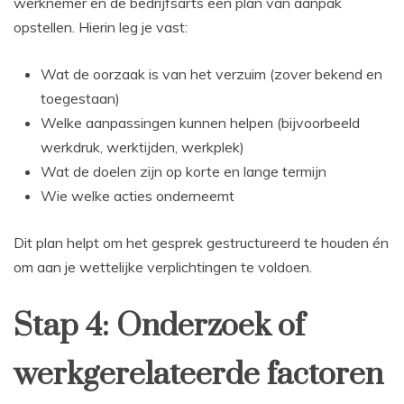
werknemer en de bedrijfsarts een plan van aanpak
opstellen. Hierin leg je vast:
Wat de oorzaak is van het verzuim (zover bekend en
toegestaan)
Welke aanpassingen kunnen helpen (bijvoorbeeld
werkdruk, werktijden, werkplek)
Wat de doelen zijn op korte en lange termijn
Wie welke acties onderneemt
Dit plan helpt om het gesprek gestructureerd te houden én
om aan je wettelijke verplichtingen te voldoen.
Stap 4: Onderzoek of
werkgerelateerde factoren