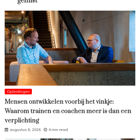
gemist
Opleidingen
Mensen ontwikkelen voorbij het vinkje:
Waarom trainen en coachen meer is dan een
verplichting
augustus 6, 2026
4 min read