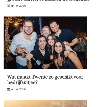
juni 9, 2026
Wat maakt Twente zo geschikt voor
bedrijfsuitjes?
juni 4, 2026