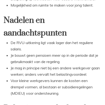
Mogelijkheid om ruimte te maken voor jong talent.
Nadelen en
aandachtspunten
De RVU-uitkering ligt vaak lager dan het reguliere
salaris.
Je bouwt geen pensioen meer op in de periode dat je
gebruikmaakt van de regeling.
Je mag in principe niet bij een andere werkgever gaan
werken; anders vervalt het belastingvoordeel.
Voor kleine werkgevers kunnen de kosten een
drempel vormen, al bestaan er subsidieregelingen
(MDIEU) voor ondersteuning.