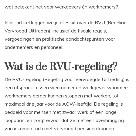
wat betekent het voor werkgevers én werknemers?
In dit artikel leggen we je alles uit over de RVU (Regeling
Vervroegd Uittreden), inclusief de fiscale regels,
vergoedingen en praktische aandachtspunten voor
ondernemers en personeel.
Wat is de RVU-regeling?
De RVU-regeling (Regeling voor Vervroegde Uittreding) is
een afspraak tussen werknemer en werkgever waarmee
werknemers eerder kunnen stoppen met werken, tot
maximaal drie jaar voor de AOW-leeftijd. De regeling is
bedoeld voor mensen met zwaar werk of een lange
loopbaan, en zorgt ervoor dat ze met een overbrugging
van inkomen toch met vervroegd pensioen kunnen.