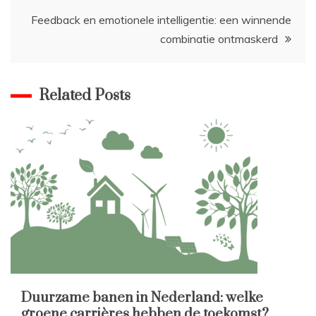
navigatie
Feedback en emotionele intelligentie: een winnende
combinatie ontmaskerd
Related Posts
Duurzame banen in Nederland: welke
groene carrières hebben de toekomst?