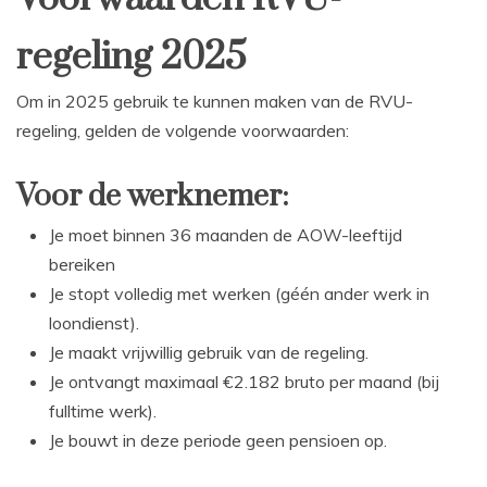
regeling 2025
Om in 2025 gebruik te kunnen maken van de RVU-
regeling, gelden de volgende voorwaarden:
Voor de werknemer:
Je moet binnen 36 maanden de AOW-leeftijd
bereiken
Je stopt volledig met werken (géén ander werk in
loondienst).
Je maakt vrijwillig gebruik van de regeling.
Je ontvangt maximaal €2.182 bruto per maand (bij
fulltime werk).
Je bouwt in deze periode geen pensioen op.