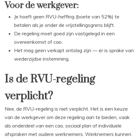
Voor de werkgever:
Je hoeft geen RVU-heffing (boete van 52%) te
betalen als je onder de vrijstellingsgrens blijft.
De regeling moet goed zijn vastgelegd in een
overeenkomst of cao.
Het mag geen verkapt ontslag zijn — er is sprake van
wederzijdse instemming.
Is de RVU-regeling
verplicht?
Nee, de RVU-regeling is niet verplicht. Het is een keuze
van de werkgever om deze regeling aan te bieden, vaak
als onderdeel van een cao, sociaal plan of individuele
afspraken met oudere werknemers. Werknemers kunnen