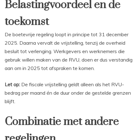
Belastingvoordeel en de
toekomst
De boetevrije regeling loopt in principe tot 31 december
2025. Daarna vervalt de vrijstelling, tenzij de overheid
besluit tot verlenging. Werkgevers en werknemers die
gebruik willen maken van de RVU, doen er dus verstandig
aan om in 2025 tot afspraken te komen.
Let op:
De fiscale vrijstelling geldt alleen als het RVU-
bedrag per maand én de duur onder de gestelde grenzen
blijft.
Combinatie met andere
regelingen