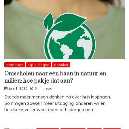
Beroepen
Opleidingen
Populair
Omscholen naar een baan in natuur en
milieu: hoe pak je dat aan?
juni 1, 2026
6 min read
Steeds meer mensen denken na over hun loopbaan.
Sommigen zoeken meer uitdaging, anderen willen
betekenisvoller werk doen of bijdragen aan