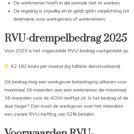
De werknemer hoeft in die periode niet te werken.
De regeling is vrijwillig en er geldt géén verplichting tot
deelname voor werkgevers of werknemers.
RVU-drempelbedrag 2025
Voor 2025 is het vrijgestelde RVU-bedrag vastgesteld op:
€2.182 bruto per maand (bij fulltime dienstverband)
Dit bedrag mag een werkgever belastingvrij uitkeren voor
maximaal 36 maanden aan een werknemer die maximaal
36 maanden voor de AOW-leeftijd zit. Is het bedrag of de
duur hoger? Dan moet de werkgever over het meerdere
een zware RVU-heffing van 52% betalen.
Voorwaarden RVU-