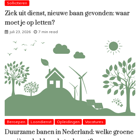
Solliciteren
Ziek uit dienst, nieuwe baan gevonden: waar
moet je op letten?
juli 23, 2026
7 min read
Beroepen
Loondienst
Opleidingen
Vacatures
Duurzame banen in Nederland: welke groene