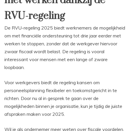
met werken dankzij de
RVU-regeling
De RVU-regeling 2025 biedt werknemers de mogelijkheid
om met financiële ondersteuning tot drie jaar eerder met
werken te stoppen, zonder dat de werkgever hiervoor
zwaar fiscaal wordt belast. De regeling is vooral
interessant voor mensen met een lange of zware
loopbaan.
Voor werkgevers biedt de regeling kansen om
personeelsplanning flexibeler en toekomstgericht in te
richten. Door nu al in gesprek te gaan over de
mogelijkheden binnen je organisatie, kun je tijdig de juiste
afspraken maken voor 2025.
Wil je als ondernemer meer weten over fiscale voordelen,