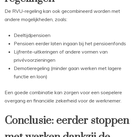
De RVU-regeling kan ook gecombineerd worden met
andere mogelijkheden, zoals:
Deeltijdpensioen
Pensioen eerder laten ingaan bij het pensioenfonds
Lijfrente-uitkeringen of andere vormen van
privévoorzieningen
Demotieregeling (minder gaan werken met lagere
functie en loon)
Een goede combinatie kan zorgen voor een soepelere
overgang en financiële zekerheid voor de werknemer.
Conclusie: eerder stoppen