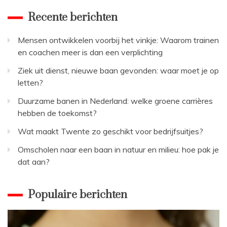
Recente berichten
Mensen ontwikkelen voorbij het vinkje: Waarom trainen
en coachen meer is dan een verplichting
Ziek uit dienst, nieuwe baan gevonden: waar moet je op
letten?
Duurzame banen in Nederland: welke groene carrières
hebben de toekomst?
Wat maakt Twente zo geschikt voor bedrijfsuitjes?
Omscholen naar een baan in natuur en milieu: hoe pak je
dat aan?
Populaire berichten