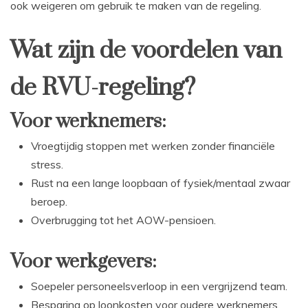
ook weigeren om gebruik te maken van de regeling.
Wat zijn de voordelen van
de RVU-regeling?
Voor werknemers:
Vroegtijdig stoppen met werken zonder financiële
stress.
Rust na een lange loopbaan of fysiek/mentaal zwaar
beroep.
Overbrugging tot het AOW-pensioen.
Voor werkgevers:
Soepeler personeelsverloop in een vergrijzend team.
Besparing op loonkosten voor oudere werknemers.