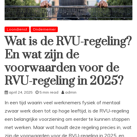
Loondienst
Ondernemer
Wat is de RVU-regeling?
En wat zijn de
voorwaarden voor de
RVU-regeling in 2025?
april 24, 2025
5 min read
admin
In een tijd waarin veel werknemers fysiek of mentaal
zwaar werk doen tot op hoge leeftijd, is de RVU-regeling
een belangrijke voorziening om eerder te kunnen stoppen
met werken. Maar wat houdt deze regeling precies in, wat
zijn de voorwaarden voor de RVU-regeling in 2025, en