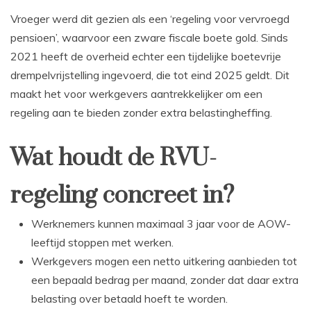
Vroeger werd dit gezien als een ‘regeling voor vervroegd
pensioen’, waarvoor een zware fiscale boete gold. Sinds
2021 heeft de overheid echter een tijdelijke boetevrije
drempelvrijstelling ingevoerd, die tot eind 2025 geldt. Dit
maakt het voor werkgevers aantrekkelijker om een
regeling aan te bieden zonder extra belastingheffing.
Wat houdt de RVU-
regeling concreet in?
Werknemers kunnen maximaal 3 jaar voor de AOW-
leeftijd stoppen met werken.
Werkgevers mogen een netto uitkering aanbieden tot
een bepaald bedrag per maand, zonder dat daar extra
belasting over betaald hoeft te worden.