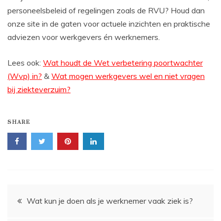
personeelsbeleid of regelingen zoals de RVU? Houd dan
onze site in de gaten voor actuele inzichten en praktische
adviezen voor werkgevers én werknemers.
Lees ook:
Wat houdt de Wet verbetering poortwachter
(Wvp) in?
&
Wat mogen werkgevers wel en niet vragen
bij ziekteverzuim?
SHARE
Bericht
Wat kun je doen als je werknemer vaak ziek is?