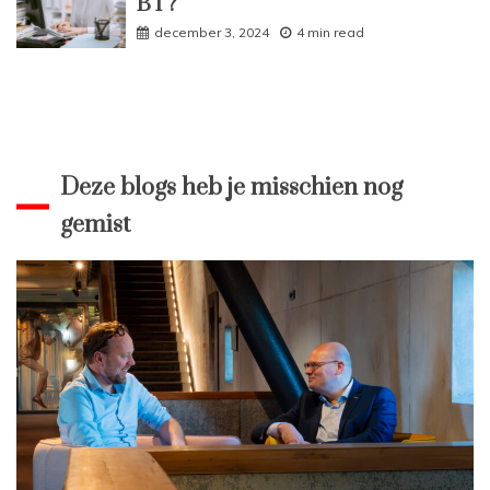
BT?
december 3, 2024
4 min read
Deze blogs heb je misschien nog
gemist