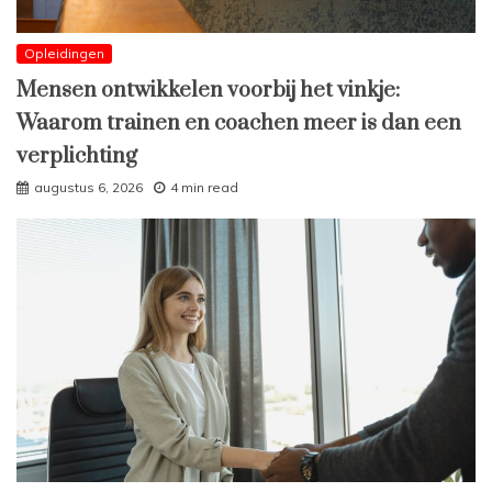
Opleidingen
Mensen ontwikkelen voorbij het vinkje:
Waarom trainen en coachen meer is dan een
verplichting
augustus 6, 2026
4 min read