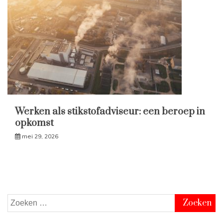
Werken als stikstofadviseur: een beroep in
opkomst
mei 29, 2026
Zoeken
naar: