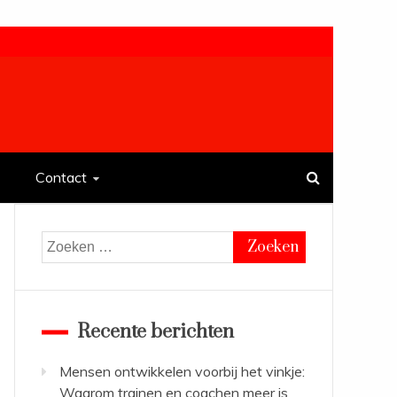
Contact
Zoeken
naar:
Recente berichten
Mensen ontwikkelen voorbij het vinkje:
Waarom trainen en coachen meer is