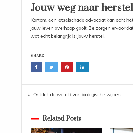
Jouw weg naar herstel
Kortom, een letselschade advocaat kan echt het 
jouw leven overhoop gooit. Ze zorgen ervoor dat jij
wat echt belangrijk is: jouw herstel.
SHARE
Bericht
Ontdek de wereld van biologische wijnen
navigatie
Related Posts