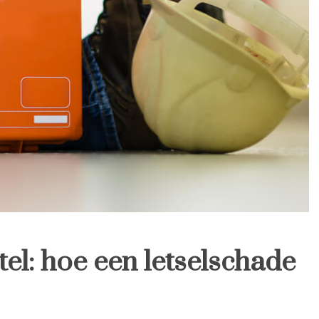
el: hoe een letselschade