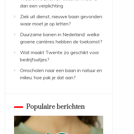
dan een verplichting
Ziek uit dienst, nieuwe baan gevonden:
waar moet je op letten?
Duurzame banen in Nederland: welke
groene carrières hebben de toekomst?
Wat maakt Twente zo geschikt voor
bedrijfsuitjes?
Omscholen naar een baan in natuur en
milieu: hoe pak je dat aan?
Populaire berichten