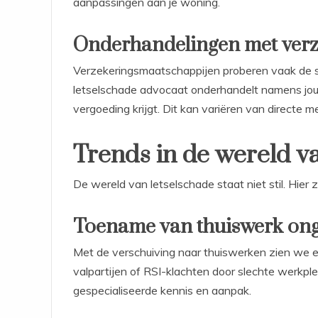
aanpassingen aan je woning.
Onderhandelingen met verz
Verzekeringsmaatschappijen proberen vaak de s
letselschade advocaat onderhandelt namens jou 
vergoeding krijgt. Dit kan variëren van directe m
Trends in de wereld v
De wereld van letselschade staat niet stil. Hier 
Toename van thuiswerk ong
Met de verschuiving naar thuiswerken zien we 
valpartijen of RSI-klachten door slechte werkp
gespecialiseerde kennis en aanpak.