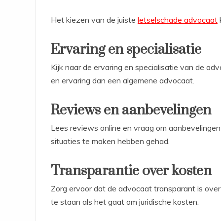
Het kiezen van de juiste
letselschade advocaat
k
Ervaring en specialisatie
Kijk naar de ervaring en specialisatie van de ad
en ervaring dan een algemene advocaat.
Reviews en aanbevelingen
Lees reviews online en vraag om aanbevelingen v
situaties te maken hebben gehad.
Transparantie over kosten
Zorg ervoor dat de advocaat transparant is over
te staan als het gaat om juridische kosten.