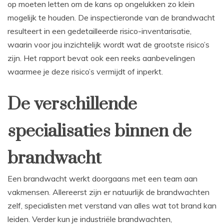
op moeten letten om de kans op ongelukken zo klein
mogelijk te houden. De inspectieronde van de brandwacht
resulteert in een gedetailleerde risico-inventarisatie,
waarin voor jou inzichtelijk wordt wat de grootste risico’s
zijn. Het rapport bevat ook een reeks aanbevelingen
waarmee je deze risico’s vermijdt of inperkt.
De verschillende
specialisaties binnen de
brandwacht
Een brandwacht werkt doorgaans met een team aan
vakmensen. Allereerst zijn er natuurlijk de brandwachten
zelf, specialisten met verstand van alles wat tot brand kan
leiden. Verder kun je industriële brandwachten,