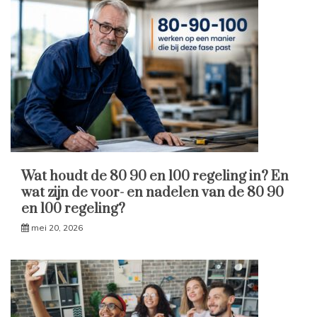
Wat houdt de 80 90 en 100 regeling in? En
wat zijn de voor- en nadelen van de 80 90
en 100 regeling?
mei 20, 2026