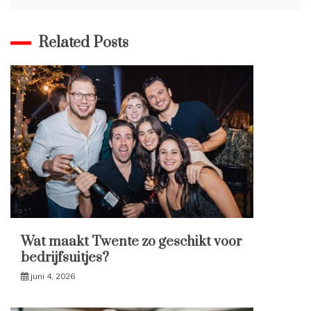
Related Posts
Wat maakt Twente zo geschikt voor
bedrijfsuitjes?
juni 4, 2026