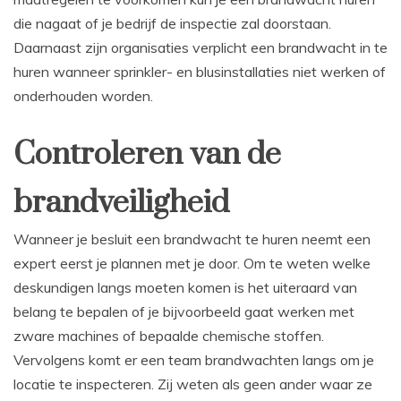
die nagaat of je bedrijf de inspectie zal doorstaan.
Daarnaast zijn organisaties verplicht een brandwacht in te
huren wanneer sprinkler- en blusinstallaties niet werken of
onderhouden worden.
Controleren van de
brandveiligheid
Wanneer je besluit een brandwacht te huren neemt een
expert eerst je plannen met je door. Om te weten welke
deskundigen langs moeten komen is het uiteraard van
belang te bepalen of je bijvoorbeeld gaat werken met
zware machines of bepaalde chemische stoffen.
Vervolgens komt er een team brandwachten langs om je
locatie te inspecteren. Zij weten als geen ander waar ze