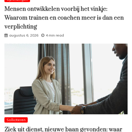
Mensen ontwikkelen voorbij het vinkje:
Waarom trainen en coachen meer is dan een
verplichting
augustus 6, 2026
4 min read
Solliciteren
Ziek uit dienst, nieuwe baan gevonden: waar