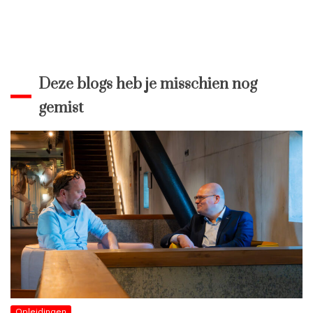
Deze blogs heb je misschien nog
gemist
Opleidingen