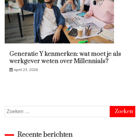
Generatie Y kenmerken: wat moet je als
werkgever weten over Millennials?
april 23, 2026
Zoeken
naar:
Recente berichten