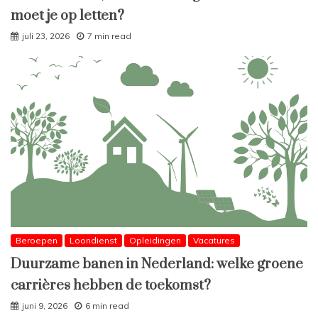
moet je op letten?
juli 23, 2026
7 min read
Beroepen
Loondienst
Opleidingen
Vacatures
Duurzame banen in Nederland: welke groene
carrières hebben de toekomst?
juni 9, 2026
6 min read