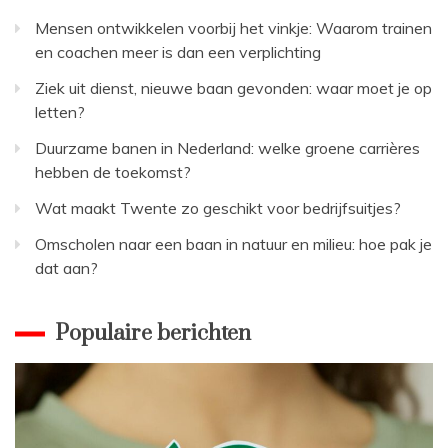
Mensen ontwikkelen voorbij het vinkje: Waarom trainen
en coachen meer is dan een verplichting
Ziek uit dienst, nieuwe baan gevonden: waar moet je op
letten?
Duurzame banen in Nederland: welke groene carrières
hebben de toekomst?
Wat maakt Twente zo geschikt voor bedrijfsuitjes?
Omscholen naar een baan in natuur en milieu: hoe pak je
dat aan?
Populaire berichten