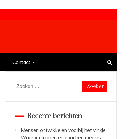
Contact
Zoeken
naar:
Recente berichten
Mensen ontwikkelen voorbij het vinkje:
Waarom trainen en coachen meer is