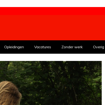
Opleidingen
Vacatures
Zonder werk
Overig