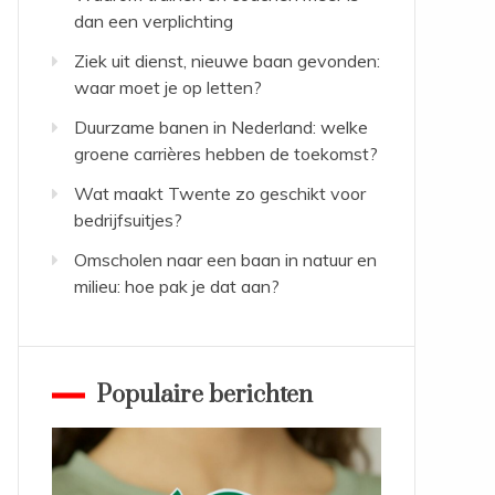
dan een verplichting
Ziek uit dienst, nieuwe baan gevonden:
waar moet je op letten?
Duurzame banen in Nederland: welke
groene carrières hebben de toekomst?
Wat maakt Twente zo geschikt voor
bedrijfsuitjes?
Omscholen naar een baan in natuur en
milieu: hoe pak je dat aan?
Populaire berichten