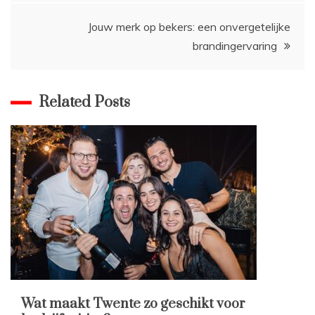
Jouw merk op bekers: een onvergetelijke
brandingervaring
Related Posts
Wat maakt Twente zo geschikt voor