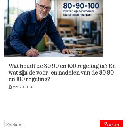
Wat houdt de 80 90 en 100 regeling in? En
wat zijn de voor- en nadelen van de 80 90
en 100 regeling?
mei 20, 2026
Zoeken