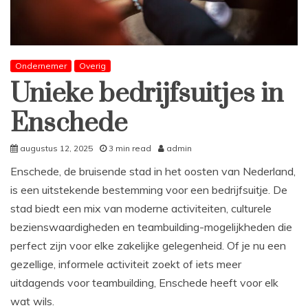
Ondernemer
Overig
Unieke bedrijfsuitjes in
Enschede
augustus 12, 2025
3 min read
admin
Enschede, de bruisende stad in het oosten van Nederland,
is een uitstekende bestemming voor een bedrijfsuitje. De
stad biedt een mix van moderne activiteiten, culturele
bezienswaardigheden en teambuilding-mogelijkheden die
perfect zijn voor elke zakelijke gelegenheid. Of je nu een
gezellige, informele activiteit zoekt of iets meer
uitdagends voor teambuilding, Enschede heeft voor elk
wat wils.