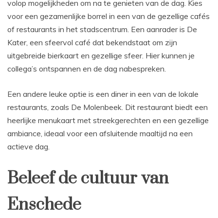
volop mogelijkheden om na te genieten van de dag. Kies
voor een gezamenlijke borrel in een van de gezellige cafés
of restaurants in het stadscentrum. Een aanrader is De
Kater, een sfeervol café dat bekendstaat om zijn
uitgebreide bierkaart en gezellige sfeer. Hier kunnen je
collega’s ontspannen en de dag nabespreken.
Een andere leuke optie is een diner in een van de lokale
restaurants, zoals De Molenbeek. Dit restaurant biedt een
heerlijke menukaart met streekgerechten en een gezellige
ambiance, ideaal voor een afsluitende maaltijd na een
actieve dag.
Beleef de cultuur van
Enschede