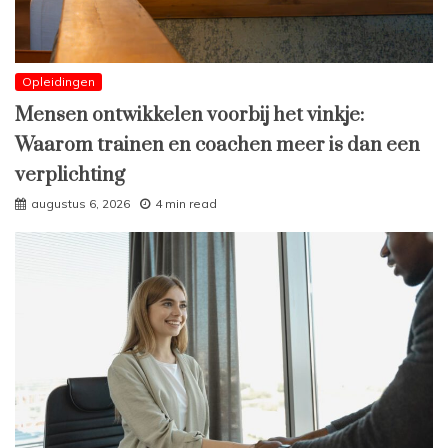
Opleidingen
Mensen ontwikkelen voorbij het vinkje:
Waarom trainen en coachen meer is dan een
verplichting
augustus 6, 2026
4 min read