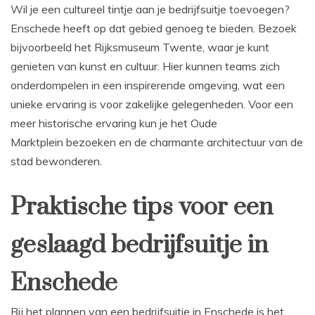
Wil je een cultureel tintje aan je bedrijfsuitje toevoegen?
Enschede heeft op dat gebied genoeg te bieden. Bezoek
bijvoorbeeld het Rijksmuseum Twente, waar je kunt
genieten van kunst en cultuur. Hier kunnen teams zich
onderdompelen in een inspirerende omgeving, wat een
unieke ervaring is voor zakelijke gelegenheden. Voor een
meer historische ervaring kun je het Oude
Marktplein bezoeken en de charmante architectuur van de
stad bewonderen.
Praktische tips voor een
geslaagd bedrijfsuitje in
Enschede
Bij het plannen van een bedrijfsuitje in Enschede is het