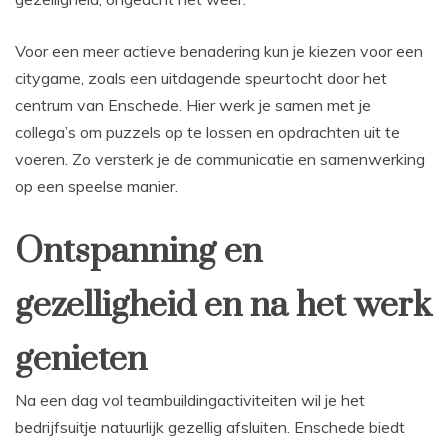
Voor een meer actieve benadering kun je kiezen voor een
citygame, zoals een uitdagende speurtocht door het
centrum van Enschede. Hier werk je samen met je
collega’s om puzzels op te lossen en opdrachten uit te
voeren. Zo versterk je de communicatie en samenwerking
op een speelse manier.
Ontspanning en
gezelligheid en na het werk
genieten
Na een dag vol teambuildingactiviteiten wil je het
bedrijfsuitje natuurlijk gezellig afsluiten. Enschede biedt