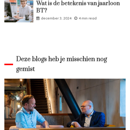
Wat is de betekenis van jaarloon
BT?
december 3, 2024
4 min read
Deze blogs heb je misschien nog
gemist