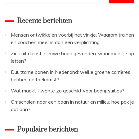
naar:
Recente berichten
Mensen ontwikkelen voorbij het vinkje: Waarom trainen
en coachen meer is dan een verplichting
Ziek uit dienst, nieuwe baan gevonden: waar moet je op
letten?
Duurzame banen in Nederland: welke groene carrières
hebben de toekomst?
Wat maakt Twente zo geschikt voor bedrijfsuitjes?
Omscholen naar een baan in natuur en milieu: hoe pak je
dat aan?
Populaire berichten