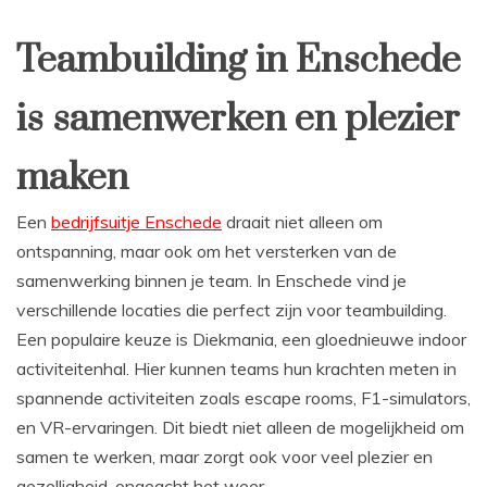
Teambuilding in Enschede
is samenwerken en plezier
maken
Een
bedrijfsuitje Enschede
draait niet alleen om
ontspanning, maar ook om het versterken van de
samenwerking binnen je team. In Enschede vind je
verschillende locaties die perfect zijn voor teambuilding.
Een populaire keuze is Diekmania, een gloednieuwe indoor
activiteitenhal. Hier kunnen teams hun krachten meten in
spannende activiteiten zoals escape rooms, F1-simulators,
en VR-ervaringen. Dit biedt niet alleen de mogelijkheid om
samen te werken, maar zorgt ook voor veel plezier en
gezelligheid, ongeacht het weer.