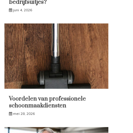
bedrijfsuitjes?
juni 4, 2026
Voordelen van professionele
schoonmaakdiensten
mei 28, 2026