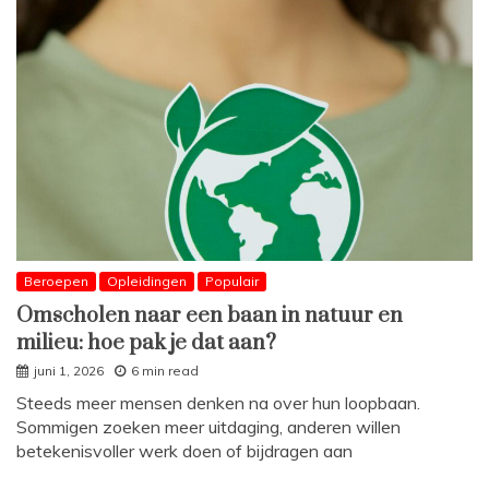
Beroepen
Opleidingen
Populair
Omscholen naar een baan in natuur en
milieu: hoe pak je dat aan?
juni 1, 2026
6 min read
Steeds meer mensen denken na over hun loopbaan.
Sommigen zoeken meer uitdaging, anderen willen
betekenisvoller werk doen of bijdragen aan