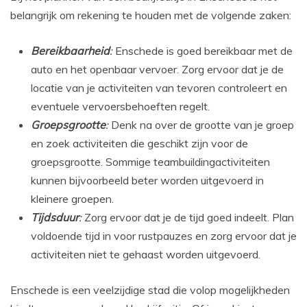
belangrijk om rekening te houden met de volgende zaken:
Bereikbaarheid
:
Enschede is goed bereikbaar met de
auto en het openbaar vervoer. Zorg ervoor dat je de
locatie van je activiteiten van tevoren controleert en
eventuele vervoersbehoeften regelt.
Groepsgrootte
:
Denk na over de grootte van je groep
en zoek activiteiten die geschikt zijn voor de
groepsgrootte. Sommige teambuildingactiviteiten
kunnen bijvoorbeeld beter worden uitgevoerd in
kleinere groepen.
Tijdsduur
:
Zorg ervoor dat je de tijd goed indeelt. Plan
voldoende tijd in voor rustpauzes en zorg ervoor dat je
activiteiten niet te gehaast worden uitgevoerd.
Enschede is een veelzijdige stad die volop mogelijkheden