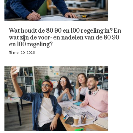
Wat houdt de 80 90 en 100 regeling in? En
wat zijn de voor- en nadelen van de 80 90
en 100 regeling?
mei 20, 2026