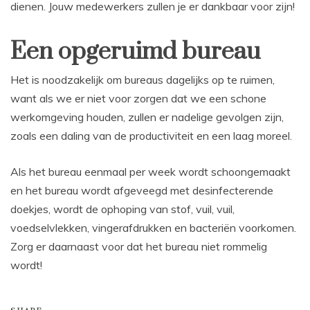
dienen. Jouw medewerkers zullen je er dankbaar voor zijn!
Een opgeruimd bureau
Het is noodzakelijk om bureaus dagelijks op te ruimen,
want als we er niet voor zorgen dat we een ​​schone
werkomgeving houden, zullen er nadelige gevolgen zijn,
zoals een daling van de productiviteit en een laag moreel.
Als het bureau eenmaal per week wordt schoongemaakt
en het bureau wordt afgeveegd met desinfecterende
doekjes, wordt de ophoping van stof, vuil, vuil,
voedselvlekken, vingerafdrukken en bacteriën voorkomen.
Zorg er daarnaast voor dat het bureau niet rommelig
wordt!