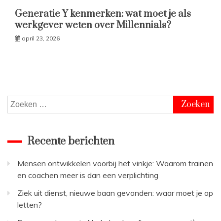
Generatie Y kenmerken: wat moet je als
werkgever weten over Millennials?
april 23, 2026
Zoeken
naar:
Recente berichten
Mensen ontwikkelen voorbij het vinkje: Waarom trainen
en coachen meer is dan een verplichting
Ziek uit dienst, nieuwe baan gevonden: waar moet je op
letten?