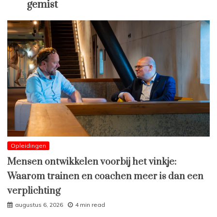
gemist
Opleidingen
Mensen ontwikkelen voorbij het vinkje:
Waarom trainen en coachen meer is dan een
verplichting
augustus 6, 2026
4 min read