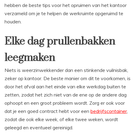
hebben de beste tips voor het opruimen van het kantoor
verzameld om je te helpen de werkruimte opgeruimd te
houden.
Elke dag prullenbakken
leegmaken
Niets is weerzinwekkender dan een stinkende vuilnisbak,
zeker op kantoor. De beste manier om dit te voorkomen, is
door het afval aan het einde van elke werkdag buiten te
zetten, zodat het zich niet van de ene op de andere dag
ophoopt en een groot probleem wordt. Zorg er ook voor
dat je een goed contract hebt voor een
bedrijfscontainer
,
zodat die ook elke week, of elke twee weken, wordt
geleegd en eventueel gereinigd.