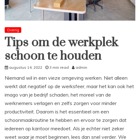
Overig
Tips om de werkplek
schoon te houden
augustus 14, 2022
3 min read
admin
Niemand wil in een vieze omgeving werken. Niet alleen
werkt dat negatief op de werksfeer, maar het kan ook het
imago van je bedrijf schaden, het moreel van de
werknemers verlagen en zelfs zorgen voor minder
productiviteit. Daarom is het essentieel om een ​​
schoonmaakroutine te hebben en ervoor te zorgen dat
iedereen op kantoor meedoet. Als je echter niet zeker
weet waar je moet beginnen, lees dan snel verder. We