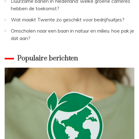
Duurzame banen in Nederland: welke groene carrières
hebben de toekomst?
Wat maakt Twente zo geschikt voor bedrijfsuitjes?
Omscholen naar een baan in natuur en milieu: hoe pak je
dat aan?
Populaire berichten