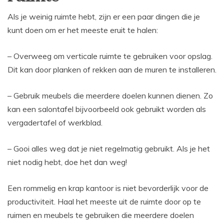
Als je weinig ruimte hebt, zijn er een paar dingen die je
kunt doen om er het meeste eruit te halen:
– Overweeg om verticale ruimte te gebruiken voor opslag.
Dit kan door planken of rekken aan de muren te installeren.
– Gebruik meubels die meerdere doelen kunnen dienen. Zo
kan een salontafel bijvoorbeeld ook gebruikt worden als
vergadertafel of werkblad.
– Gooi alles weg dat je niet regelmatig gebruikt. Als je het
niet nodig hebt, doe het dan weg!
Een rommelig en krap kantoor is niet bevorderlijk voor de
productiviteit. Haal het meeste uit de ruimte door op te
ruimen en meubels te gebruiken die meerdere doelen