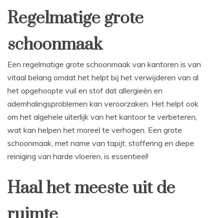
Regelmatige grote
schoonmaak
Een regelmatige grote schoonmaak van kantoren is van
vitaal belang omdat het helpt bij het verwijderen van al
het opgehoopte vuil en stof dat allergieën en
ademhalingsproblemen kan veroorzaken. Het helpt ook
om het algehele uiterlijk van het kantoor te verbeteren,
wat kan helpen het moreel te verhogen. Een grote
schoonmaak, met name van tapijt, stoffering en diepe
reiniging van harde vloeren, is essentieel!
Haal het meeste uit de
ruimte