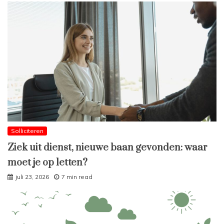
Solliciteren
Ziek uit dienst, nieuwe baan gevonden: waar
moet je op letten?
juli 23, 2026
7 min read