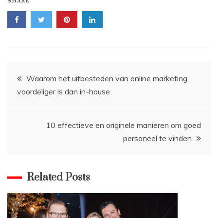
SHARE
Bericht
Waarom het uitbesteden van online marketing
voordeliger is dan in-house
navigatie
10 effectieve en originele manieren om goed
personeel te vinden
Related Posts