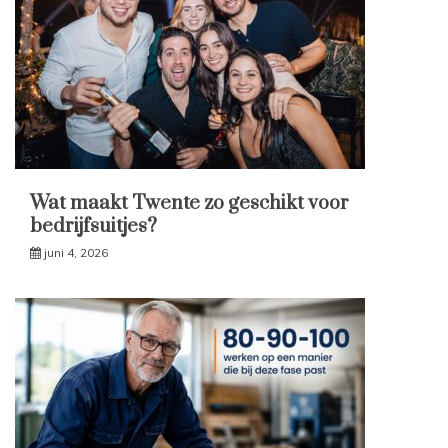
Wat maakt Twente zo geschikt voor
bedrijfsuitjes?
juni 4, 2026