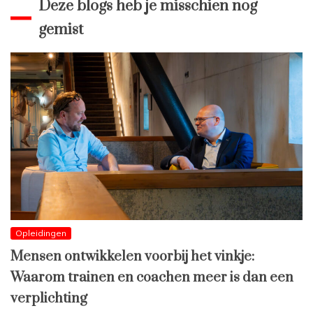
Deze blogs heb je misschien nog
gemist
Opleidingen
Mensen ontwikkelen voorbij het vinkje:
Waarom trainen en coachen meer is dan een
verplichting