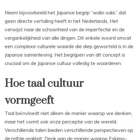
Neem bijvoorbeeld het Japanse begrip “wabi-sabi,” dat
geen directe vertaling heeft in het Nederlands. Het
verwijst naar de schoonheid van de imperfectie en de
vergankelijkheid van alle dingen. Dit enkele woord omvat
een complexe culturele waarde die diep geworteld is in de
Japanse samenleving. Het begrijpen van dit concept is
cruciaal om de Japanse cultuur volledig te waarderen.
Hoe taal cultuur
vormgeeft
Taal beïnvloedt niet alleen de manier waarop we denken,
maar het vormt ook onze perceptie van de wereld.
Verschillende talen bieden verschillende perspectieven op
dezelfde realiteit. Denk aan de manier waarop Eskimo-