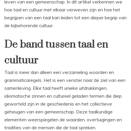
leven van een gemeenschap. In dit artikel verkennen we
hoe taal en cultuur met elkaar verweven zijn en hoe het
begrijpen van een taal kan leiden tot een dieper begrip van
de bijbehorende cultuur.
De band tussen taal en
cultuur
Taal is meer dan alleen een verzameling woorden en
grammaticaregels. Het is een venster naar de ziel van een
samenleving. Elke taal heeft unieke uitdrukkingen,
idiomatische zinnen en cultureel geladen termen die diep
geworteld zijn in de geschiedenis en het collectieve
geheugen van een gemeenschap. Deze taalkundige
elementen weerspiegelen de waarden, overtuigingen en
tradities van de mensen die de taal spreken.