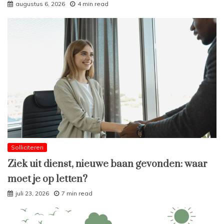
augustus 6, 2026
4 min read
Solliciteren
Ziek uit dienst, nieuwe baan gevonden: waar
moet je op letten?
juli 23, 2026
7 min read