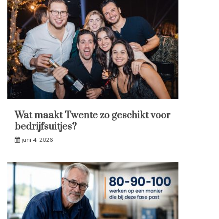
Wat maakt Twente zo geschikt voor
bedrijfsuitjes?
juni 4, 2026