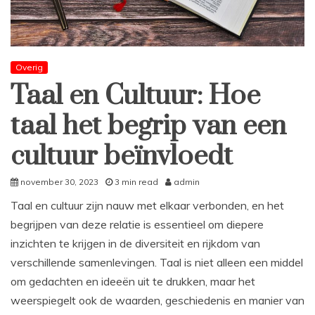
Overig
Taal en Cultuur: Hoe
taal het begrip van een
cultuur beïnvloedt
november 30, 2023
3 min read
admin
Taal en cultuur zijn nauw met elkaar verbonden, en het
begrijpen van deze relatie is essentieel om diepere
inzichten te krijgen in de diversiteit en rijkdom van
verschillende samenlevingen. Taal is niet alleen een middel
om gedachten en ideeën uit te drukken, maar het
weerspiegelt ook de waarden, geschiedenis en manier van