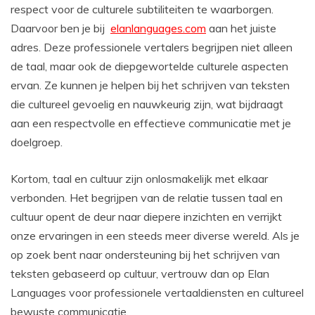
respect voor de culturele subtiliteiten te waarborgen.
Daarvoor ben je bij
elanlanguages.com
aan het juiste
adres. Deze professionele vertalers begrijpen niet alleen
de taal, maar ook de diepgewortelde culturele aspecten
ervan. Ze kunnen je helpen bij het schrijven van teksten
die cultureel gevoelig en nauwkeurig zijn, wat bijdraagt
aan een respectvolle en effectieve communicatie met je
doelgroep.
Kortom, taal en cultuur zijn onlosmakelijk met elkaar
verbonden. Het begrijpen van de relatie tussen taal en
cultuur opent de deur naar diepere inzichten en verrijkt
onze ervaringen in een steeds meer diverse wereld. Als je
op zoek bent naar ondersteuning bij het schrijven van
teksten gebaseerd op cultuur, vertrouw dan op Elan
Languages voor professionele vertaaldiensten en cultureel
bewuste communicatie.