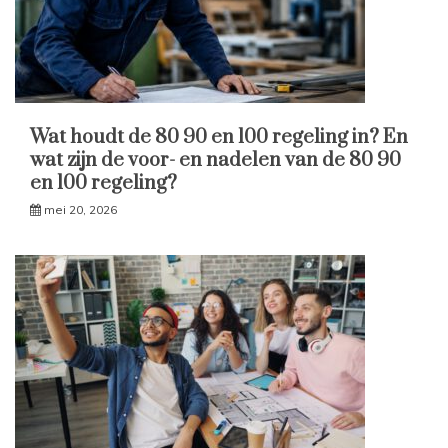
Wat houdt de 80 90 en 100 regeling in? En
wat zijn de voor- en nadelen van de 80 90
en 100 regeling?
mei 20, 2026