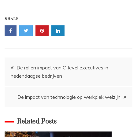
SHARE
Bericht
De rol en impact van C-level executives in
hedendaagse bedrijven
navigatie
De impact van technologie op werkplek welzijn
Related Posts