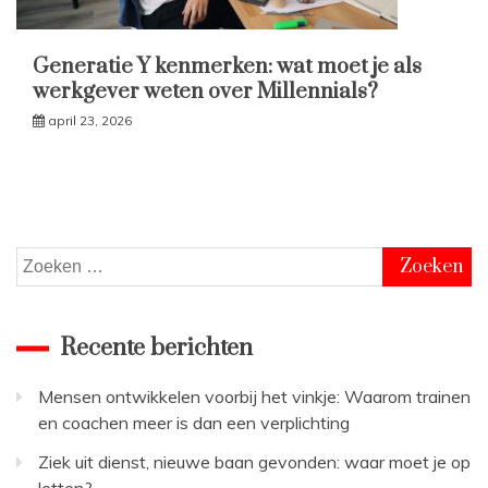
Generatie Y kenmerken: wat moet je als
werkgever weten over Millennials?
april 23, 2026
Zoeken
naar:
Recente berichten
Mensen ontwikkelen voorbij het vinkje: Waarom trainen
en coachen meer is dan een verplichting
Ziek uit dienst, nieuwe baan gevonden: waar moet je op
letten?