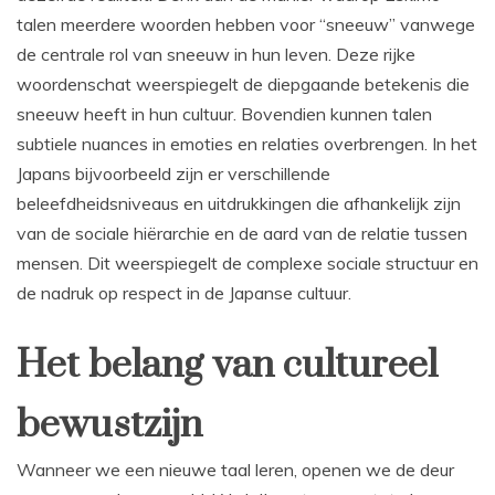
talen meerdere woorden hebben voor “sneeuw” vanwege
de centrale rol van sneeuw in hun leven. Deze rijke
woordenschat weerspiegelt de diepgaande betekenis die
sneeuw heeft in hun cultuur. Bovendien kunnen talen
subtiele nuances in emoties en relaties overbrengen. In het
Japans bijvoorbeeld zijn er verschillende
beleefdheidsniveaus en uitdrukkingen die afhankelijk zijn
van de sociale hiërarchie en de aard van de relatie tussen
mensen. Dit weerspiegelt de complexe sociale structuur en
de nadruk op respect in de Japanse cultuur.
Het belang van cultureel
bewustzijn
Wanneer we een nieuwe taal leren, openen we de deur