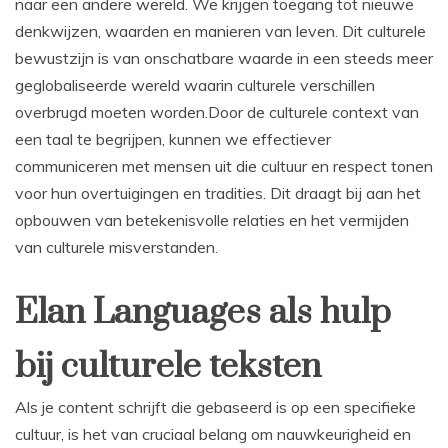
naar een andere wereld. We krijgen toegang tot nieuwe
denkwijzen, waarden en manieren van leven. Dit culturele
bewustzijn is van onschatbare waarde in een steeds meer
geglobaliseerde wereld waarin culturele verschillen
overbrugd moeten worden.Door de culturele context van
een taal te begrijpen, kunnen we effectiever
communiceren met mensen uit die cultuur en respect tonen
voor hun overtuigingen en tradities. Dit draagt bij aan het
opbouwen van betekenisvolle relaties en het vermijden
van culturele misverstanden.
Elan Languages als hulp
bij culturele teksten
Als je content schrijft die gebaseerd is op een specifieke
cultuur, is het van cruciaal belang om nauwkeurigheid en