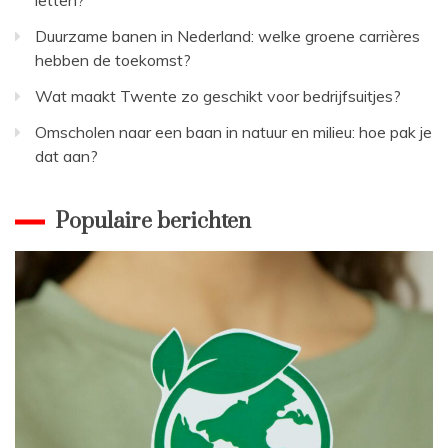
Duurzame banen in Nederland: welke groene carrières
hebben de toekomst?
Wat maakt Twente zo geschikt voor bedrijfsuitjes?
Omscholen naar een baan in natuur en milieu: hoe pak je
dat aan?
Populaire berichten