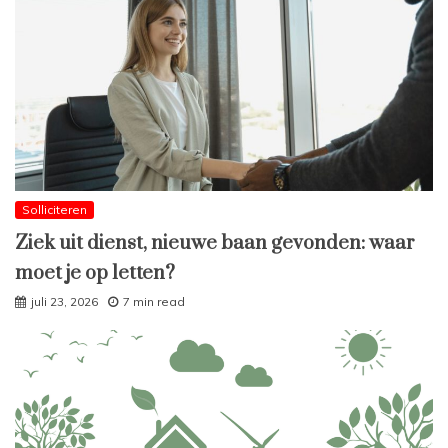
Solliciteren
Ziek uit dienst, nieuwe baan gevonden: waar
moet je op letten?
juli 23, 2026
7 min read