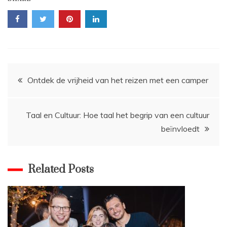
Bericht
Ontdek de vrijheid van het reizen met een camper
navigatie
Taal en Cultuur: Hoe taal het begrip van een cultuur
beïnvloedt
Related Posts