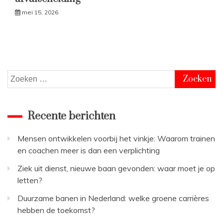
mei 15, 2026
Zoeken
naar:
Recente berichten
Mensen ontwikkelen voorbij het vinkje: Waarom trainen
en coachen meer is dan een verplichting
Ziek uit dienst, nieuwe baan gevonden: waar moet je op
letten?
Duurzame banen in Nederland: welke groene carrières
hebben de toekomst?