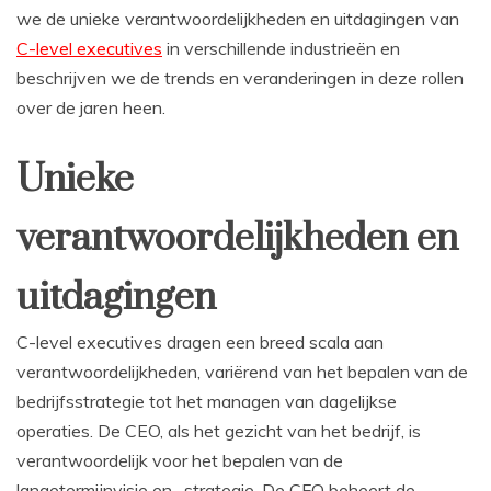
we de unieke verantwoordelijkheden en uitdagingen van
C-level executives
in verschillende industrieën en
beschrijven we de trends en veranderingen in deze rollen
over de jaren heen.
Unieke
verantwoordelijkheden en
uitdagingen
C-level executives dragen een breed scala aan
verantwoordelijkheden, variërend van het bepalen van de
bedrijfsstrategie tot het managen van dagelijkse
operaties. De CEO, als het gezicht van het bedrijf, is
verantwoordelijk voor het bepalen van de
langetermijnvisie en -strategie. De CFO beheert de