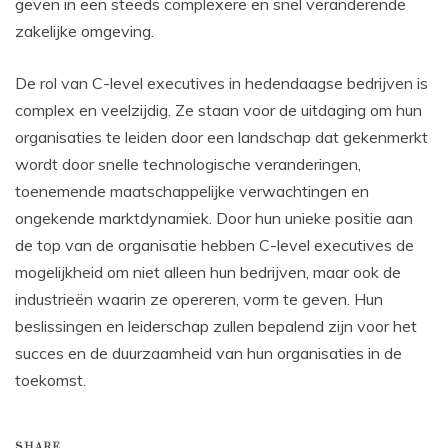
geven in een steeds complexere en snel veranderende
zakelijke omgeving.
De rol van C-level executives in hedendaagse bedrijven is
complex en veelzijdig. Ze staan voor de uitdaging om hun
organisaties te leiden door een landschap dat gekenmerkt
wordt door snelle technologische veranderingen,
toenemende maatschappelijke verwachtingen en
ongekende marktdynamiek. Door hun unieke positie aan
de top van de organisatie hebben C-level executives de
mogelijkheid om niet alleen hun bedrijven, maar ook de
industrieën waarin ze opereren, vorm te geven. Hun
beslissingen en leiderschap zullen bepalend zijn voor het
succes en de duurzaamheid van hun organisaties in de
toekomst.
SHARE