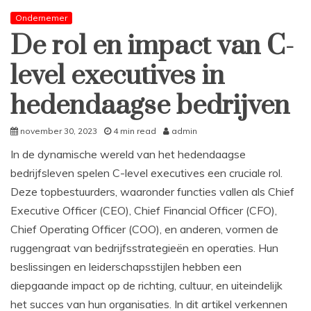
Ondernemer
De rol en impact van C-
level executives in
hedendaagse bedrijven
november 30, 2023
4 min read
admin
In de dynamische wereld van het hedendaagse
bedrijfsleven spelen C-level executives een cruciale rol.
Deze topbestuurders, waaronder functies vallen als Chief
Executive Officer (CEO), Chief Financial Officer (CFO),
Chief Operating Officer (COO), en anderen, vormen de
ruggengraat van bedrijfsstrategieën en operaties. Hun
beslissingen en leiderschapsstijlen hebben een
diepgaande impact op de richting, cultuur, en uiteindelijk
het succes van hun organisaties. In dit artikel verkennen