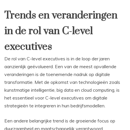
Trends en veranderingen
in de rol van C-level
executives
De rol van C-level executives is in de loop der jaren
aanzienlijk geëvolueerd. Een van de meest opvallende
veranderingen is de toenemende nadruk op digitale
transformatie. Met de opkomst van technologieën zoals
kunstmatige intelligentie, big data en cloud computing, is
het essentieel voor C-level executives om digitale
strategieën te integreren in hun bedrijfsmodellen.
Een andere belangrijke trend is de groeiende focus op
duurzaamheid en maatschappelijk verantwoord