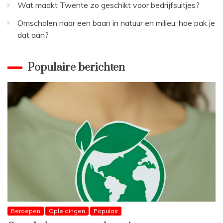
Wat maakt Twente zo geschikt voor bedrijfsuitjes?
Omscholen naar een baan in natuur en milieu: hoe pak je
dat aan?
Populaire berichten
Beroepen
Opleidingen
Populair