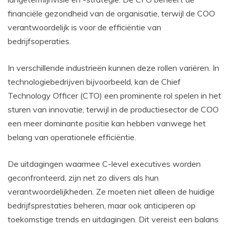
financiële gezondheid van de organisatie, terwijl de COO
verantwoordelijk is voor de efficiëntie van
bedrijfsoperaties.
In verschillende industrieën kunnen deze rollen variëren. In
technologiebedrijven bijvoorbeeld, kan de Chief
Technology Officer (CTO) een prominente rol spelen in het
sturen van innovatie, terwijl in de productiesector de COO
een meer dominante positie kan hebben vanwege het
belang van operationele efficiëntie.
De uitdagingen waarmee C-level executives worden
geconfronteerd, zijn net zo divers als hun
verantwoordelijkheden. Ze moeten niet alleen de huidige
bedrijfsprestaties beheren, maar ook anticiperen op
toekomstige trends en uitdagingen. Dit vereist een balans