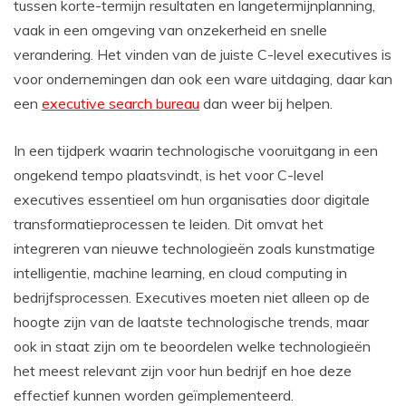
tussen korte-termijn resultaten en langetermijnplanning,
vaak in een omgeving van onzekerheid en snelle
verandering. Het vinden van de juiste C-level executives is
voor ondernemingen dan ook een ware uitdaging, daar kan
een
executive search bureau
dan weer bij helpen.
In een tijdperk waarin technologische vooruitgang in een
ongekend tempo plaatsvindt, is het voor C-level
executives essentieel om hun organisaties door digitale
transformatieprocessen te leiden. Dit omvat het
integreren van nieuwe technologieën zoals kunstmatige
intelligentie, machine learning, en cloud computing in
bedrijfsprocessen. Executives moeten niet alleen op de
hoogte zijn van de laatste technologische trends, maar
ook in staat zijn om te beoordelen welke technologieën
het meest relevant zijn voor hun bedrijf en hoe deze
effectief kunnen worden geïmplementeerd.