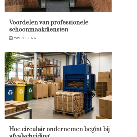
Voordelen van professionele
schoonmaakdiensten
mei 28, 2026
Hoe circulair ondernemen begint bij
afvalscheiding