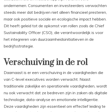
ondernemen. Consumenten en investeerders verwachten
steeds meer dat bedrijven niet alleen financieel presteren,
maar ook positieve sociale en ecologische impact hebben.
Dit heeft geleid tot de opkomst van rollen zoals de Chief
Sustainability Officer (CSO), die verantwoordelijk is voor
het integreren van duurzaamheidsinitiatieven in de
bedrijfsstrategie.
Verschuiving in de rol
Daarnaast is er een verschuiving in de vaardigheden die
van C-level executives worden verwacht. Naast
traditionele zakelijke en operationele vaardigheden, wordt
nu ook verwacht dat ze bedreven zijn in zaken als digitale
technologie, data-analyse en emotionele intelligentie.
Deze vaardigheden zijn essentieel om effectief leiding te