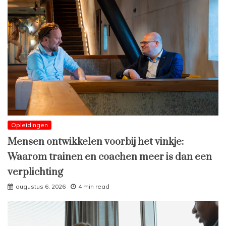
Opleidingen
Mensen ontwikkelen voorbij het vinkje:
Waarom trainen en coachen meer is dan een
verplichting
augustus 6, 2026
4 min read