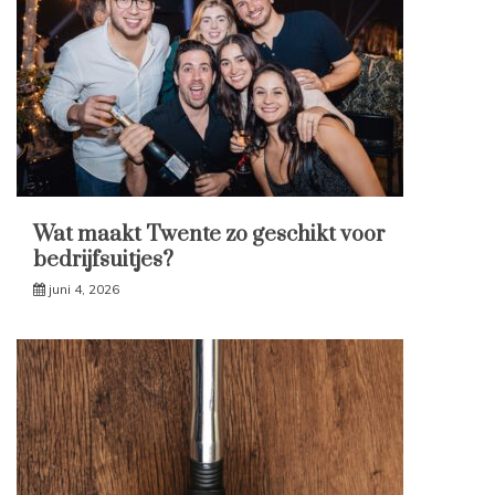
Wat maakt Twente zo geschikt voor
bedrijfsuitjes?
juni 4, 2026