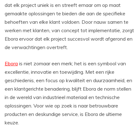
dat elk project uniek is en streeft ernaar om op maat
gemaakte oplossingen te bieden die aan de specifieke
behoeften van elke klant voldoen. Door nauw samen te
werken met klanten, van concept tot implementatie, zorgt
Ebora ervoor dat elk project succesvol wordt afgerond en
de verwachtingen overtreft.
Ebora
is niet zomaar een merk; het is een symbool van
excellentie, innovatie en toewijding. Met een rijke
geschiedenis, een focus op kwaliteit en duurzaamheid, en
een klantgerichte benadering, blijft Ebora de norm stellen
in de wereld van industrieel materiaal en technische
oplossingen. Voor wie op zoek is naar betrouwbare
producten en deskundige service, is Ebora de ultieme
keuze.