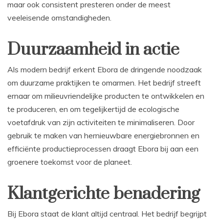
maar ook consistent presteren onder de meest
veeleisende omstandigheden.
Duurzaamheid in actie
Als modern bedrijf erkent Ebora de dringende noodzaak
om duurzame praktijken te omarmen. Het bedrijf streeft
ernaar om milieuvriendelijke producten te ontwikkelen en
te produceren, en om tegelijkertijd de ecologische
voetafdruk van zijn activiteiten te minimaliseren. Door
gebruik te maken van hernieuwbare energiebronnen en
efficiënte productieprocessen draagt Ebora bij aan een
groenere toekomst voor de planeet.
Klantgerichte benadering
Bij Ebora staat de klant altijd centraal. Het bedrijf begrijpt