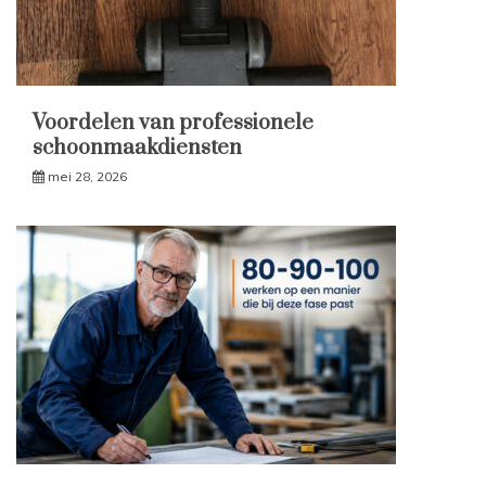
Voordelen van professionele
schoonmaakdiensten
mei 28, 2026