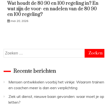
Wat houdt de 80 90 en 100 regeling in? En
wat zijn de voor- en nadelen van de 80 90
en 100 regeling?
mei 20, 2026
Zoeken
naar:
Recente berichten
Mensen ontwikkelen voorbij het vinkje: Waarom trainen
en coachen meer is dan een verplichting
Ziek uit dienst, nieuwe baan gevonden: waar moet je op
letten?