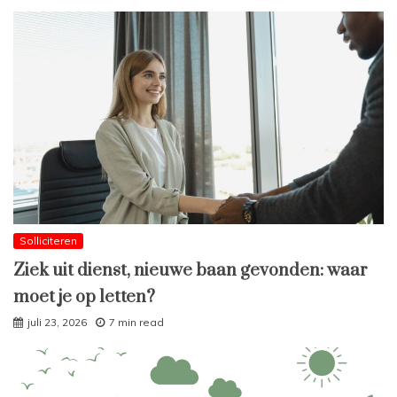
Solliciteren
Ziek uit dienst, nieuwe baan gevonden: waar
moet je op letten?
juli 23, 2026
7 min read