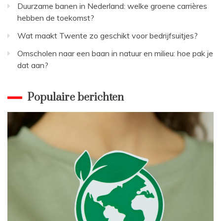
Duurzame banen in Nederland: welke groene carrières
hebben de toekomst?
Wat maakt Twente zo geschikt voor bedrijfsuitjes?
Omscholen naar een baan in natuur en milieu: hoe pak je
dat aan?
Populaire berichten