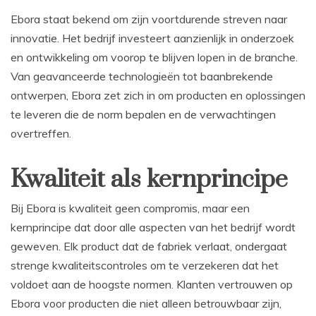
Ebora staat bekend om zijn voortdurende streven naar
innovatie. Het bedrijf investeert aanzienlijk in onderzoek
en ontwikkeling om voorop te blijven lopen in de branche.
Van geavanceerde technologieën tot baanbrekende
ontwerpen, Ebora zet zich in om producten en oplossingen
te leveren die de norm bepalen en de verwachtingen
overtreffen.
Kwaliteit als kernprincipe
Bij Ebora is kwaliteit geen compromis, maar een
kernprincipe dat door alle aspecten van het bedrijf wordt
geweven. Elk product dat de fabriek verlaat, ondergaat
strenge kwaliteitscontroles om te verzekeren dat het
voldoet aan de hoogste normen. Klanten vertrouwen op
Ebora voor producten die niet alleen betrouwbaar zijn,