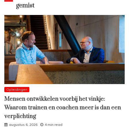
gemist
Opleidingen
Mensen ontwikkelen voorbij het vinkje:
Waarom trainen en coachen meer is dan een
verplichting
augustus 6, 2026
4 min read