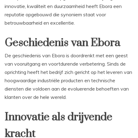
innovatie, kwaliteit en duurzaamheid heeft Ebora een
reputatie opgebouwd die synoniem staat voor
betrouwbaarheid en excellentie.
Geschiedenis van Ebora
De geschiedenis van Ebora is doordrenkt met een geest
van vooruitgang en voortdurende verbetering. Sinds de
oprichting heeft het bedrijf zich gericht op het leveren van
hoogwaardige industriële producten en technische
diensten die voldoen aan de evoluerende behoeften van
klanten over de hele wereld.
Innovatie als drijvende
kracht