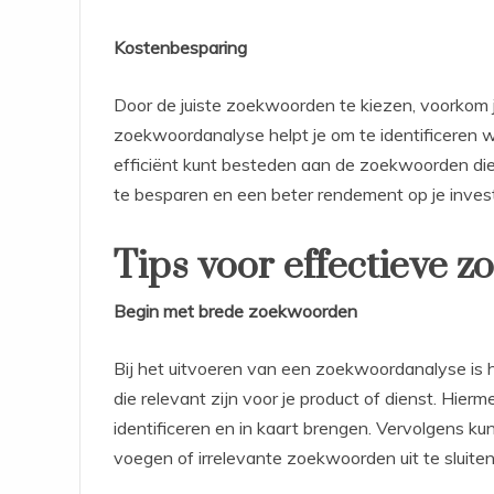
Kostenbesparing
Door de juiste zoekwoorden te kiezen, voorkom je
zoekwoordanalyse helpt je om te identificeren 
efficiënt kunt besteden aan de zoekwoorden die 
te besparen en een beter rendement op je invest
Tips voor effectieve 
Begin met brede zoekwoorden
Bij het uitvoeren van een zoekwoordanalyse is
die relevant zijn voor je product of dienst. Hie
identificeren en in kaart brengen. Vervolgens ku
voegen of irrelevante zoekwoorden uit te sluiten