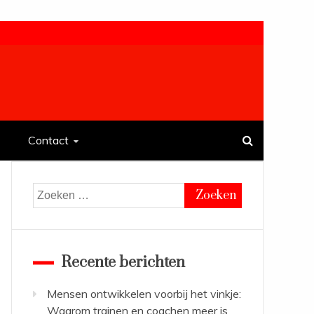
Contact
Zoeken
naar:
Recente berichten
Mensen ontwikkelen voorbij het vinkje:
Waarom trainen en coachen meer is