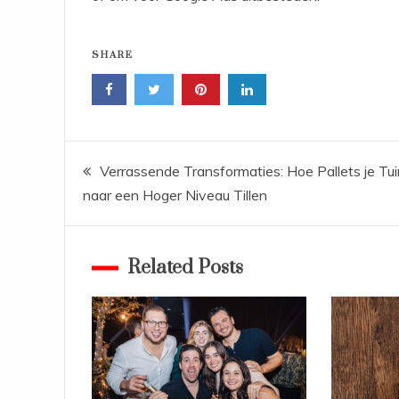
SHARE
Bericht
Verrassende Transformaties: Hoe Pallets je Tui
naar een Hoger Niveau Tillen
navigatie
Related Posts