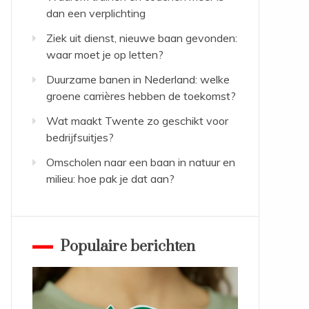
dan een verplichting
Ziek uit dienst, nieuwe baan gevonden:
waar moet je op letten?
Duurzame banen in Nederland: welke
groene carrières hebben de toekomst?
Wat maakt Twente zo geschikt voor
bedrijfsuitjes?
Omscholen naar een baan in natuur en
milieu: hoe pak je dat aan?
Populaire berichten