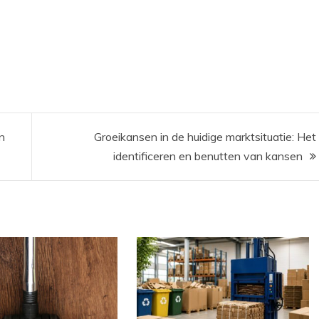
n
Groeikansen in de huidige marktsituatie: Het
identificeren en benutten van kansen