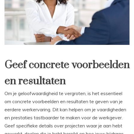
Geef concrete voorbeelden
en resultaten
Om je geloofwaardigheid te vergroten, is het essentieel
om concrete voorbeelden en resultaten te geven van je
eerdere werkervaring. Dit kan helpen om je vaardigheden
en prestaties tastbaarder te maken voor de werkgever.
Geef specifieke details over projecten waar je aan hebt
gewerkt, doelen die je hebt bereikt en hoe jouw bijdrage