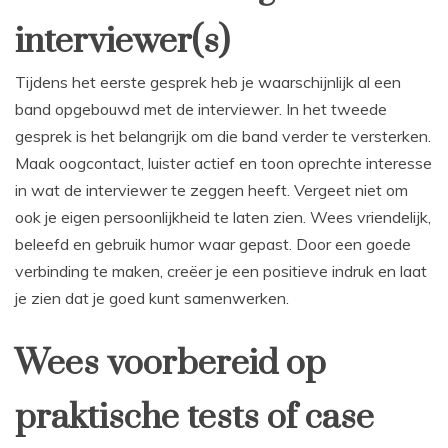
interviewer(s)
Tijdens het eerste gesprek heb je waarschijnlijk al een
band opgebouwd met de interviewer. In het tweede
gesprek is het belangrijk om die band verder te versterken.
Maak oogcontact, luister actief en toon oprechte interesse
in wat de interviewer te zeggen heeft. Vergeet niet om
ook je eigen persoonlijkheid te laten zien. Wees vriendelijk,
beleefd en gebruik humor waar gepast. Door een goede
verbinding te maken, creëer je een positieve indruk en laat
je zien dat je goed kunt samenwerken.
Wees voorbereid op
praktische tests of case