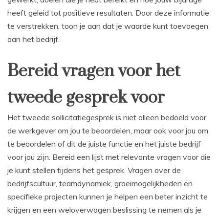
heeft geleid tot positieve resultaten. Door deze informatie
te verstrekken, toon je aan dat je waarde kunt toevoegen
aan het bedrijf.
Bereid vragen voor het
tweede gesprek voor
Het tweede sollicitatiegesprek is niet alleen bedoeld voor
de werkgever om jou te beoordelen, maar ook voor jou om
te beoordelen of dit de juiste functie en het juiste bedrijf
voor jou zijn. Bereid een lijst met relevante vragen voor die
je kunt stellen tijdens het gesprek. Vragen over de
bedrijfscultuur, teamdynamiek, groeimogelijkheden en
specifieke projecten kunnen je helpen een beter inzicht te
krijgen en een weloverwogen beslissing te nemen als je