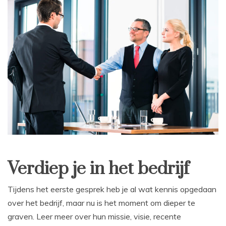
Verdiep je in het bedrijf
Tijdens het eerste gesprek heb je al wat kennis opgedaan
over het bedrijf, maar nu is het moment om dieper te
graven. Leer meer over hun missie, visie, recente