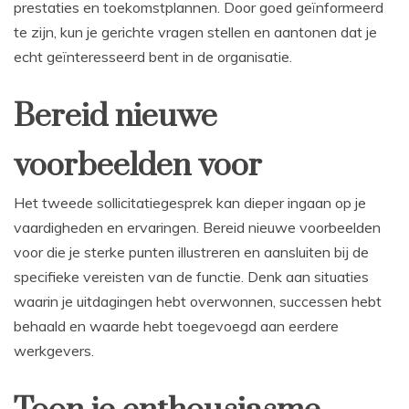
prestaties en toekomstplannen. Door goed geïnformeerd
te zijn, kun je gerichte vragen stellen en aantonen dat je
echt geïnteresseerd bent in de organisatie.
Bereid nieuwe
voorbeelden voor
Het tweede sollicitatiegesprek kan dieper ingaan op je
vaardigheden en ervaringen. Bereid nieuwe voorbeelden
voor die je sterke punten illustreren en aansluiten bij de
specifieke vereisten van de functie. Denk aan situaties
waarin je uitdagingen hebt overwonnen, successen hebt
behaald en waarde hebt toegevoegd aan eerdere
werkgevers.