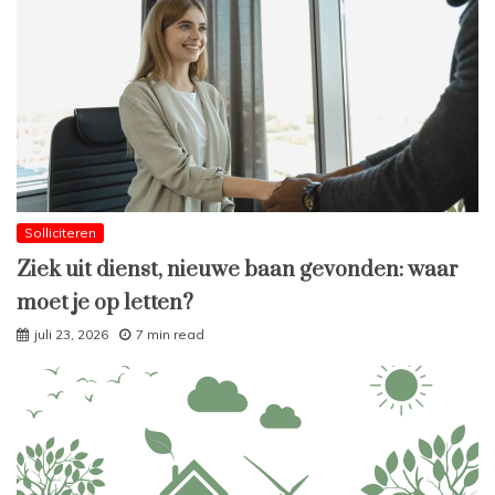
Solliciteren
Ziek uit dienst, nieuwe baan gevonden: waar
moet je op letten?
juli 23, 2026
7 min read