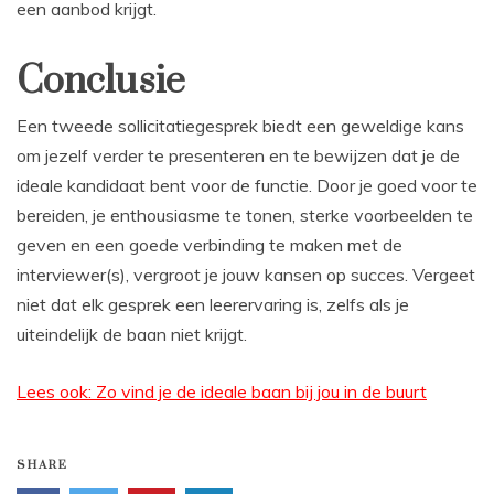
een aanbod krijgt.
Conclusie
Een tweede sollicitatiegesprek biedt een geweldige kans
om jezelf verder te presenteren en te bewijzen dat je de
ideale kandidaat bent voor de functie. Door je goed voor te
bereiden, je enthousiasme te tonen, sterke voorbeelden te
geven en een goede verbinding te maken met de
interviewer(s), vergroot je jouw kansen op succes. Vergeet
niet dat elk gesprek een leerervaring is, zelfs als je
uiteindelijk de baan niet krijgt.
Lees ook: Zo vind je de ideale baan bij jou in de buurt
SHARE