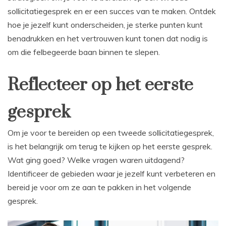
sollicitatiegesprek en er een succes van te maken. Ontdek
hoe je jezelf kunt onderscheiden, je sterke punten kunt
benadrukken en het vertrouwen kunt tonen dat nodig is
om die felbegeerde baan binnen te slepen.
Reflecteer op het eerste
gesprek
Om je voor te bereiden op een tweede sollicitatiegesprek,
is het belangrijk om terug te kijken op het eerste gesprek.
Wat ging goed? Welke vragen waren uitdagend?
Identificeer de gebieden waar je jezelf kunt verbeteren en
bereid je voor om ze aan te pakken in het volgende
gesprek.