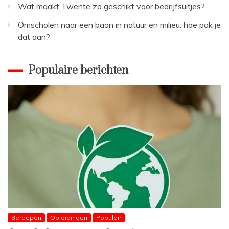
Wat maakt Twente zo geschikt voor bedrijfsuitjes?
Omscholen naar een baan in natuur en milieu: hoe pak je
dat aan?
Populaire berichten
Beroepen
Opleidingen
Populair