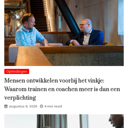
Opleidingen
Mensen ontwikkelen voorbij het vinkje:
Waarom trainen en coachen meer is dan een
verplichting
augustus 6, 2026
4 min read