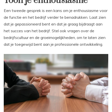
Toon je enthousiasme
Een tweede gesprek is een kans om je enthousiasme voor
de functie en het bedrijf verder te benadrukken. Laat zien
dat je gepassioneerd bent en dat je graag bijdraagt aan
het succes van het bedrijf. Stel ook vragen over de
bedrijfscultuur en de groeimogelijkheden, om te laten zien
dat je toegewijd bent aan je professionele ontwikkeling.