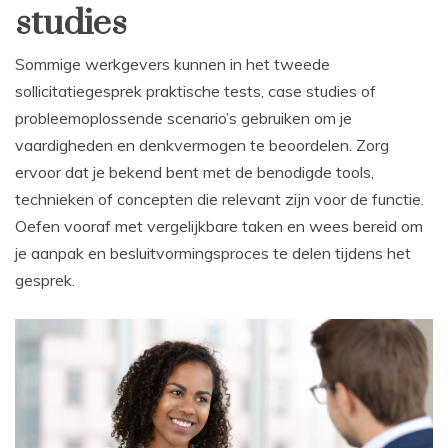
studies
Sommige werkgevers kunnen in het tweede
sollicitatiegesprek praktische tests, case studies of
probleemoplossende scenario’s gebruiken om je
vaardigheden en denkvermogen te beoordelen. Zorg
ervoor dat je bekend bent met de benodigde tools,
technieken of concepten die relevant zijn voor de functie.
Oefen vooraf met vergelijkbare taken en wees bereid om
je aanpak en besluitvormingsproces te delen tijdens het
gesprek.