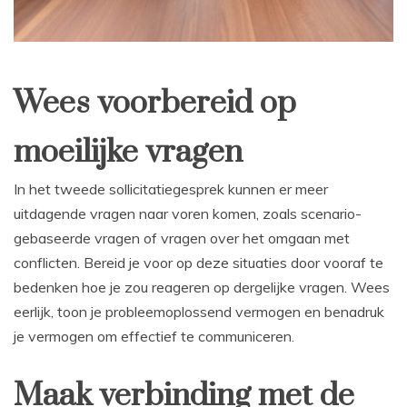
Wees voorbereid op
moeilijke vragen
In het tweede sollicitatiegesprek kunnen er meer
uitdagende vragen naar voren komen, zoals scenario-
gebaseerde vragen of vragen over het omgaan met
conflicten. Bereid je voor op deze situaties door vooraf te
bedenken hoe je zou reageren op dergelijke vragen. Wees
eerlijk, toon je probleemoplossend vermogen en benadruk
je vermogen om effectief te communiceren.
Maak verbinding met de