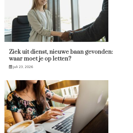
Ziek uit dienst, nieuwe baan gevonden:
waar moet je op letten?
juli 23, 2026