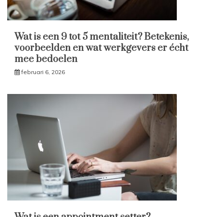
Wat is een 9 tot 5 mentaliteit? Betekenis,
voorbeelden en wat werkgevers er écht
mee bedoelen
februari 6, 2026