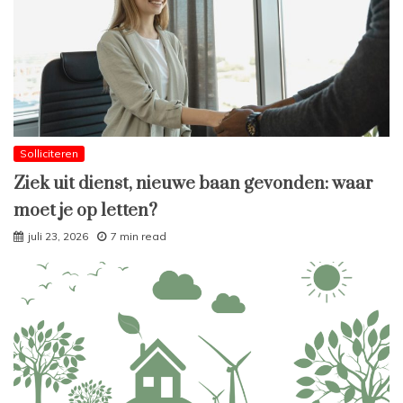
Solliciteren
Ziek uit dienst, nieuwe baan gevonden: waar
moet je op letten?
juli 23, 2026
7 min read