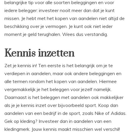
belangrijke tip voor alle soorten beleggingen en voor
iedere belegger: investeer nooit meer dan dat je kunt
missen. Je hebt met het kopen van aandelen niet altijd de
beschikking over je vermogen. Je kunt ook niet ieder
moment je geld terughalen. Wees dus verstandig.
Kennis inzetten
Zet je kennis in! Ten eerste is het belangrijk om je te
verdiepen in aandelen, maar ook andere beleggingen en
alle termen rondom het kopen van aandelen. Hiermee
vergemakkelijk je het beleggen voor jezelf namelijk.
Daarnaast is het beleggen met aandelen ook makkelijker
als je je kennis inzet over bijvoorbeeld sport. Koop dan
aandelen van een bedrijf in de sport, zoals Nike of Adidas.
Gek op kleding? Investeer dan in aandelen van een
kledingmerk. Jouw kennis maakt misschien wel verschil!