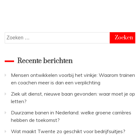
Zoeken
naar:
Recente berichten
Mensen ontwikkelen voorbij het vinkje: Waarom trainen
en coachen meer is dan een verplichting
Ziek uit dienst, nieuwe baan gevonden: waar moet je op
letten?
Duurzame banen in Nederland: welke groene carrières
hebben de toekomst?
Wat maakt Twente zo geschikt voor bedrijfsuitjes?