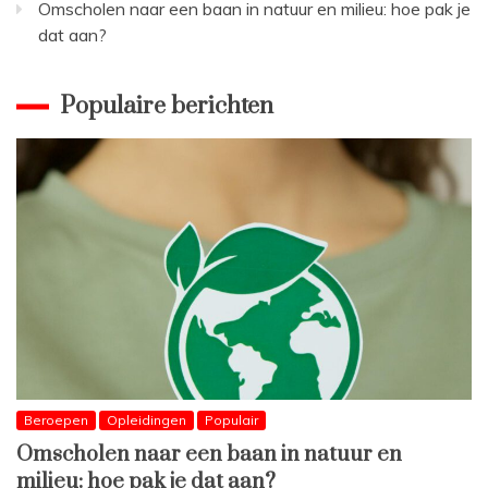
Omscholen naar een baan in natuur en milieu: hoe pak je
dat aan?
Populaire berichten
Beroepen
Opleidingen
Populair
Omscholen naar een baan in natuur en
milieu: hoe pak je dat aan?