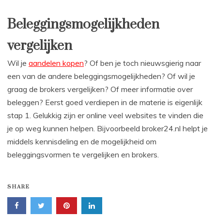
Beleggingsmogelijkheden
vergelijken
Wil je
aandelen kopen
? Of ben je toch nieuwsgierig naar
een van de andere beleggingsmogelijkheden? Of wil je
graag de brokers vergelijken? Of meer informatie over
beleggen? Eerst goed verdiepen in de materie is eigenlijk
stap 1. Gelukkig zijn er online veel websites te vinden die
je op weg kunnen helpen. Bijvoorbeeld broker24.nl helpt je
middels kennisdeling en de mogelijkheid om
beleggingsvormen te vergelijken en brokers.
SHARE