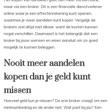
maar via een broker. Dit is een financiële dienstverlener
online waar je een effectenrekening kunt openen,
waarmee je weer aandelen kunt kopen. Vergelijk de
brokers wel altijd met elkaar, want de kosten kunnen
nogal verschillen. Daarnaast is het belangrijk dat een
broker bij jouw wensen en eisen aansluit om zo goed
mogelijk te kunnen beleggen.
Nooit meer aandelen
kopen dan je geld kunt
missen
Hoeveel geld kun je missen? De ene broker vraagt om een
minimumbedrag en de ander niet. Wat past bij jou? Een