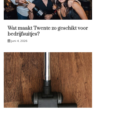
Wat maakt Twente zo geschikt voor
bedrijfsuitjes?
juni 4, 2026