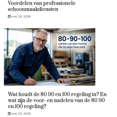
Voordelen van professionele
schoonmaakdiensten
mei 28, 2026
Wat houdt de 80 90 en 100 regeling in? En
wat zijn de voor- en nadelen van de 80 90
en 100 regeling?
mei 20, 2026