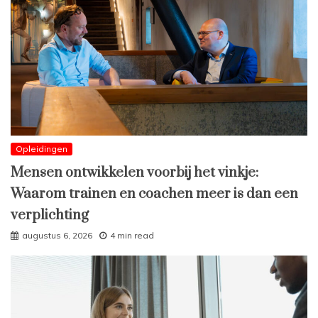
Opleidingen
Mensen ontwikkelen voorbij het vinkje:
Waarom trainen en coachen meer is dan een
verplichting
augustus 6, 2026
4 min read