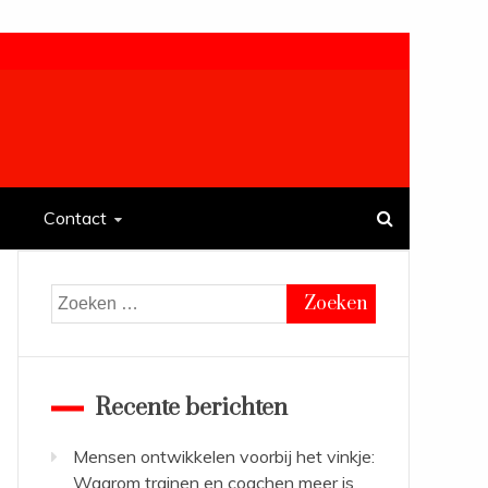
Contact
Zoeken
naar:
Recente berichten
Mensen ontwikkelen voorbij het vinkje:
Waarom trainen en coachen meer is