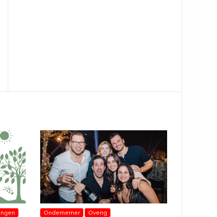
ingen
Ondernemer
Overig