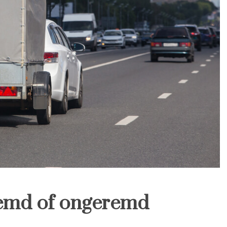
emd of ongeremd