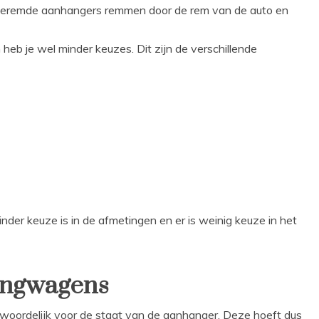
remde aanhangers remmen door de rem van de auto en
b je wel minder keuzes. Dit zijn de verschillende
nder keuze is in de afmetingen en er is weinig keuze in het
hangwagens
woordelijk voor de staat van de aanhanger. Deze hoeft dus