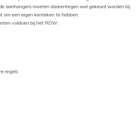
mde aanhangers moeten daarentegen wel gekeurd worden bij
t om een eigen kenteken te hebben.
nten voldoen bij het RDW:
e regels: