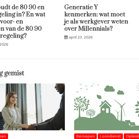
udt de 80 90 en
Generatie Y
geling in? En wat
kenmerken: wat moet
 voor- en
je als werkgever weten
n van de 80 90
over Millennials?
 regeling?
april 23, 2026
 2026
g gemist
eren
Beroepen
Loondienst
Opleid