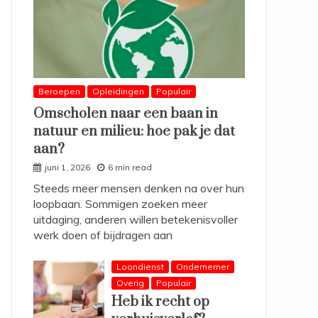
Beroepen
Opleidingen
Populair
Omscholen naar een baan in
natuur en milieu: hoe pak je dat
aan?
juni 1, 2026
6 min read
Steeds meer mensen denken na over hun
loopbaan. Sommigen zoeken meer
uitdaging, anderen willen betekenisvoller
werk doen of bijdragen aan
Loondienst
Ondernemer
Overig
Populair
Heb ik recht op