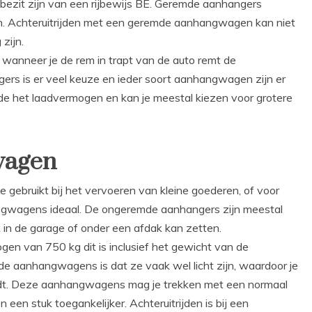
bezit zijn van een rijbewijs BE. Geremde aanhangers
. Achteruitrijden met een geremde aanhangwagen kan niet
zijn.
anneer je de rem in trapt van de auto remt de
s is er veel keuze en ieder soort aanhangwagen zijn er
e het laadvermogen en kan je meestal kiezen voor grotere
wagen
bruikt bij het vervoeren van kleine goederen, of voor
hangwagens ideaal. De ongeremde aanhangers zijn meestal
k in de garage of onder een afdak kan zetten.
n van 750 kg dit is inclusief het gewicht van de
 aanhangwagens is dat ze vaak wel licht zijn, waardoor je
dt. Deze aanhangwagens mag je trekken met een normaal
een stuk toegankelijker. Achteruitrijden is bij een