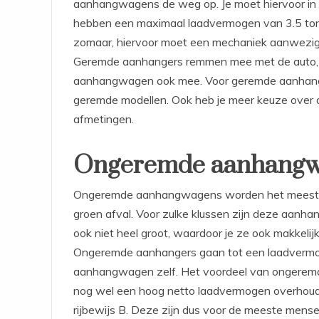
aanhangwagens de weg op. Je moet hiervoor in 
hebben een maximaal laadvermogen van 3.5 ton
zomaar, hiervoor moet een mechaniek aanwezig 
Geremde aanhangers remmen mee met de auto, w
aanhangwagen ook mee. Voor geremde aanhanger
geremde modellen. Ook heb je meer keuze over d
afmetingen.
Ongeremde aanhang
Ongeremde aanhangwagens worden het meeste ge
groen afval. Voor zulke klussen zijn deze aan
ook niet heel groot, waardoor je ze ook makkelij
Ongeremde aanhangers gaan tot een laadvermoge
aanhangwagen zelf. Het voordeel van ongeremde
nog wel een hoog netto laadvermogen overhou
rijbewijs B. Deze zijn dus voor de meeste mensen 