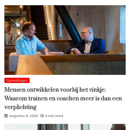
Opleidingen
Mensen ontwikkelen voorbij het vinkje:
Waarom trainen en coachen meer is dan een
verplichting
augustus 6, 2026
4 min read