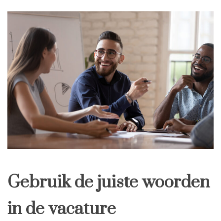
Gebruik de juiste woorden
in de vacature