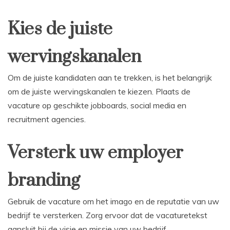
Kies de juiste
wervingskanalen
Om de juiste kandidaten aan te trekken, is het belangrijk
om de juiste wervingskanalen te kiezen. Plaats de
vacature op geschikte jobboards, social media en
recruitment agencies.
Versterk uw employer
branding
Gebruik de vacature om het imago en de reputatie van uw
bedrijf te versterken. Zorg ervoor dat de vacaturetekst
aansluit bij de visie en missie van uw bedrijf.