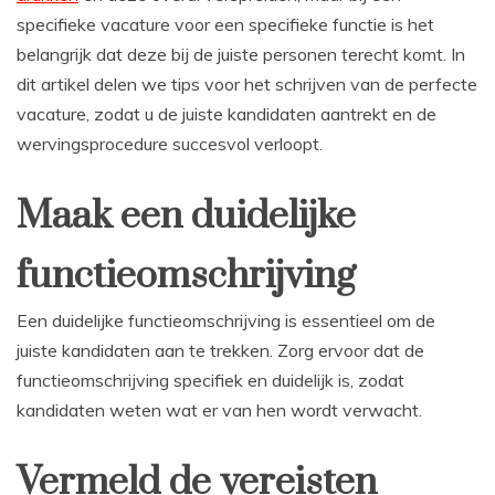
specifieke vacature voor een specifieke functie is het
belangrijk dat deze bij de juiste personen terecht komt. In
dit artikel delen we tips voor het schrijven van de perfecte
vacature, zodat u de juiste kandidaten aantrekt en de
wervingsprocedure succesvol verloopt.
Maak een duidelijke
functieomschrijving
Een duidelijke functieomschrijving is essentieel om de
juiste kandidaten aan te trekken. Zorg ervoor dat de
functieomschrijving specifiek en duidelijk is, zodat
kandidaten weten wat er van hen wordt verwacht.
Vermeld de vereisten