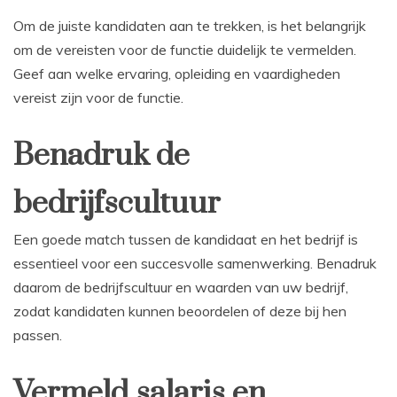
Om de juiste kandidaten aan te trekken, is het belangrijk
om de vereisten voor de functie duidelijk te vermelden.
Geef aan welke ervaring, opleiding en vaardigheden
vereist zijn voor de functie.
Benadruk de
bedrijfscultuur
Een goede match tussen de kandidaat en het bedrijf is
essentieel voor een succesvolle samenwerking. Benadruk
daarom de bedrijfscultuur en waarden van uw bedrijf,
zodat kandidaten kunnen beoordelen of deze bij hen
passen.
Vermeld salaris en