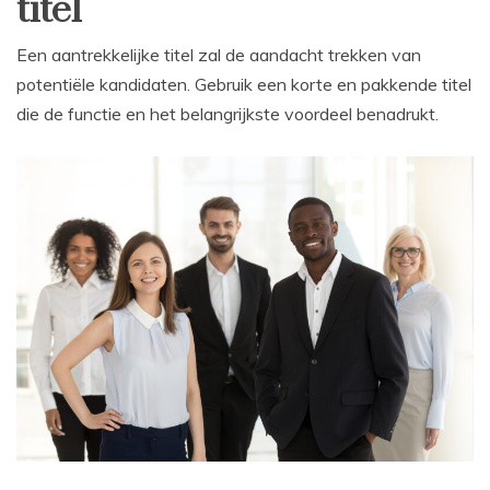
titel
Een aantrekkelijke titel zal de aandacht trekken van
potentiële kandidaten. Gebruik een korte en pakkende titel
die de functie en het belangrijkste voordeel benadrukt.