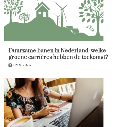
Duurzame banen in Nederland: welke
groene carrières hebben de toekomst?
juni 9, 2026