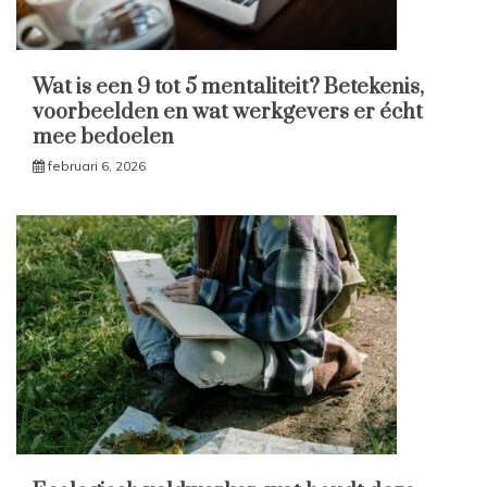
Wat is een 9 tot 5 mentaliteit? Betekenis,
voorbeelden en wat werkgevers er écht
mee bedoelen
februari 6, 2026