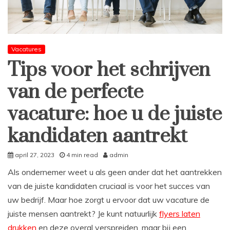
Vacatures
Tips voor het schrijven
van de perfecte
vacature: hoe u de juiste
kandidaten aantrekt
april 27, 2023
4 min read
admin
Als ondernemer weet u als geen ander dat het aantrekken
van de juiste kandidaten cruciaal is voor het succes van
uw bedrijf. Maar hoe zorgt u ervoor dat uw vacature de
juiste mensen aantrekt? Je kunt natuurlijk
flyers laten
drukken
en deze overal verspreiden, maar bij een