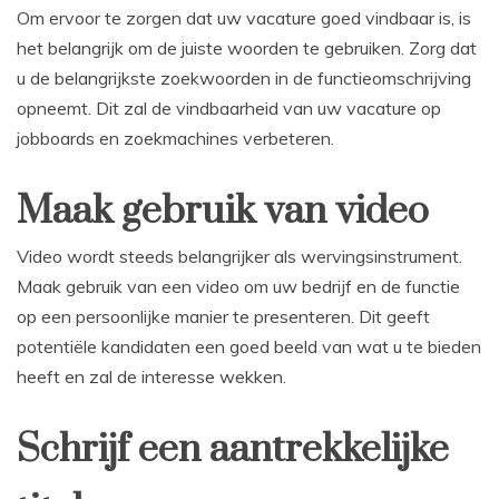
Om ervoor te zorgen dat uw vacature goed vindbaar is, is
het belangrijk om de juiste woorden te gebruiken. Zorg dat
u de belangrijkste zoekwoorden in de functieomschrijving
opneemt. Dit zal de vindbaarheid van uw vacature op
jobboards en zoekmachines verbeteren.
Maak gebruik van video
Video wordt steeds belangrijker als wervingsinstrument.
Maak gebruik van een video om uw bedrijf en de functie
op een persoonlijke manier te presenteren. Dit geeft
potentiële kandidaten een goed beeld van wat u te bieden
heeft en zal de interesse wekken.
Schrijf een aantrekkelijke