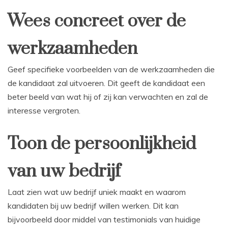
Wees concreet over de
werkzaamheden
Geef specifieke voorbeelden van de werkzaamheden die
de kandidaat zal uitvoeren. Dit geeft de kandidaat een
beter beeld van wat hij of zij kan verwachten en zal de
interesse vergroten.
Toon de persoonlijkheid
van uw bedrijf
Laat zien wat uw bedrijf uniek maakt en waarom
kandidaten bij uw bedrijf willen werken. Dit kan
bijvoorbeeld door middel van testimonials van huidige