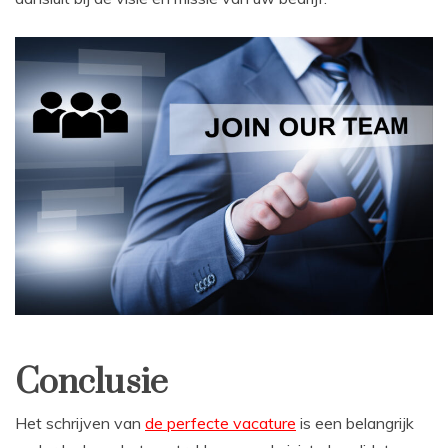
Conclusie
Het schrijven van
de perfecte vacature
is een belangrijk