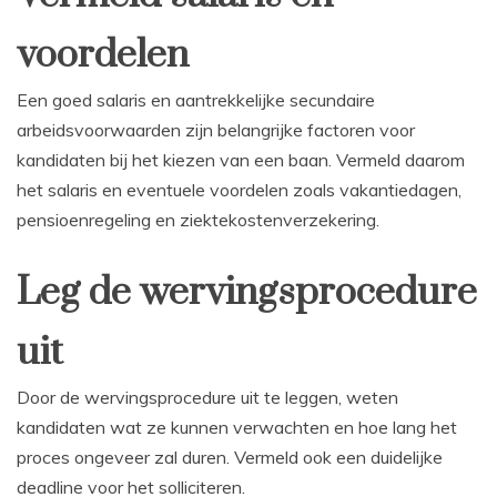
voordelen
Een goed salaris en aantrekkelijke secundaire
arbeidsvoorwaarden zijn belangrijke factoren voor
kandidaten bij het kiezen van een baan. Vermeld daarom
het salaris en eventuele voordelen zoals vakantiedagen,
pensioenregeling en ziektekostenverzekering.
Leg de wervingsprocedure
uit
Door de wervingsprocedure uit te leggen, weten
kandidaten wat ze kunnen verwachten en hoe lang het
proces ongeveer zal duren. Vermeld ook een duidelijke
deadline voor het solliciteren.