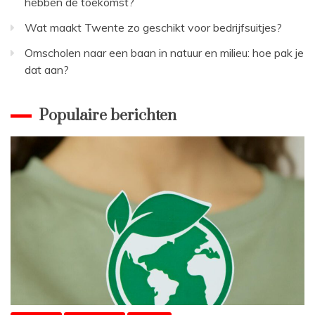
hebben de toekomst?
Wat maakt Twente zo geschikt voor bedrijfsuitjes?
Omscholen naar een baan in natuur en milieu: hoe pak je
dat aan?
Populaire berichten