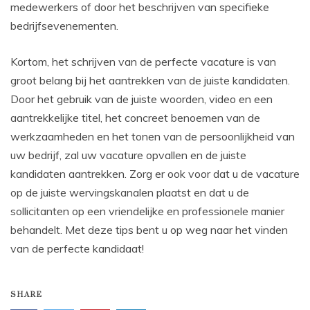
medewerkers of door het beschrijven van specifieke
bedrijfsevenementen.
Kortom, het schrijven van de perfecte vacature is van
groot belang bij het aantrekken van de juiste kandidaten.
Door het gebruik van de juiste woorden, video en een
aantrekkelijke titel, het concreet benoemen van de
werkzaamheden en het tonen van de persoonlijkheid van
uw bedrijf, zal uw vacature opvallen en de juiste
kandidaten aantrekken. Zorg er ook voor dat u de vacature
op de juiste wervingskanalen plaatst en dat u de
sollicitanten op een vriendelijke en professionele manier
behandelt. Met deze tips bent u op weg naar het vinden
van de perfecte kandidaat!
SHARE