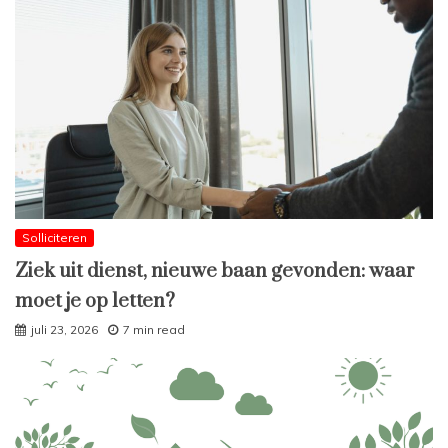
Solliciteren
Ziek uit dienst, nieuwe baan gevonden: waar
moet je op letten?
juli 23, 2026
7 min read