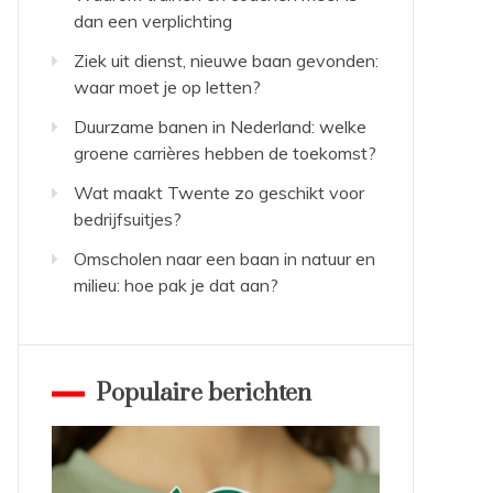
dan een verplichting
Ziek uit dienst, nieuwe baan gevonden:
waar moet je op letten?
Duurzame banen in Nederland: welke
groene carrières hebben de toekomst?
Wat maakt Twente zo geschikt voor
bedrijfsuitjes?
Omscholen naar een baan in natuur en
milieu: hoe pak je dat aan?
Populaire berichten