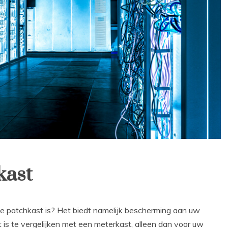
kast
 de patchkast is? Het biedt namelijk bescherming aan uw
 is te vergelijken met een meterkast, alleen dan voor uw