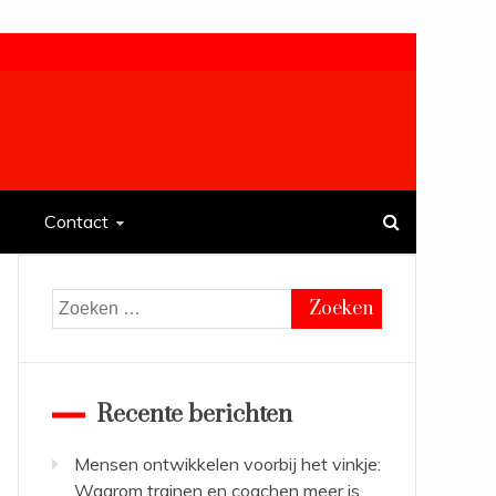
Contact
Zoeken
naar:
Recente berichten
Mensen ontwikkelen voorbij het vinkje:
Waarom trainen en coachen meer is