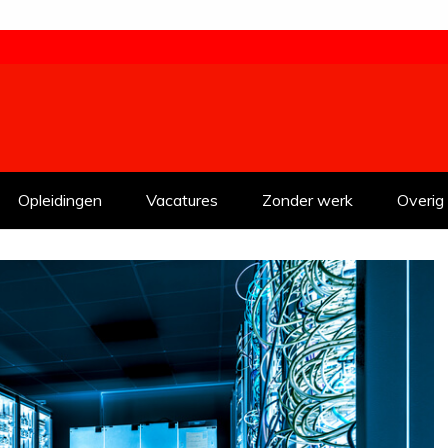
Opleidingen
Vacatures
Zonder werk
Overig