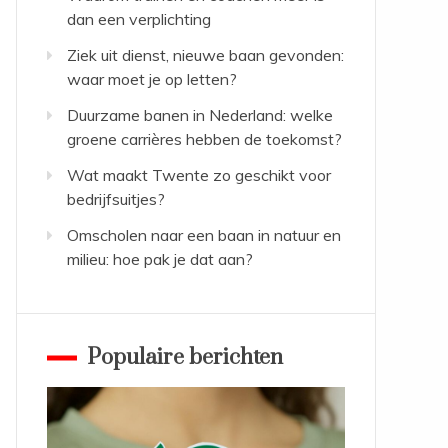
dan een verplichting
Ziek uit dienst, nieuwe baan gevonden:
waar moet je op letten?
Duurzame banen in Nederland: welke
groene carrières hebben de toekomst?
Wat maakt Twente zo geschikt voor
bedrijfsuitjes?
Omscholen naar een baan in natuur en
milieu: hoe pak je dat aan?
Populaire berichten