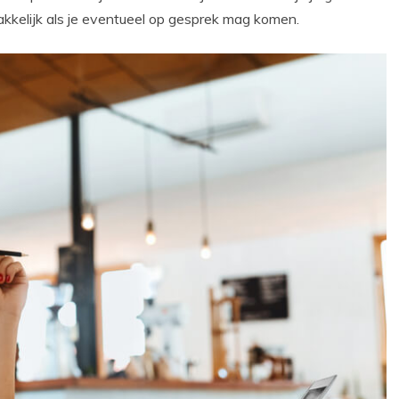
kkelijk als je eventueel op gesprek mag komen.