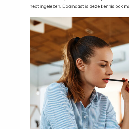
hebt ingelezen. Daarnaast is deze kennis ook ma