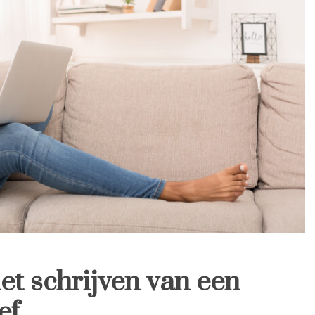
et schrijven van een
ef