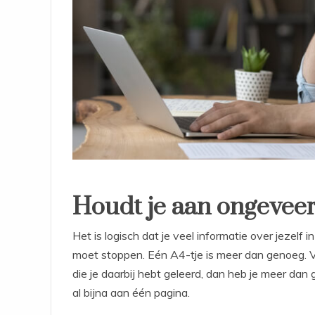
Houdt je aan ongeveer
Het is logisch dat je veel informatie over jezelf 
moet stoppen. Eén A4-tje is meer dan genoeg. V
die je daarbij hebt geleerd, dan heb je meer dan 
al bijna aan één pagina.