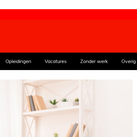
Opleidingen
Vacatures
Zonder werk
Overig