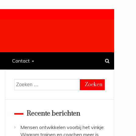
Contact
Zoeken
naar:
Recente berichten
Mensen ontwikkelen voorbij het vinkje:
Waarom trainen en coachen meer is